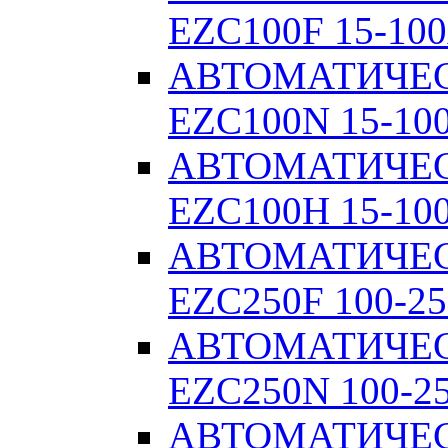
EZC100F 15-100
АВТОМАТИЧЕ
EZC100N 15-10
АВТОМАТИЧЕ
EZC100H 15-10
АВТОМАТИЧЕ
EZC250F 100-25
АВТОМАТИЧЕ
EZC250N 100-2
АВТОМАТИЧЕ