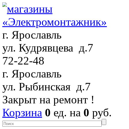
г. Ярославль
ул. Кудрявцева д.7
72-22-48
г. Ярославль
ул. Рыбинская д.7
Закрыт на ремонт !
Корзина
0
ед. на
0
руб.