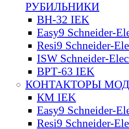
РУБИЛЬНИКИ
ВН-32 IEK
Easy9 Schneider-Ele
Resi9 Schneider-Ele
ISW Schneider-Elec
ВРТ-63 IEK
КОНТАКТОРЫ МО
КМ IEK
Easy9 Schneider-Ele
Resi9 Schneider-Ele