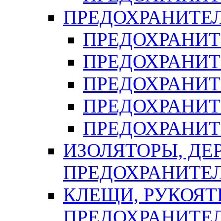
ПРЕДОХРАНИТЕ
ПРЕДОХРАНИТЕ
ПРЕДОХРАНИТ
ПРЕДОХРАНИТ
ПРЕДОХРАНИТ
ПРЕДОХРАНИТ
ИЗОЛЯТОРЫ, ДЕ
ПРЕДОХРАНИТЕ
КЛЕЩИ, РУКОЯТ
ПРЕДОХРАНИТЕ