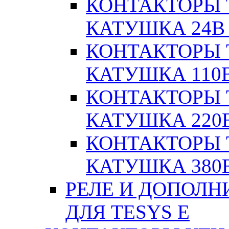
КОНТАКТОРЫ T
КАТУШКА 24В
КОНТАКТОРЫ T
КАТУШКА 110
КОНТАКТОРЫ T
КАТУШКА 220
КОНТАКТОРЫ T
КАТУШКА 380
РЕЛЕ И ДОПОЛН
ДЛЯ TESYS E