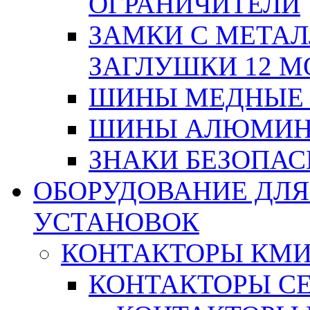
ОГРАНИЧИТЕЛИ
ЗАМКИ С МЕТА
ЗАГЛУШКИ 12 М
ШИНЫ МЕДНЫЕ
ШИНЫ АЛЮМИНИ
ЗНАКИ БЕЗОПА
ОБОРУДОВАНИЕ ДЛ
УСТАНОВОК
КОНТАКТОРЫ КМ
КОНТАКТОРЫ С