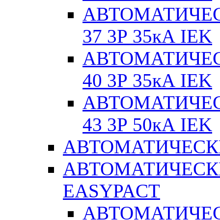
АВТОМАТИЧЕС
37 3Р 35кА IEK
АВТОМАТИЧЕС
40 3Р 35кА IEK
АВТОМАТИЧЕС
43 3Р 50кА IEK
АВТОМАТИЧЕСК
АВТОМАТИЧЕСК
EASYPACT
АВТОМАТИЧЕ