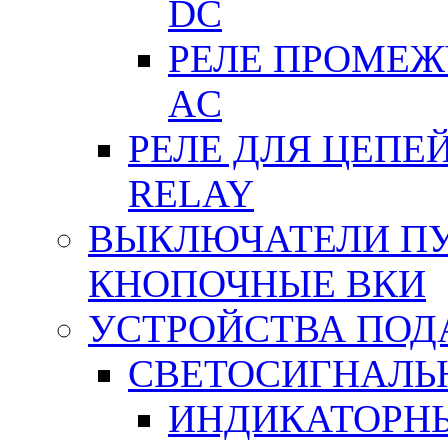
DC
РЕЛЕ ПРОМЕЖУ
АC
РЕЛЕ ДЛЯ ЦЕПЕ
RELAY
ВЫКЛЮЧАТЕЛИ ПУТ
КНОПОЧНЫЕ ВКИ
УСТРОЙСТВА ПОД
СВЕТОСИГНАЛЬ
ИНДИКАТОРНЫ