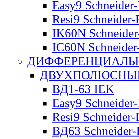
Easy9 Schneider-
Resi9 Schneider-E
IK60N Schneider-
IC60N Schneider-
ДИФФЕРЕНЦИАЛЬ
ДВУХПОЛЮСНЫЕ 
ВД1-63 IEK
Easy9 Schneider-
Resi9 Schneider-E
ВД63 Schneider-E