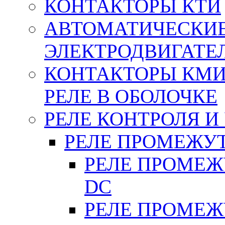
КОНТАКТОРЫ КТИ
АВТОМАТИЧЕСКИ
ЭЛЕКТРОДВИГАТЕ
КОНТАКТОРЫ КМИ
РЕЛЕ В ОБОЛОЧКЕ
РЕЛЕ КОНТРОЛЯ И
РЕЛЕ ПРОМЕЖУ
РЕЛЕ ПРОМЕЖУ
DC
РЕЛЕ ПРОМЕЖУ