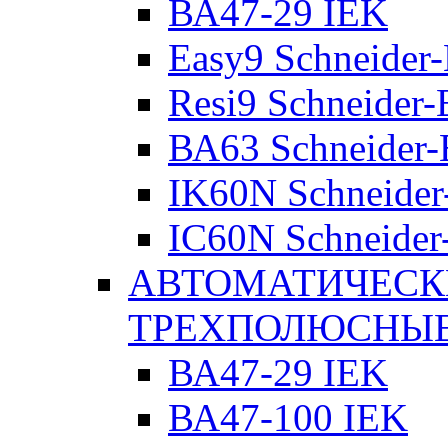
ВА47-29 IEK
Easy9 Schneider-
Resi9 Schneider-E
ВА63 Schneider-E
IK60N Schneider-
IC60N Schneider-
АВТОМАТИЧЕСК
ТРЕХПОЛЮСНЫ
ВА47-29 IEK
ВА47-100 IEK