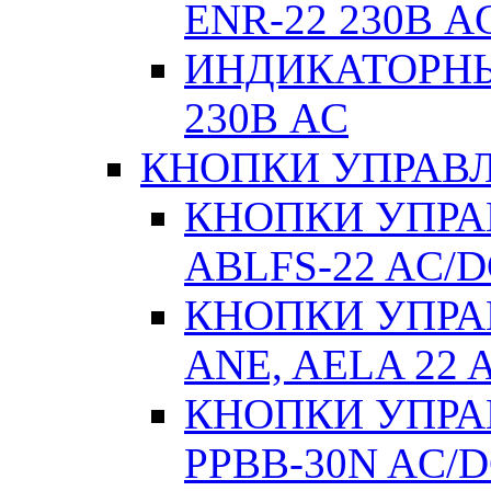
ENR-22 230В A
ИНДИКАТОРНЫ
230В AC
КНОПКИ УПРАВЛ
КНОПКИ УПРАВ
ABLFS-22 AC/
КНОПКИ УПРАВ
ANE, AELA 22 
КНОПКИ УПРАВ
РPВВ-30N AC/