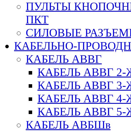
ПУЛЬТЫ КНОПОЧН
ПКТ
СИЛОВЫЕ РАЗЪЕ
КАБЕЛЬНО-ПРОВОД
КАБЕЛЬ АВВГ
КАБЕЛЬ АВВГ 2
КАБЕЛЬ АВВГ 3
КАБЕЛЬ АВВГ 4
КАБЕЛЬ АВВГ 5
КАБЕЛЬ АВБШв