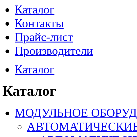
Каталог
Контакты
Прайс-лист
Производители
Каталог
Каталог
МОДУЛЬНОЕ ОБОРУ
АВТОМАТИЧЕСКИ