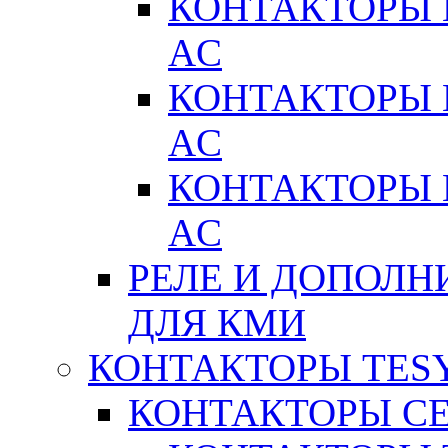
КОНТАКТОРЫ 
AC
КОНТАКТОРЫ 
AC
КОНТАКТОРЫ 
AC
РЕЛЕ И ДОПОЛН
ДЛЯ КМИ
КОНТАКТОРЫ TESY
КОНТАКТОРЫ СЕ