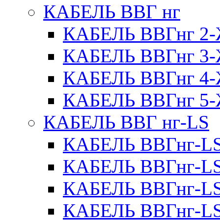
КАБЕЛЬ ВВГ нг
КАБЕЛЬ ВВГнг 
КАБЕЛЬ ВВГнг 
КАБЕЛЬ ВВГнг 
КАБЕЛЬ ВВГнг 
КАБЕЛЬ ВВГ нг-LS
КАБЕЛЬ ВВГнг-L
КАБЕЛЬ ВВГнг-L
КАБЕЛЬ ВВГнг-L
КАБЕЛЬ ВВГнг-L