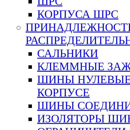
ШРС
КОРПУСА ШРС
ПРИНАДЛЕЖНОСТ
РАСПРЕДЕЛИТЕЛ
САЛЬНИКИ
КЛЕММНЫЕ ЗАЖ
ШИНЫ НУЛЕВЫЕ
КОРПУСЕ
ШИНЫ СОЕДИНИ
ИЗОЛЯТОРЫ ШИНН