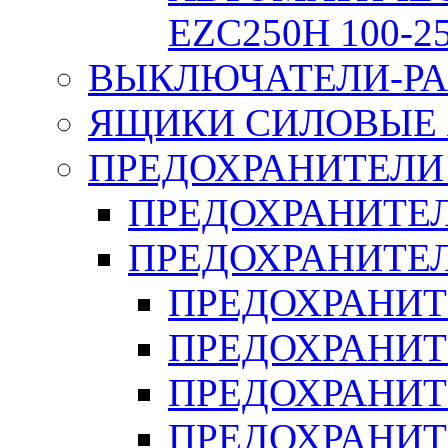
EZC250H 100-2
ВЫКЛЮЧАТЕЛИ-РА
ЯЩИКИ СИЛОВЫЕ Я
ПРЕДОХРАНИТЕЛИ 
ПРЕДОХРАНИТЕЛ
ПРЕДОХРАНИТЕЛ
ПРЕДОХРАНИТ
ПРЕДОХРАНИТ
ПРЕДОХРАНИТ
ПРЕДОХРАНИТ