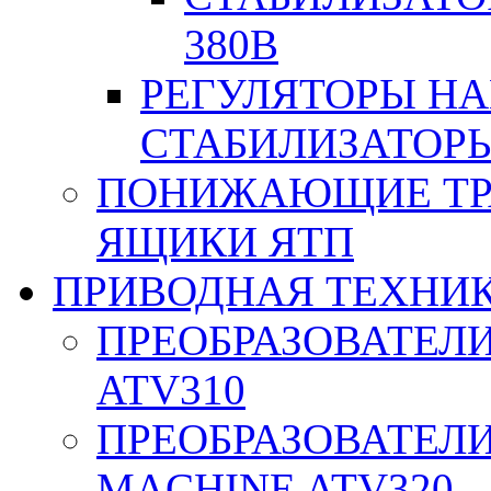
380В
РЕГУЛЯТОРЫ Н
СТАБИЛИЗАТОРЫ
ПОНИЖАЮЩИЕ ТР
ЯЩИКИ ЯТП
ПРИВОДНАЯ ТЕХНИ
ПРЕОБРАЗОВАТЕЛИ
ATV310
ПРЕОБРАЗОВАТЕЛИ
MACHINE ATV320