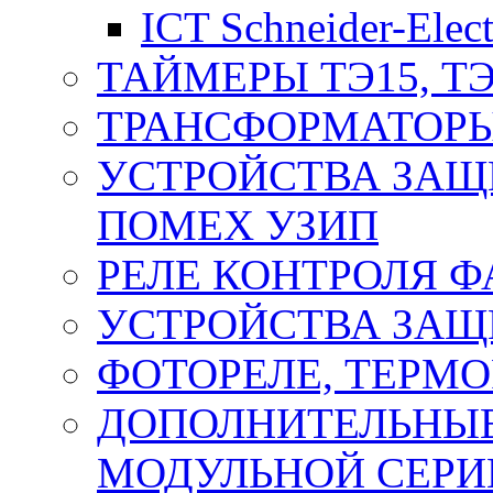
ICT Schneider-Elect
ТАЙМЕРЫ ТЭ15, ТЭ
ТРАНСФОРМАТОРЫ
УСТРОЙСТВА ЗАЩ
ПОМЕХ УЗИП
РЕЛЕ КОНТРОЛЯ Ф
УСТРОЙСТВА ЗАЩ
ФОТОРЕЛЕ, ТЕРМО
ДОПОЛНИТЕЛЬНЫЕ
МОДУЛЬНОЙ СЕРИ