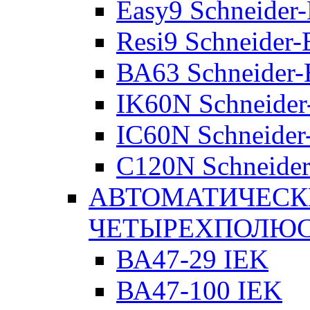
Easy9 Schneider-
Resi9 Schneider-E
ВА63 Schneider-E
IK60N Schneider-
IC60N Schneider-
C120N Schneider-
АВТОМАТИЧЕСК
ЧЕТЫРЕХПОЛЮ
ВА47-29 IEK
ВА47-100 IEK