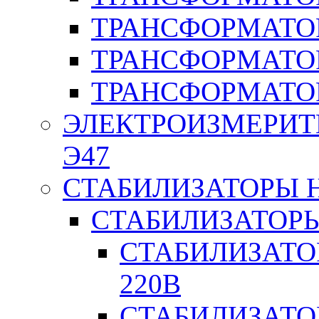
ТРАНСФОРМАТО
ТРАНСФОРМАТО
ТРАНСФОРМАТО
ЭЛЕКТРОИЗМЕРИТ
Э47
СТАБИЛИЗАТОРЫ 
СТАБИЛИЗАТОР
СТАБИЛИЗАТО
220В
СТАБИЛИЗАТО