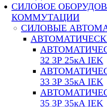
СИЛОВОЕ ОБОРУДО
КОММУТАЦИИ
СИЛОВЫЕ АВТОМ
АВТОМАТИЧЕСК
АВТОМАТИЧЕС
32 3Р 25кА IEK
АВТОМАТИЧЕС
33 3Р 35кА IEK
АВТОМАТИЧЕС
35 3Р 35кА IEK