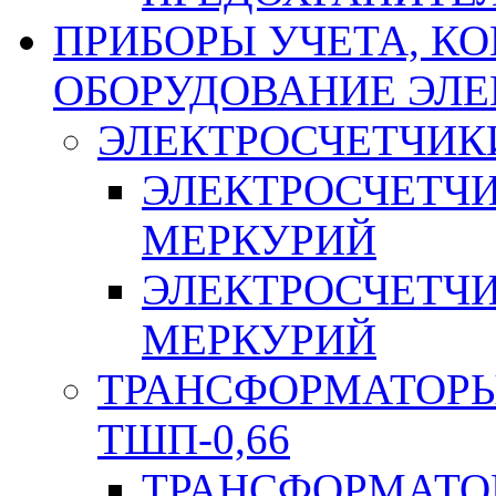
ПРИБОРЫ УЧЕТА, КО
ОБОРУДОВАНИЕ ЭЛ
ЭЛЕКТРОСЧЕТЧИК
ЭЛЕКТРОСЧЕТЧ
МЕРКУРИЙ
ЭЛЕКТРОСЧЕТЧ
МЕРКУРИЙ
ТРАНСФОРМАТОРЫ 
ТШП-0,66
ТРАНСФОРМАТОР