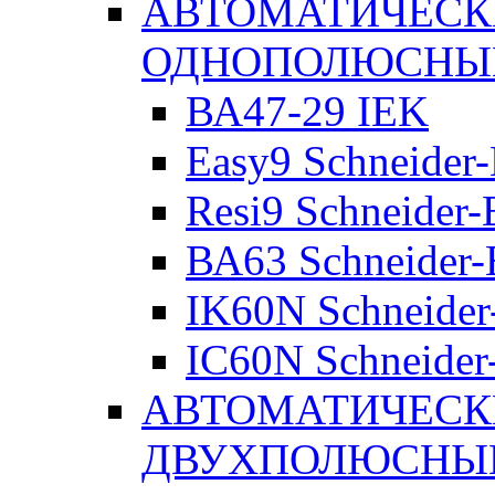
АВТОМАТИЧЕСК
ОДНОПОЛЮСНЫ
ВА47-29 IEK
Easy9 Schneider-
Resi9 Schneider-E
ВА63 Schneider-E
IK60N Schneider-
IC60N Schneider-
АВТОМАТИЧЕСК
ДВУХПОЛЮСНЫ