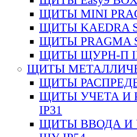
ЩИТЫ MINI PRA
ЩИТЫ KAEDRA S
ЩИТЫ PRAGMA S
ЩИТЫ ЩУРН-П I
ЩИТЫ МЕТАЛЛИЧ
ЩИТЫ РАСПРЕДЕ
ЩИТЫ УЧЕТА И 
IP31
ЩИТЫ ВВОДА И 