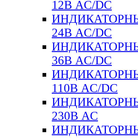
12В AC/DC
ИНДИКАТОРНЫ
24В AC/DC
ИНДИКАТОРНЫ
36В AC/DC
ИНДИКАТОРНЫ
110В AC/DC
ИНДИКАТОРНЫ
230В AC
ИНДИКАТОРНЫЕ