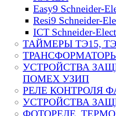
Easy9 Schneider-Ele
Resi9 Schneider-Ele
ICT Schneider-Elect
ТАЙМЕРЫ ТЭ15, ТЭ
ТРАНСФОРМАТОРЫ
УСТРОЙСТВА ЗАЩ
ПОМЕХ УЗИП
РЕЛЕ КОНТРОЛЯ Ф
УСТРОЙСТВА ЗАЩ
ФОТОРЕЛЕ, ТЕРМО