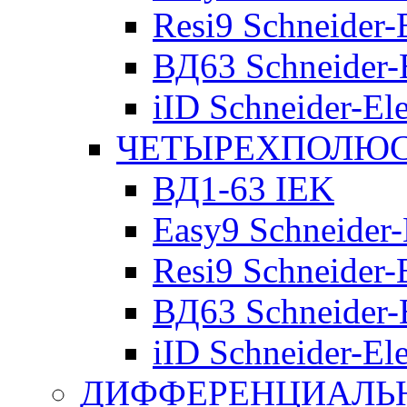
Resi9 Schneider-E
ВД63 Schneider-E
iID Schneider-Ele
ЧЕТЫРЕХПОЛЮСН
ВД1-63 IEK
Easy9 Schneider-
Resi9 Schneider-E
ВД63 Schneider-E
iID Schneider-Ele
ДИФФЕРЕНЦИАЛЬ