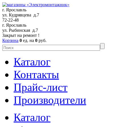
г. Ярославль
ул. Кудрявцева д.7
72-22-48
г. Ярославль
ул. Рыбинская д.7
Закрыт на ремонт !
Корзина
0
ед. на
0
руб.
Каталог
Контакты
Прайс-лист
Производители
Каталог