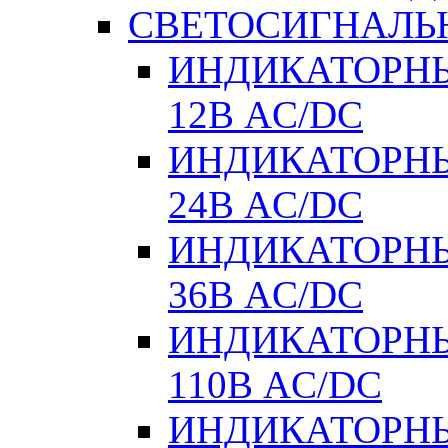
СВЕТОСИГНАЛЬ
ИНДИКАТОРНЫ
12В AC/DC
ИНДИКАТОРНЫ
24В AC/DC
ИНДИКАТОРНЫ
36В AC/DC
ИНДИКАТОРНЫ
110В AC/DC
ИНДИКАТОРНЫ