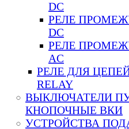
DC
РЕЛЕ ПРОМЕЖУ
DC
РЕЛЕ ПРОМЕЖУ
АC
РЕЛЕ ДЛЯ ЦЕПЕ
RELAY
ВЫКЛЮЧАТЕЛИ ПУТ
КНОПОЧНЫЕ ВКИ
УСТРОЙСТВА ПОД