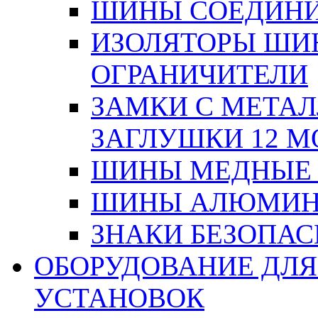
ШИНЫ СОЕДИНИ
ИЗОЛЯТОРЫ ШИНН
ОГРАНИЧИТЕЛИ
ЗАМКИ С МЕТА
ЗАГЛУШКИ 12 М
ШИНЫ МЕДНЫЕ
ШИНЫ АЛЮМИНИ
ЗНАКИ БЕЗОПА
ОБОРУДОВАНИЕ ДЛ
УСТАНОВОК