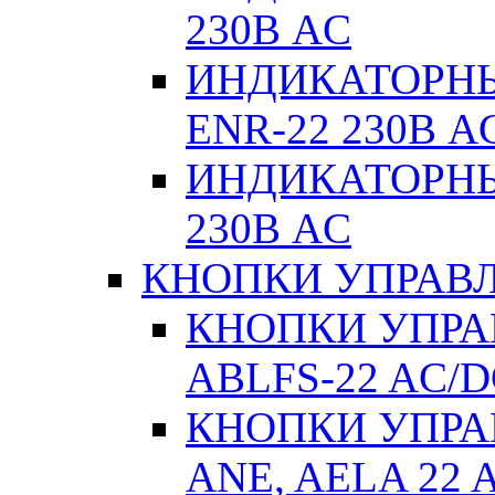
230В AC
ИНДИКАТОРНЫЕ
ENR-22 230В A
ИНДИКАТОРНЫ
230В AC
КНОПКИ УПРАВЛ
КНОПКИ УПРАВ
ABLFS-22 AC/
КНОПКИ УПРАВ
ANE, AELA 22 