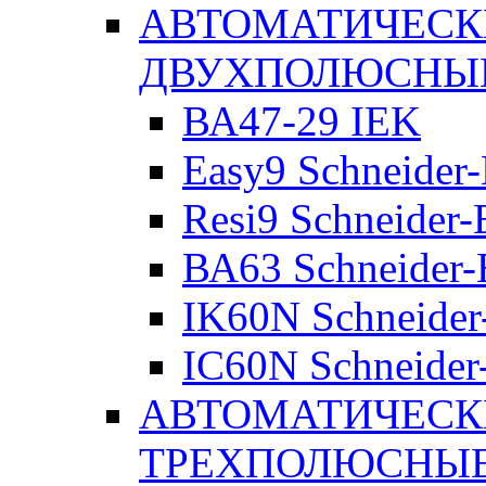
АВТОМАТИЧЕСК
ДВУХПОЛЮСНЫ
ВА47-29 IEK
Easy9 Schneider-
Resi9 Schneider-E
ВА63 Schneider-E
IK60N Schneider-
IC60N Schneider-
АВТОМАТИЧЕСК
ТРЕХПОЛЮСНЫ