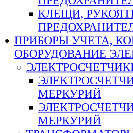
ПРЕДОХРАНИТЕ
КЛЕЩИ, РУКОЯТ
ПРЕДОХРАНИТЕ
ПРИБОРЫ УЧЕТА, КО
ОБОРУДОВАНИЕ ЭЛ
ЭЛЕКТРОСЧЕТЧИК
ЭЛЕКТРОСЧЕТЧ
МЕРКУРИЙ
ЭЛЕКТРОСЧЕТЧ
МЕРКУРИЙ