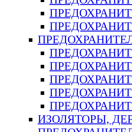
ПРЕДОХРАНИТ
ПРЕДОХРАНИТ
ПРЕДОХРАНИТЕ
ПРЕДОХРАНИТЕ
ПРЕДОХРАНИТ
ПРЕДОХРАНИТ
ПРЕДОХРАНИТ
ПРЕДОХРАНИТ
ИЗОЛЯТОРЫ, ДЕ