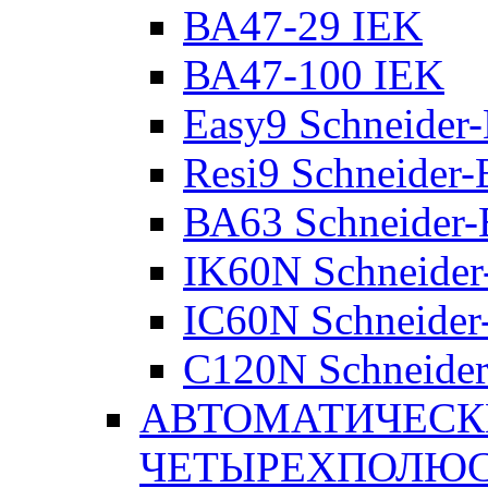
ВА47-29 IEK
ВА47-100 IEK
Easy9 Schneider-
Resi9 Schneider-E
ВА63 Schneider-E
IK60N Schneider-
IC60N Schneider-
C120N Schneider-
АВТОМАТИЧЕСК
ЧЕТЫРЕХПОЛЮ