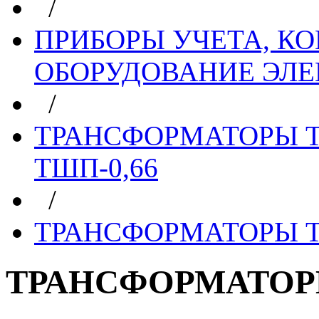
/
ПРИБОРЫ УЧЕТА, КО
ОБОРУДОВАНИЕ ЭЛ
/
ТРАНСФОРМАТОРЫ ТО
ТШП-0,66
/
ТРАНСФОРМАТОРЫ Т
ТРАНСФОРМАТОР