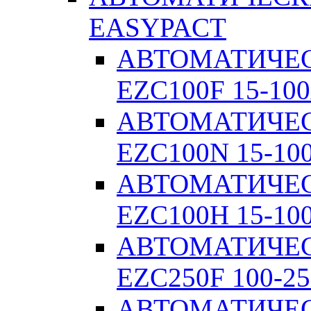
EASYPACT
АВТОМАТИЧЕ
EZC100F 15-100
АВТОМАТИЧЕ
EZC100N 15-10
АВТОМАТИЧЕ
EZC100H 15-10
АВТОМАТИЧЕ
EZC250F 100-25
АВТОМАТИЧЕ