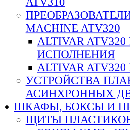
ATV310
ПРЕОБРАЗОВАТЕЛИ
MACHINE ATV320
ALTIVAR ATV32
ИСПОЛНЕНИЯ
ALTIVAR ATV32
УСТРОЙСТВА ПЛА
АСИНХРОННЫХ ДВИ
ШКАФЫ, БОКСЫ И 
ЩИТЫ ПЛАСТИКО