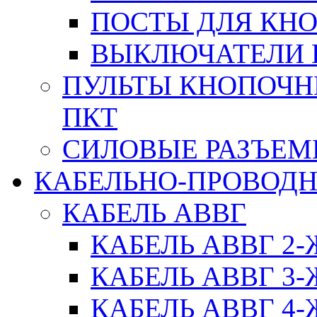
ПОСТЫ ДЛЯ КНО
ВЫКЛЮЧАТЕЛИ 
ПУЛЬТЫ КНОПОЧН
ПКТ
СИЛОВЫЕ РАЗЪЕ
КАБЕЛЬНО-ПРОВОД
КАБЕЛЬ АВВГ
КАБЕЛЬ АВВГ 2
КАБЕЛЬ АВВГ 3
КАБЕЛЬ АВВГ 4