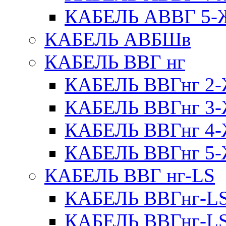
КАБЕЛЬ АВВГ 5
КАБЕЛЬ АВБШв
КАБЕЛЬ ВВГ нг
КАБЕЛЬ ВВГнг 
КАБЕЛЬ ВВГнг 
КАБЕЛЬ ВВГнг 
КАБЕЛЬ ВВГнг 
КАБЕЛЬ ВВГ нг-LS
КАБЕЛЬ ВВГнг-L
КАБЕЛЬ ВВГнг-L