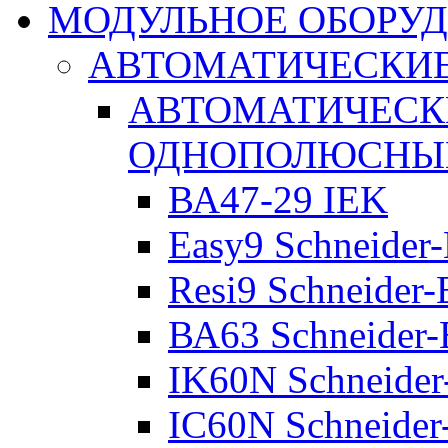
МОДУЛЬНОЕ ОБОРУ
АВТОМАТИЧЕСКИ
АВТОМАТИЧЕСК
ОДНОПОЛЮСНЫ
ВА47-29 IEK
Easy9 Schneider-
Resi9 Schneider-E
ВА63 Schneider-E
IK60N Schneider-
IC60N Schneider-