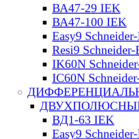
ВА47-29 IEK
ВА47-100 IEK
Easy9 Schneider-
Resi9 Schneider-E
IK60N Schneider-
IC60N Schneider-
ДИФФЕРЕНЦИАЛЬ
ДВУХПОЛЮСНЫЕ 
ВД1-63 IEK
Easy9 Schneider-