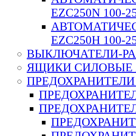
EZC250N 100-2
АВТОМАТИЧЕ
EZC250H 100-2
ВЫКЛЮЧАТЕЛИ-РА
ЯЩИКИ СИЛОВЫЕ Я
ПРЕДОХРАНИТЕЛИ 
ПРЕДОХРАНИТЕЛ
ПРЕДОХРАНИТЕЛ
ПРЕДОХРАНИТ
ПРЕДОХРАНИТ