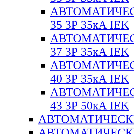
АВТОМАТИЧЕС
35 3Р 35кА IEK
АВТОМАТИЧЕС
37 3Р 35кА IEK
АВТОМАТИЧЕС
40 3Р 35кА IEK
АВТОМАТИЧЕС
43 3Р 50кА IEK
АВТОМАТИЧЕСК
АВТОМАТИЧЕСК