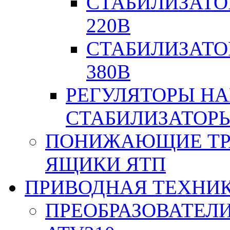
СТАБИЛИЗАТО
220В
СТАБИЛИЗАТО
380В
РЕГУЛЯТОРЫ Н
СТАБИЛИЗАТОРЫ
ПОНИЖАЮЩИЕ ТР
ЯЩИКИ ЯТП
ПРИВОДНАЯ ТЕХНИ
ПРЕОБРАЗОВАТЕЛИ