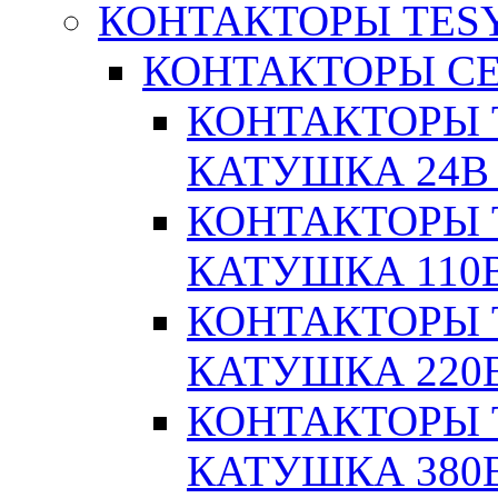
КОНТАКТОРЫ TESY
КОНТАКТОРЫ СЕ
КОНТАКТОРЫ T
КАТУШКА 24В
КОНТАКТОРЫ T
КАТУШКА 110
КОНТАКТОРЫ T
КАТУШКА 220
КОНТАКТОРЫ T
КАТУШКА 380