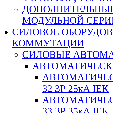
ДОПОЛНИТЕЛЬНЫЕ
МОДУЛЬНОЙ СЕРИ
СИЛОВОЕ ОБОРУДО
КОММУТАЦИИ
СИЛОВЫЕ АВТОМ
АВТОМАТИЧЕСК
АВТОМАТИЧЕС
32 3Р 25кА IEK
АВТОМАТИЧЕС
33 3Р 35кА IEK