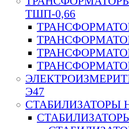
ТРАНСФОРМАТОРЫ 
ТШП-0,66
ТРАНСФОРМАТОР
ТРАНСФОРМАТО
ТРАНСФОРМАТО
ТРАНСФОРМАТО
ЭЛЕКТРОИЗМЕРИТ
Э47
СТАБИЛИЗАТОРЫ 
СТАБИЛИЗАТОР