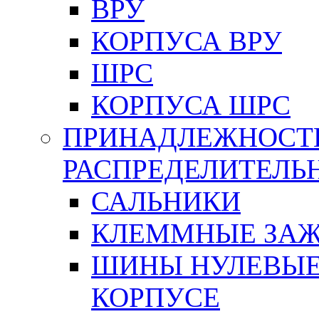
ВРУ
КОРПУСА ВРУ
ШРС
КОРПУСА ШРС
ПРИНАДЛЕЖНОСТ
РАСПРЕДЕЛИТЕЛ
САЛЬНИКИ
КЛЕММНЫЕ ЗАЖ
ШИНЫ НУЛЕВЫЕ
КОРПУСЕ