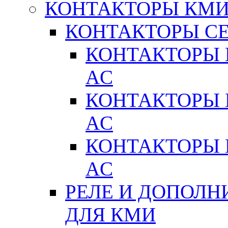
КОНТАКТОРЫ КМ
КОНТАКТОРЫ С
КОНТАКТОРЫ 
AC
КОНТАКТОРЫ 
AC
КОНТАКТОРЫ 
AC
РЕЛЕ И ДОПОЛН
ДЛЯ КМИ