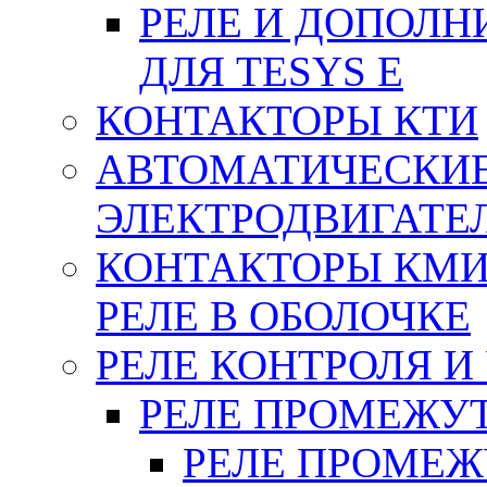
РЕЛЕ И ДОПОЛН
ДЛЯ TESYS E
КОНТАКТОРЫ КТИ
АВТОМАТИЧЕСКИ
ЭЛЕКТРОДВИГАТЕ
КОНТАКТОРЫ КМИ
РЕЛЕ В ОБОЛОЧКЕ
РЕЛЕ КОНТРОЛЯ И
РЕЛЕ ПРОМЕЖУ
РЕЛЕ ПРОМЕЖУ