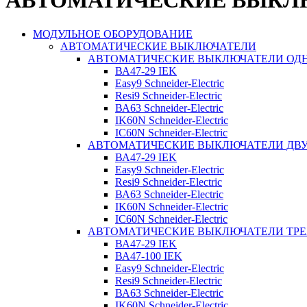
АВТОМАТИЧЕСКИЕ ВЫКЛ
МОДУЛЬНОЕ ОБОРУДОВАНИЕ
АВТОМАТИЧЕСКИЕ ВЫКЛЮЧАТЕЛИ
АВТОМАТИЧЕСКИЕ ВЫКЛЮЧАТЕЛИ О
ВА47-29 IEK
Easy9 Schneider-Electric
Resi9 Schneider-Electric
ВА63 Schneider-Electric
IK60N Schneider-Electric
IC60N Schneider-Electric
АВТОМАТИЧЕСКИЕ ВЫКЛЮЧАТЕЛИ Д
ВА47-29 IEK
Easy9 Schneider-Electric
Resi9 Schneider-Electric
ВА63 Schneider-Electric
IK60N Schneider-Electric
IC60N Schneider-Electric
АВТОМАТИЧЕСКИЕ ВЫКЛЮЧАТЕЛИ ТР
ВА47-29 IEK
ВА47-100 IEK
Easy9 Schneider-Electric
Resi9 Schneider-Electric
ВА63 Schneider-Electric
IK60N Schneider-Electric