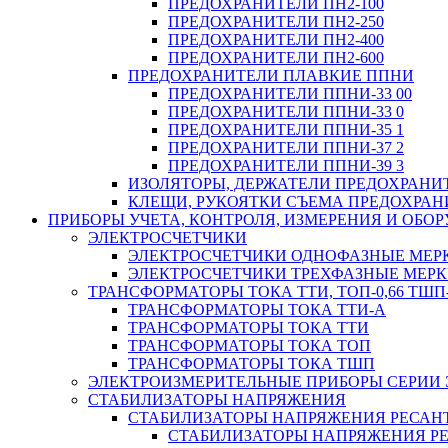
ПРЕДОХРАНИТЕЛИ ПН2-100
ПРЕДОХРАНИТЕЛИ ПН2-250
ПРЕДОХРАНИТЕЛИ ПН2-400
ПРЕДОХРАНИТЕЛИ ПН2-600
ПРЕДОХРАНИТЕЛИ ПЛАВКИЕ ППНИ
ПРЕДОХРАНИТЕЛИ ППНИ-33 00
ПРЕДОХРАНИТЕЛИ ППНИ-33 0
ПРЕДОХРАНИТЕЛИ ППНИ-35 1
ПРЕДОХРАНИТЕЛИ ППНИ-37 2
ПРЕДОХРАНИТЕЛИ ППНИ-39 3
ИЗОЛЯТОРЫ, ДЕРЖАТЕЛИ ПРЕДОХРАНИ
КЛЕЩИ, РУКОЯТКИ СЪЕМА ПРЕДОХРАН
ПРИБОРЫ УЧЕТА, КОНТРОЛЯ, ИЗМЕРЕНИЯ И ОБ
ЭЛЕКТРОСЧЕТЧИКИ
ЭЛЕКТРОСЧЕТЧИКИ ОДНОФАЗНЫЕ МЕР
ЭЛЕКТРОСЧЕТЧИКИ ТРЕХФАЗНЫЕ МЕР
ТРАНСФОРМАТОРЫ ТОКА ТТИ, ТОП-0,66 ТШП-
ТРАНСФОРМАТОРЫ ТОКА ТТИ-А
ТРАНСФОРМАТОРЫ ТОКА ТТИ
ТРАНСФОРМАТОРЫ ТОКА ТОП
ТРАНСФОРМАТОРЫ ТОКА ТШП
ЭЛЕКТРОИЗМЕРИТЕЛЬНЫЕ ПРИБОРЫ СЕРИИ 
СТАБИЛИЗАТОРЫ НАПРЯЖЕНИЯ
СТАБИЛИЗАТОРЫ НАПРЯЖЕНИЯ РЕСАН
СТАБИЛИЗАТОРЫ НАПРЯЖЕНИЯ РЕ