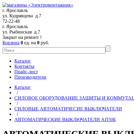
г. Ярославль
ул. Кудрявцева д.7
72-22-48
г. Ярославль
ул. Рыбинская д.7
Закрыт на ремонт !
Корзина
0
ед. на
0
руб.
Каталог
Контакты
Прайс-лист
Производители
Каталог
/
СИЛОВОЕ ОБОРУДОВАНИЕ ЗАЩИТЫ И КОММУТА
/
СИЛОВЫЕ АВТОМАТИЧЕСИЕ ВЫКЛЮЧАТЕЛИ
/
АВТОМАТИЧЕСКИЕ ВЫКЛЮЧАТЕЛИ АП50Б