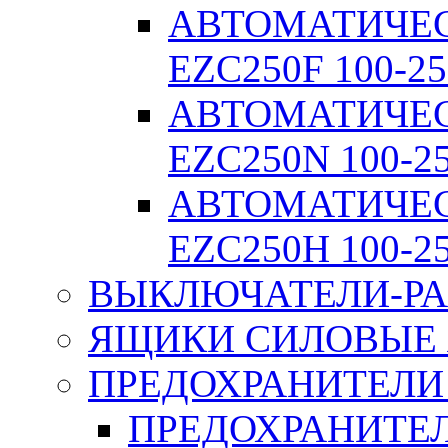
АВТОМАТИЧЕ
EZC250F 100-25
АВТОМАТИЧЕ
EZC250N 100-2
АВТОМАТИЧЕ
EZC250H 100-2
ВЫКЛЮЧАТЕЛИ-РА
ЯЩИКИ СИЛОВЫЕ Я
ПРЕДОХРАНИТЕЛИ 
ПРЕДОХРАНИТЕЛ