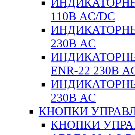
ИНДИКАТОРНЫ
110В AC/DC
ИНДИКАТОРНЫ
230В AC
ИНДИКАТОРНЫЕ
ENR-22 230В A
ИНДИКАТОРНЫ
230В AC
КНОПКИ УПРАВЛ
КНОПКИ УПРАВ