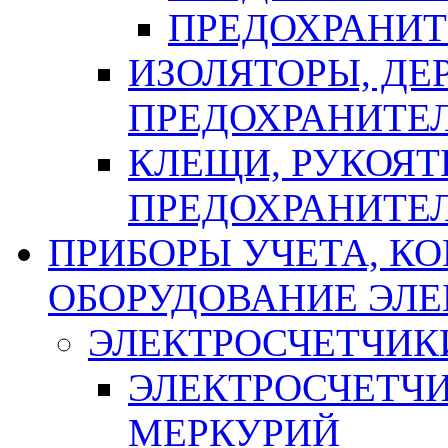
ПРЕДОХРАНИТ
ИЗОЛЯТОРЫ, ДЕ
ПРЕДОХРАНИТЕ
КЛЕЩИ, РУКОЯТ
ПРЕДОХРАНИТЕ
ПРИБОРЫ УЧЕТА, КО
ОБОРУДОВАНИЕ ЭЛ
ЭЛЕКТРОСЧЕТЧИК
ЭЛЕКТРОСЧЕТЧ
МЕРКУРИЙ