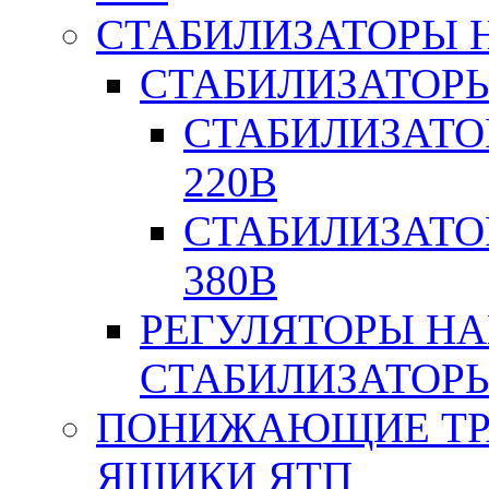
СТАБИЛИЗАТОРЫ 
СТАБИЛИЗАТОР
СТАБИЛИЗАТО
220В
СТАБИЛИЗАТО
380В
РЕГУЛЯТОРЫ Н
СТАБИЛИЗАТОРЫ
ПОНИЖАЮЩИЕ ТР
ЯЩИКИ ЯТП