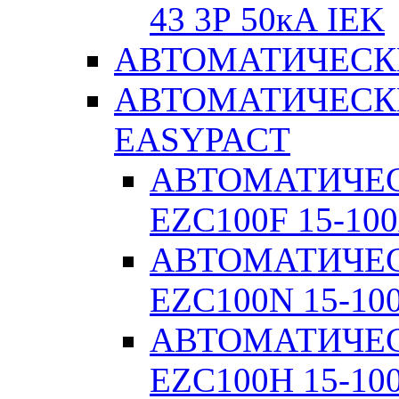
43 3Р 50кА IEK
АВТОМАТИЧЕСК
АВТОМАТИЧЕСК
EASYPACT
АВТОМАТИЧЕ
EZC100F 15-100
АВТОМАТИЧЕ
EZC100N 15-10
АВТОМАТИЧЕ
EZC100H 15-10