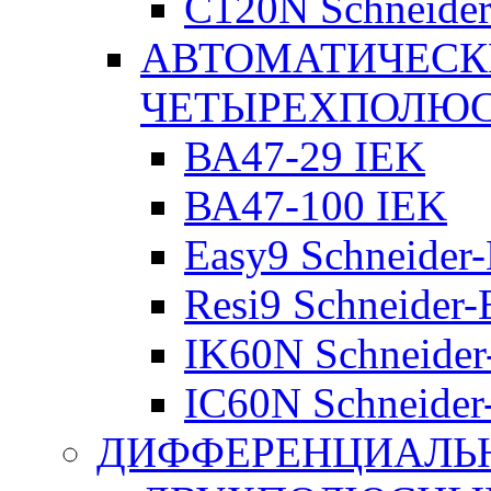
C120N Schneider-
АВТОМАТИЧЕСК
ЧЕТЫРЕХПОЛЮ
ВА47-29 IEK
ВА47-100 IEK
Easy9 Schneider-
Resi9 Schneider-E
IK60N Schneider-
IC60N Schneider-
ДИФФЕРЕНЦИАЛЬ