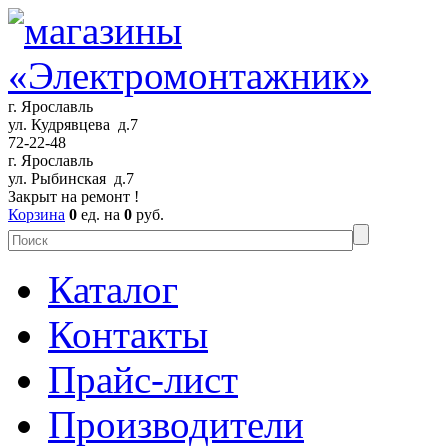
г. Ярославль
ул. Кудрявцева д.7
72-22-48
г. Ярославль
ул. Рыбинская д.7
Закрыт на ремонт !
Корзина
0
ед. на
0
руб.
Каталог
Контакты
Прайс-лист
Производители