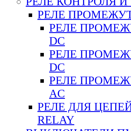
РЕЛЕ КОНТРОЛЯ И
РЕЛЕ ПРОМЕЖУ
РЕЛЕ ПРОМЕЖУ
DC
РЕЛЕ ПРОМЕЖУ
DC
РЕЛЕ ПРОМЕЖУ
АC
РЕЛЕ ДЛЯ ЦЕПЕ
RELAY