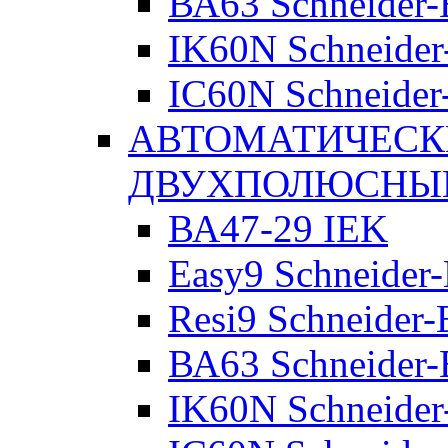
ВА63 Schneider-E
IK60N Schneider-
IC60N Schneider-
АВТОМАТИЧЕСК
ДВУХПОЛЮСНЫ
ВА47-29 IEK
Easy9 Schneider-
Resi9 Schneider-E
ВА63 Schneider-E
IK60N Schneider-