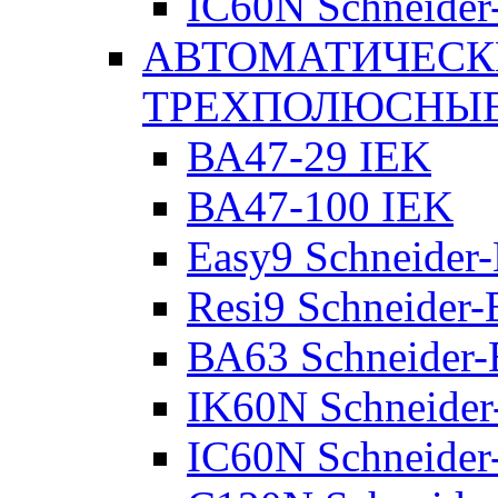
IC60N Schneider-
АВТОМАТИЧЕСК
ТРЕХПОЛЮСНЫ
ВА47-29 IEK
ВА47-100 IEK
Easy9 Schneider-
Resi9 Schneider-E
ВА63 Schneider-E
IK60N Schneider-
IC60N Schneider-