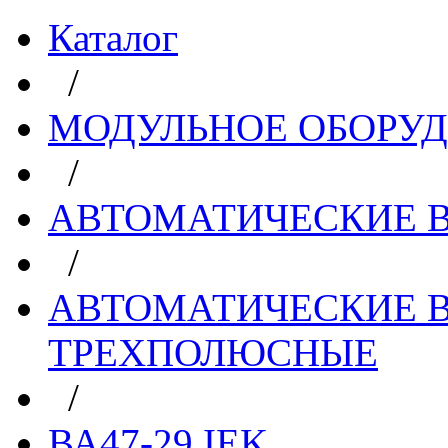
Каталог
/
МОДУЛЬНОЕ ОБОРУ
/
АВТОМАТИЧЕСКИЕ 
/
АВТОМАТИЧЕСКИЕ 
ТРЕХПОЛЮСНЫЕ
/
ВА47-29 IEK