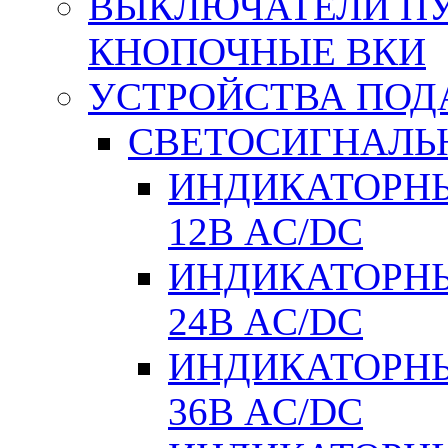
ВЫКЛЮЧАТЕЛИ ПУТ
КНОПОЧНЫЕ ВКИ
УСТРОЙСТВА ПОД
СВЕТОСИГНАЛЬ
ИНДИКАТОРНЫ
12В AC/DC
ИНДИКАТОРНЫ
24В AC/DC
ИНДИКАТОРНЫ
36В AC/DC