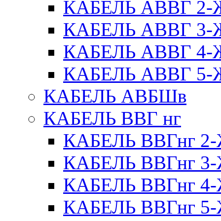
КАБЕЛЬ АВВГ 2
КАБЕЛЬ АВВГ 3
КАБЕЛЬ АВВГ 4
КАБЕЛЬ АВВГ 5
КАБЕЛЬ АВБШв
КАБЕЛЬ ВВГ нг
КАБЕЛЬ ВВГнг 
КАБЕЛЬ ВВГнг 
КАБЕЛЬ ВВГнг 
КАБЕЛЬ ВВГнг 