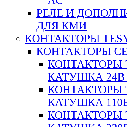
AC
РЕЛЕ И ДОПОЛН
ДЛЯ КМИ
КОНТАКТОРЫ TESY
КОНТАКТОРЫ СЕ
КОНТАКТОРЫ T
КАТУШКА 24В
КОНТАКТОРЫ T
КАТУШКА 110
КОНТАКТОРЫ T