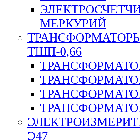
ЭЛЕКТРОСЧЕТЧ
МЕРКУРИЙ
ТРАНСФОРМАТОРЫ 
ТШП-0,66
ТРАНСФОРМАТОР
ТРАНСФОРМАТО
ТРАНСФОРМАТО
ТРАНСФОРМАТО
ЭЛЕКТРОИЗМЕРИТ
Э47