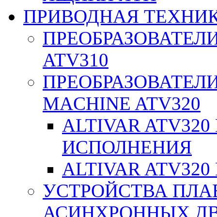
ПРИВОДНАЯ ТЕХНИ
ПРЕОБРАЗОВАТЕЛИ
ATV310
ПРЕОБРАЗОВАТЕЛИ
MACHINE ATV320
ALTIVAR ATV32
ИСПОЛНЕНИЯ
ALTIVAR ATV32
УСТРОЙСТВА ПЛА
АСИНХРОННЫХ ДВИ