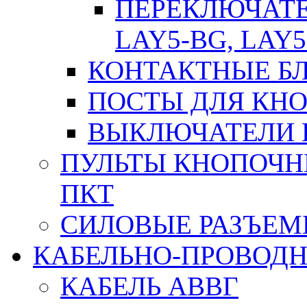
ПЕРЕКЛЮЧАТЕЛ
LAY5-BG, LAY5
КОНТАКТНЫЕ БЛ
ПОСТЫ ДЛЯ КНО
ВЫКЛЮЧАТЕЛИ 
ПУЛЬТЫ КНОПОЧН
ПКТ
СИЛОВЫЕ РАЗЪЕ
КАБЕЛЬНО-ПРОВОД
КАБЕЛЬ АВВГ