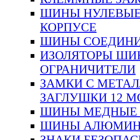
ШИНЫ НУЛЕВЫЕ
КОРПУСЕ
ШИНЫ СОЕДИНИ
ИЗОЛЯТОРЫ ШИНН
ОГРАНИЧИТЕЛИ
ЗАМКИ С МЕТА
ЗАГЛУШКИ 12 М
ШИНЫ МЕДНЫЕ
ШИНЫ АЛЮМИНИ
ЗНАКИ БЕЗОПА