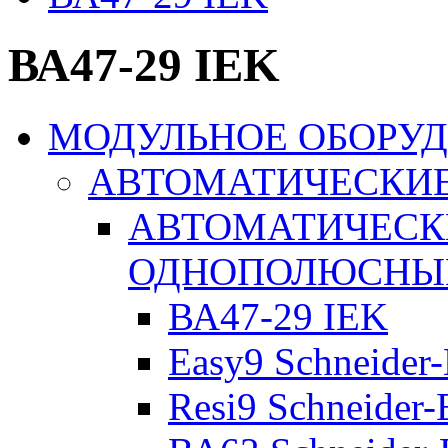
ВА47-29 IEK
МОДУЛЬНОЕ ОБОРУ
АВТОМАТИЧЕСКИ
АВТОМАТИЧЕСК
ОДНОПОЛЮСНЫ
ВА47-29 IEK
Easy9 Schneider-
Resi9 Schneider-E