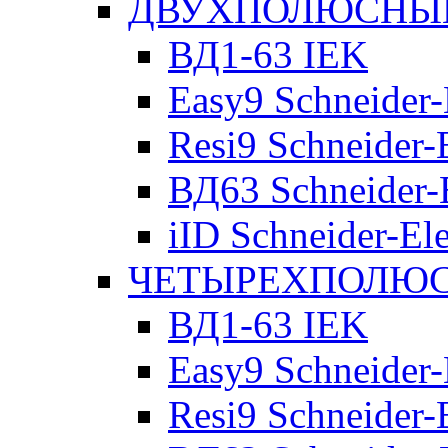
ДВУХПОЛЮСНЫЕ 
ВД1-63 IEK
Easy9 Schneider-
Resi9 Schneider-E
ВД63 Schneider-E
iID Schneider-Ele
ЧЕТЫРЕХПОЛЮСН
ВД1-63 IEK
Easy9 Schneider-
Resi9 Schneider-E