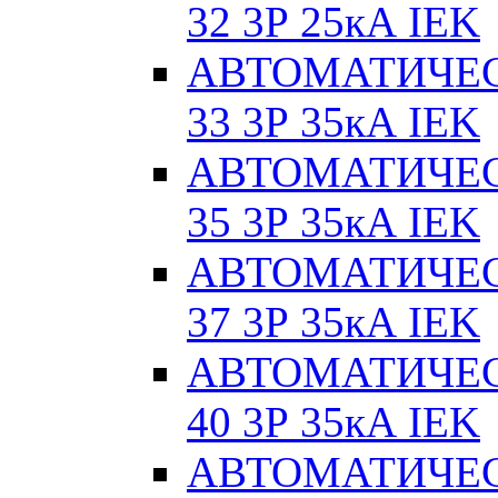
32 3Р 25кА IEK
АВТОМАТИЧЕС
33 3Р 35кА IEK
АВТОМАТИЧЕС
35 3Р 35кА IEK
АВТОМАТИЧЕС
37 3Р 35кА IEK
АВТОМАТИЧЕС
40 3Р 35кА IEK
АВТОМАТИЧЕС