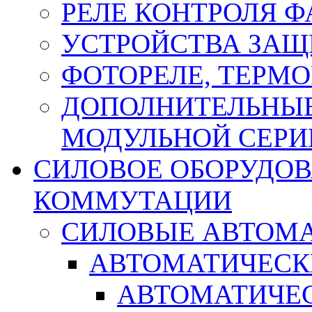
РЕЛЕ КОНТРОЛЯ Ф
УСТРОЙСТВА ЗАЩ
ФОТОРЕЛЕ, ТЕРМО
ДОПОЛНИТЕЛЬНЫЕ
МОДУЛЬНОЙ СЕРИ
СИЛОВОЕ ОБОРУДО
КОММУТАЦИИ
СИЛОВЫЕ АВТОМ
АВТОМАТИЧЕСК
АВТОМАТИЧЕС