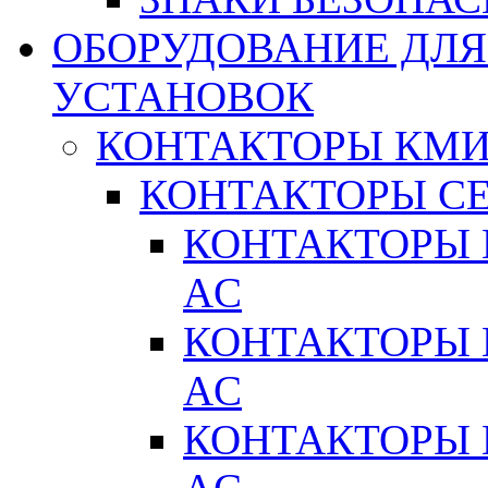
ОБОРУДОВАНИЕ ДЛ
УСТАНОВОК
КОНТАКТОРЫ КМ
КОНТАКТОРЫ С
КОНТАКТОРЫ 
AC
КОНТАКТОРЫ 
AC
КОНТАКТОРЫ 