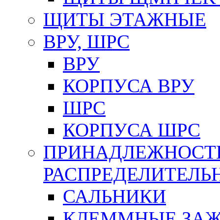
ЩИТЫ ЭТАЖНЫЕ
ВРУ, ШРС
ВРУ
КОРПУСА ВРУ
ШРС
КОРПУСА ШРС
ПРИНАДЛЕЖНОСТ
РАСПРЕДЕЛИТЕЛ
САЛЬНИКИ
КЛЕММНЫЕ ЗАЖ