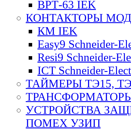
ВРТ-63 IEK
КОНТАКТОРЫ МО
КМ IEK
Easy9 Schneider-Ele
Resi9 Schneider-Ele
ICT Schneider-Elect
ТАЙМЕРЫ ТЭ15, ТЭ
ТРАНСФОРМАТОРЫ
УСТРОЙСТВА ЗАЩ
ПОМЕХ УЗИП