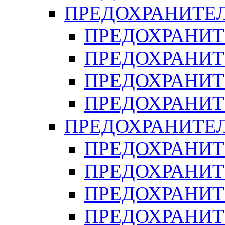
ПРЕДОХРАНИТЕЛ
ПРЕДОХРАНИТ
ПРЕДОХРАНИТ
ПРЕДОХРАНИТ
ПРЕДОХРАНИТ
ПРЕДОХРАНИТЕ
ПРЕДОХРАНИТЕ
ПРЕДОХРАНИТ
ПРЕДОХРАНИТ
ПРЕДОХРАНИТ