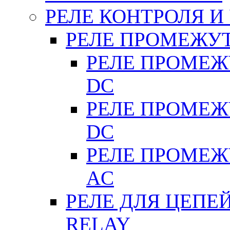
РЕЛЕ КОНТРОЛЯ И
РЕЛЕ ПРОМЕЖУ
РЕЛЕ ПРОМЕЖУ
DC
РЕЛЕ ПРОМЕЖУ
DC
РЕЛЕ ПРОМЕЖУ
АC
РЕЛЕ ДЛЯ ЦЕПЕ
RELAY