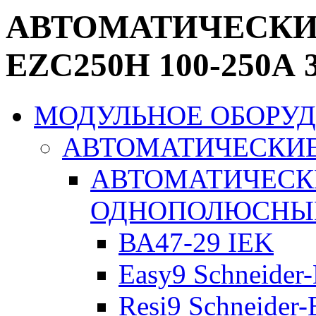
АВТОМАТИЧЕСК
EZC250H 100-250А 
МОДУЛЬНОЕ ОБОРУ
АВТОМАТИЧЕСКИ
АВТОМАТИЧЕСК
ОДНОПОЛЮСНЫ
ВА47-29 IEK
Easy9 Schneider-
Resi9 Schneider-E