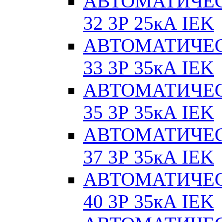
АВТОМАТИЧЕС
32 3Р 25кА IEK
АВТОМАТИЧЕС
33 3Р 35кА IEK
АВТОМАТИЧЕС
35 3Р 35кА IEK
АВТОМАТИЧЕС
37 3Р 35кА IEK
АВТОМАТИЧЕС
40 3Р 35кА IEK