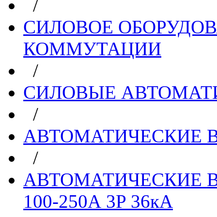
/
СИЛОВОЕ ОБОРУДО
КОММУТАЦИИ
/
СИЛОВЫЕ АВТОМАТ
/
АВТОМАТИЧЕСКИЕ 
/
АВТОМАТИЧЕСКИЕ 
100-250А 3P 36кА