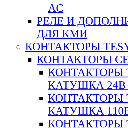
AC
РЕЛЕ И ДОПОЛН
ДЛЯ КМИ
КОНТАКТОРЫ TESY
КОНТАКТОРЫ СЕ
КОНТАКТОРЫ T
КАТУШКА 24В
КОНТАКТОРЫ T
КАТУШКА 110
КОНТАКТОРЫ T