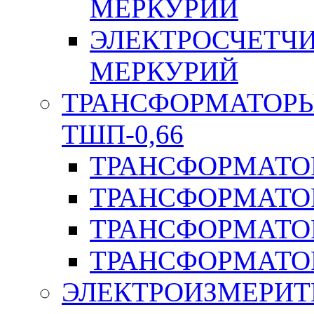
МЕРКУРИЙ
ЭЛЕКТРОСЧЕТЧ
МЕРКУРИЙ
ТРАНСФОРМАТОРЫ 
ТШП-0,66
ТРАНСФОРМАТОР
ТРАНСФОРМАТО
ТРАНСФОРМАТО
ТРАНСФОРМАТО
ЭЛЕКТРОИЗМЕРИТ