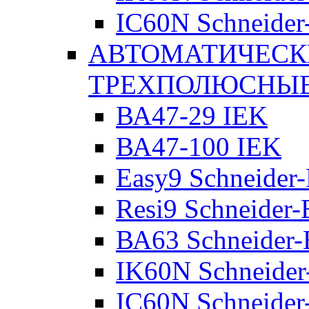
IC60N Schneider-
АВТОМАТИЧЕСК
ТРЕХПОЛЮСНЫ
ВА47-29 IEK
ВА47-100 IEK
Easy9 Schneider-
Resi9 Schneider-E
ВА63 Schneider-E
IK60N Schneider-
IC60N Schneider-