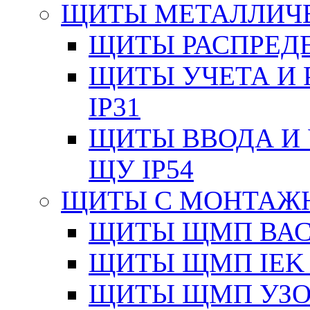
ЩИТЫ МЕТАЛЛИЧ
ЩИТЫ РАСПРЕДЕ
ЩИТЫ УЧЕТА И 
IP31
ЩИТЫ ВВОДА И 
ЩУ IP54
ЩИТЫ С МОНТАЖ
ЩИТЫ ЩМП ВАС 
ЩИТЫ ЩМП IEK 
ЩИТЫ ЩМП УЗОЛ