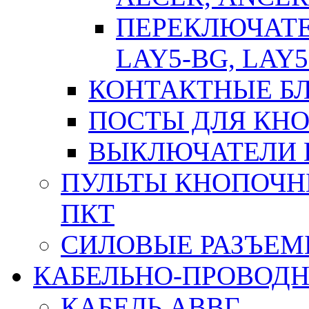
ПЕРЕКЛЮЧАТЕЛ
LAY5-BG, LAY5
КОНТАКТНЫЕ БЛ
ПОСТЫ ДЛЯ КНО
ВЫКЛЮЧАТЕЛИ 
ПУЛЬТЫ КНОПОЧН
ПКТ
СИЛОВЫЕ РАЗЪЕ
КАБЕЛЬНО-ПРОВОД
КАБЕЛЬ АВВГ