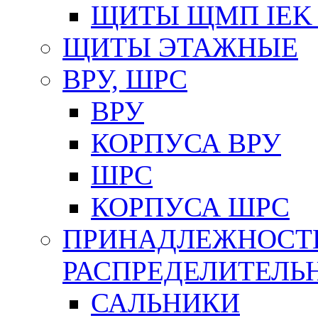
ЩИТЫ ЩМП IEK 
ЩИТЫ ЭТАЖНЫЕ
ВРУ, ШРС
ВРУ
КОРПУСА ВРУ
ШРС
КОРПУСА ШРС
ПРИНАДЛЕЖНОСТ
РАСПРЕДЕЛИТЕЛ
САЛЬНИКИ