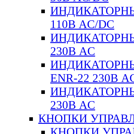
ИНДИКАТОРНЫ
110В AC/DC
ИНДИКАТОРНЫ
230В AC
ИНДИКАТОРНЫЕ
ENR-22 230В A
ИНДИКАТОРНЫ
230В AC
КНОПКИ УПРАВЛ
КНОПКИ УПРАВ