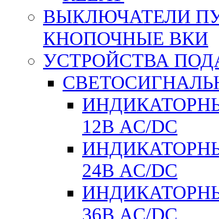
ВЫКЛЮЧАТЕЛИ ПУТ
КНОПОЧНЫЕ ВКИ
УСТРОЙСТВА ПОД
СВЕТОСИГНАЛЬ
ИНДИКАТОРНЫ
12В AC/DC
ИНДИКАТОРНЫ
24В AC/DC
ИНДИКАТОРНЫ
36В AC/DC