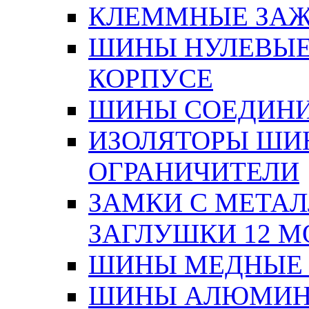
КЛЕММНЫЕ ЗАЖ
ШИНЫ НУЛЕВЫЕ
КОРПУСЕ
ШИНЫ СОЕДИНИ
ИЗОЛЯТОРЫ ШИНН
ОГРАНИЧИТЕЛИ
ЗАМКИ С МЕТА
ЗАГЛУШКИ 12 М
ШИНЫ МЕДНЫЕ
ШИНЫ АЛЮМИНИ