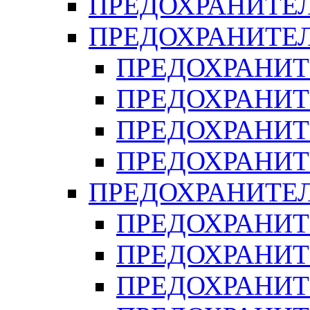
ПРЕДОХРАНИТЕЛ
ПРЕДОХРАНИТЕЛ
ПРЕДОХРАНИТ
ПРЕДОХРАНИТ
ПРЕДОХРАНИТ
ПРЕДОХРАНИТ
ПРЕДОХРАНИТЕ
ПРЕДОХРАНИТЕ
ПРЕДОХРАНИТ
ПРЕДОХРАНИТ