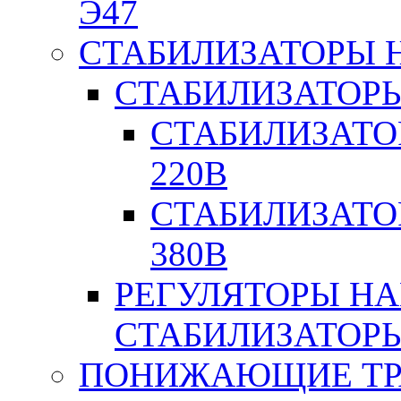
Э47
СТАБИЛИЗАТОРЫ 
СТАБИЛИЗАТОР
СТАБИЛИЗАТО
220В
СТАБИЛИЗАТО
380В
РЕГУЛЯТОРЫ Н
СТАБИЛИЗАТОРЫ
ПОНИЖАЮЩИЕ ТР