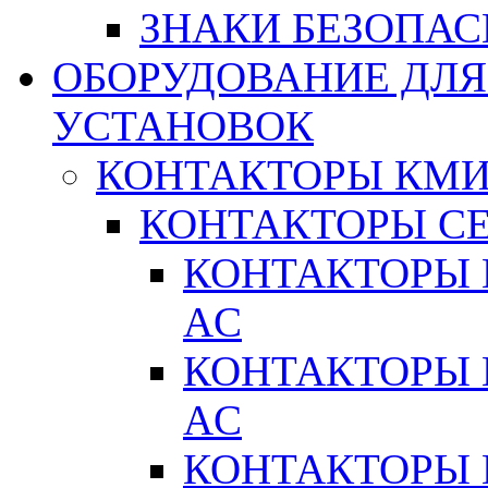
ЗНАКИ БЕЗОПА
ОБОРУДОВАНИЕ ДЛ
УСТАНОВОК
КОНТАКТОРЫ КМ
КОНТАКТОРЫ С
КОНТАКТОРЫ 
AC
КОНТАКТОРЫ 
AC
КОНТАКТОРЫ 