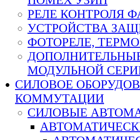
РЕЛЕ КОНТРОЛЯ Ф
УСТРОЙСТВА ЗАЩ
ФОТОРЕЛЕ, ТЕРМО
ДОПОЛНИТЕЛЬНЫЕ
МОДУЛЬНОЙ СЕРИ
СИЛОВОЕ ОБОРУДО
КОММУТАЦИИ
СИЛОВЫЕ АВТОМ
АВТОМАТИЧЕСК