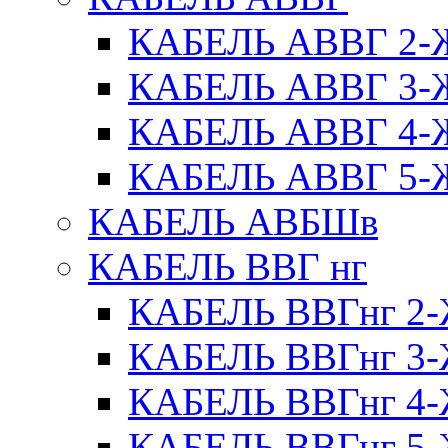
КАБЕЛЬ АВВГ 2
КАБЕЛЬ АВВГ 3
КАБЕЛЬ АВВГ 4
КАБЕЛЬ АВВГ 5
КАБЕЛЬ АВБШв
КАБЕЛЬ ВВГ нг
КАБЕЛЬ ВВГнг 
КАБЕЛЬ ВВГнг 
КАБЕЛЬ ВВГнг 
КАБЕЛЬ ВВГнг 