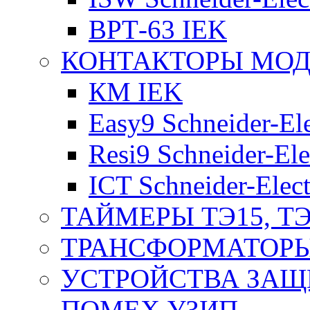
ВРТ-63 IEK
КОНТАКТОРЫ МО
КМ IEK
Easy9 Schneider-Ele
Resi9 Schneider-Ele
ICT Schneider-Elect
ТАЙМЕРЫ ТЭ15, ТЭ
ТРАНСФОРМАТОРЫ
УСТРОЙСТВА ЗАЩ
ПОМЕХ УЗИП