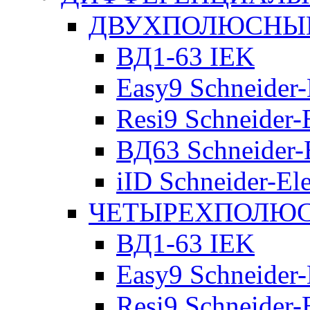
ДВУХПОЛЮСНЫЕ 
ВД1-63 IEK
Easy9 Schneider-
Resi9 Schneider-E
ВД63 Schneider-E
iID Schneider-Ele
ЧЕТЫРЕХПОЛЮСН
ВД1-63 IEK
Easy9 Schneider-
Resi9 Schneider-E