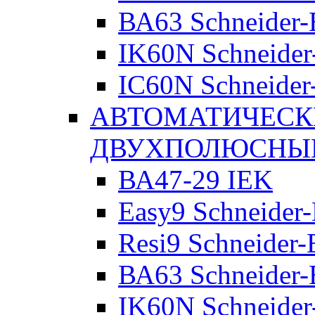
ВА63 Schneider-E
IK60N Schneider-
IC60N Schneider-
АВТОМАТИЧЕСК
ДВУХПОЛЮСНЫ
ВА47-29 IEK
Easy9 Schneider-
Resi9 Schneider-E
ВА63 Schneider-E
IK60N Schneider-