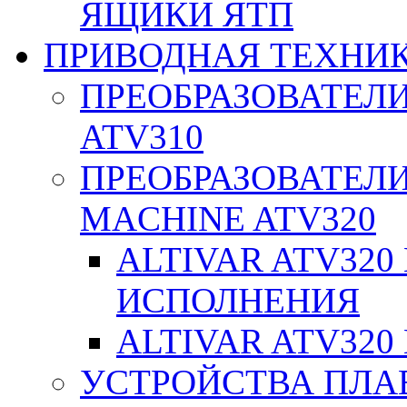
ЯЩИКИ ЯТП
ПРИВОДНАЯ ТЕХНИ
ПРЕОБРАЗОВАТЕЛИ
ATV310
ПРЕОБРАЗОВАТЕЛИ
MACHINE ATV320
ALTIVAR ATV32
ИСПОЛНЕНИЯ
ALTIVAR ATV32
УСТРОЙСТВА ПЛА