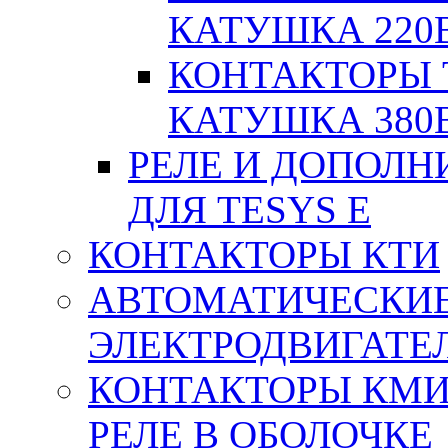
КАТУШКА 220
КОНТАКТОРЫ T
КАТУШКА 380
РЕЛЕ И ДОПОЛН
ДЛЯ TESYS E
КОНТАКТОРЫ КТИ
АВТОМАТИЧЕСКИ
ЭЛЕКТРОДВИГАТЕ
КОНТАКТОРЫ КМИ
РЕЛЕ В ОБОЛОЧКЕ