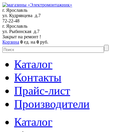
г. Ярославль
ул. Кудрявцева д.7
72-22-48
г. Ярославль
ул. Рыбинская д.7
Закрыт на ремонт !
Корзина
0
ед. на
0
руб.
Каталог
Контакты
Прайс-лист
Производители
Каталог