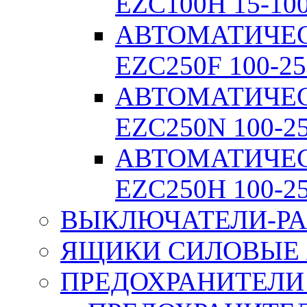
EZC100H 15-10
АВТОМАТИЧЕ
EZC250F 100-25
АВТОМАТИЧЕ
EZC250N 100-2
АВТОМАТИЧЕ
EZC250H 100-2
ВЫКЛЮЧАТЕЛИ-РА
ЯЩИКИ СИЛОВЫЕ Я
ПРЕДОХРАНИТЕЛИ 