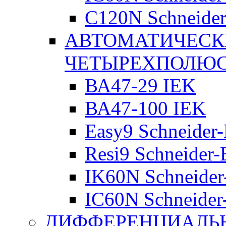
C120N Schneider-
АВТОМАТИЧЕСК
ЧЕТЫРЕХПОЛЮ
ВА47-29 IEK
ВА47-100 IEK
Easy9 Schneider-
Resi9 Schneider-E
IK60N Schneider-
IC60N Schneider-
ДИФФЕРЕНЦИАЛЬ