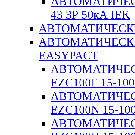
АВТОМАТИЧЕС
43 3Р 50кА IEK
АВТОМАТИЧЕСК
АВТОМАТИЧЕСК
EASYPACT
АВТОМАТИЧЕ
EZC100F 15-100
АВТОМАТИЧЕ
EZC100N 15-10
АВТОМАТИЧЕ