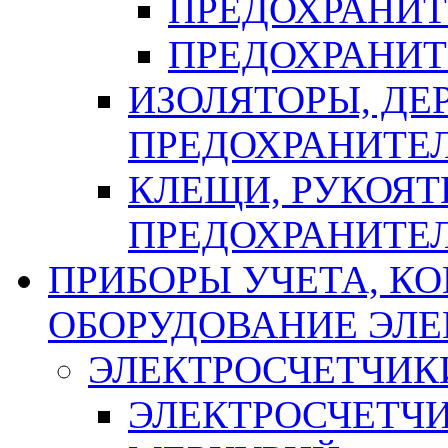
ПРЕДОХРАНИТ
ПРЕДОХРАНИТ
ИЗОЛЯТОРЫ, ДЕ
ПРЕДОХРАНИТЕ
КЛЕЩИ, РУКОЯТ
ПРЕДОХРАНИТЕ
ПРИБОРЫ УЧЕТА, КО
ОБОРУДОВАНИЕ ЭЛ
ЭЛЕКТРОСЧЕТЧИК
ЭЛЕКТРОСЧЕТЧ