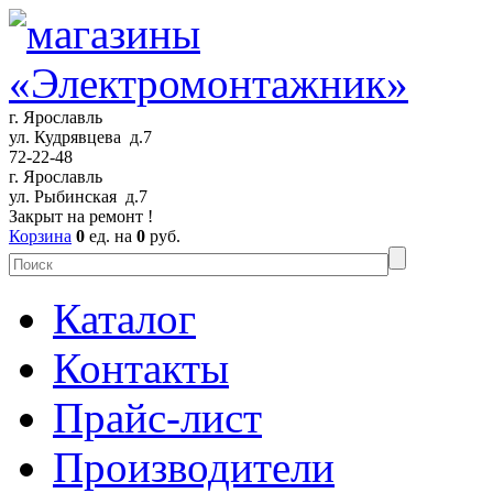
г. Ярославль
ул. Кудрявцева д.7
72-22-48
г. Ярославль
ул. Рыбинская д.7
Закрыт на ремонт !
Корзина
0
ед. на
0
руб.
Каталог
Контакты
Прайс-лист
Производители