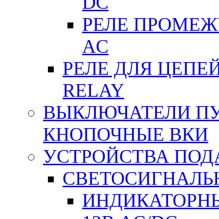
DC
РЕЛЕ ПРОМЕЖУ
АC
РЕЛЕ ДЛЯ ЦЕПЕ
RELAY
ВЫКЛЮЧАТЕЛИ ПУТ
КНОПОЧНЫЕ ВКИ
УСТРОЙСТВА ПОД
СВЕТОСИГНАЛЬ
ИНДИКАТОРНЫ