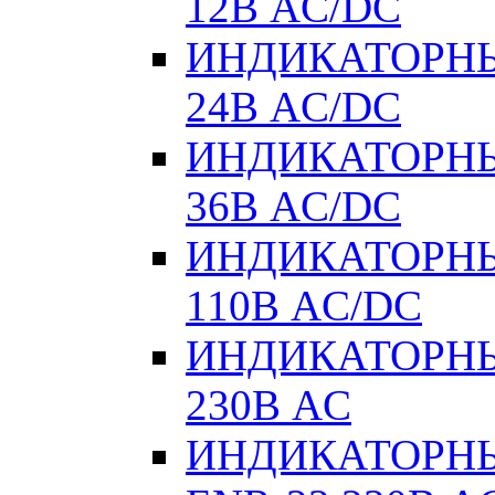
12В AC/DC
ИНДИКАТОРНЫ
24В AC/DC
ИНДИКАТОРНЫ
36В AC/DC
ИНДИКАТОРНЫ
110В AC/DC
ИНДИКАТОРНЫ
230В AC
ИНДИКАТОРНЫЕ