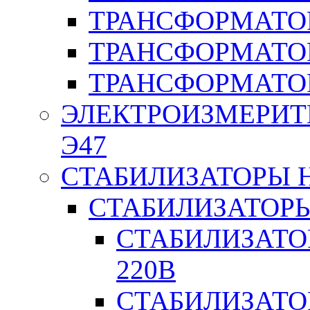
ТРАНСФОРМАТО
ТРАНСФОРМАТО
ТРАНСФОРМАТО
ЭЛЕКТРОИЗМЕРИТ
Э47
СТАБИЛИЗАТОРЫ 
СТАБИЛИЗАТОР
СТАБИЛИЗАТО
220В
СТАБИЛИЗАТО