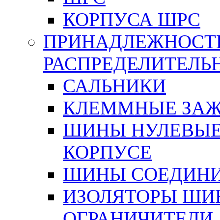
КОРПУСА ШРС
ПРИНАДЛЕЖНОСТ
РАСПРЕДЕЛИТЕЛ
САЛЬНИКИ
КЛЕММНЫЕ ЗАЖ
ШИНЫ НУЛЕВЫЕ
КОРПУСЕ
ШИНЫ СОЕДИНИ
ИЗОЛЯТОРЫ ШИНН
ОГРАНИЧИТЕЛИ