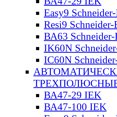
ВА47-29 IEK
Easy9 Schneider-
Resi9 Schneider-E
ВА63 Schneider-E
IK60N Schneider-
IC60N Schneider-
АВТОМАТИЧЕСК
ТРЕХПОЛЮСНЫ
ВА47-29 IEK
ВА47-100 IEK