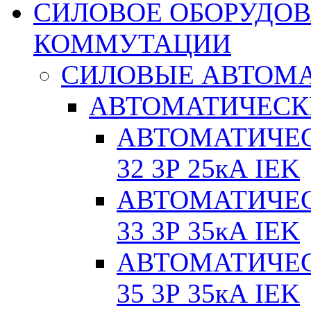
СИЛОВОЕ ОБОРУДО
КОММУТАЦИИ
СИЛОВЫЕ АВТОМ
АВТОМАТИЧЕСК
АВТОМАТИЧЕС
32 3Р 25кА IEK
АВТОМАТИЧЕС
33 3Р 35кА IEK
АВТОМАТИЧЕС
35 3Р 35кА IEK