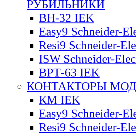
РУБИЛЬНИКИ
ВН-32 IEK
Easy9 Schneider-Ele
Resi9 Schneider-Ele
ISW Schneider-Elec
ВРТ-63 IEK
КОНТАКТОРЫ МО
КМ IEK
Easy9 Schneider-Ele
Resi9 Schneider-Ele