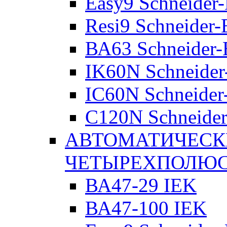
Easy9 Schneider-
Resi9 Schneider-E
ВА63 Schneider-E
IK60N Schneider-
IC60N Schneider-
C120N Schneider-
АВТОМАТИЧЕСК
ЧЕТЫРЕХПОЛЮ
ВА47-29 IEK
ВА47-100 IEK