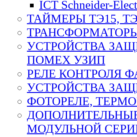
ICT Schneider-Elect
ТАЙМЕРЫ ТЭ15, ТЭ
ТРАНСФОРМАТОРЫ
УСТРОЙСТВА ЗАЩ
ПОМЕХ УЗИП
РЕЛЕ КОНТРОЛЯ Ф
УСТРОЙСТВА ЗАЩ
ФОТОРЕЛЕ, ТЕРМО
ДОПОЛНИТЕЛЬНЫЕ
МОДУЛЬНОЙ СЕРИ