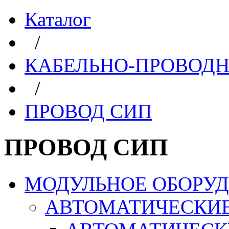
Каталог
/
КАБЕЛЬНО-ПРОВОД
/
ПРОВОД СИП
ПРОВОД СИП
МОДУЛЬНОЕ ОБОРУ
АВТОМАТИЧЕСКИ