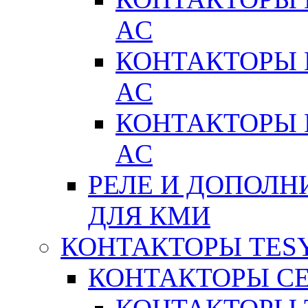
AC
КОНТАКТОРЫ 
AC
КОНТАКТОРЫ 
AC
РЕЛЕ И ДОПОЛН
ДЛЯ КМИ
КОНТАКТОРЫ TESY
КОНТАКТОРЫ СЕ