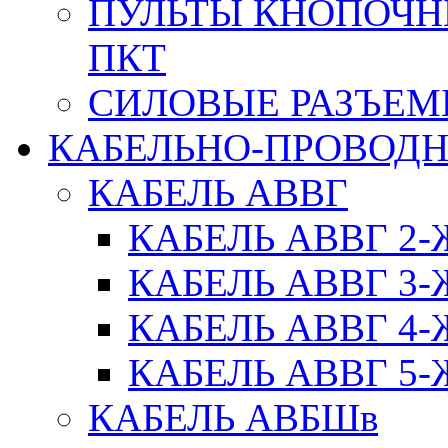
ПУЛЬТЫ КНОПОЧН
ПКТ
СИЛОВЫЕ РАЗЪЕ
КАБЕЛЬНО-ПРОВОД
КАБЕЛЬ АВВГ
КАБЕЛЬ АВВГ 2
КАБЕЛЬ АВВГ 3
КАБЕЛЬ АВВГ 4
КАБЕЛЬ АВВГ 5
КАБЕЛЬ АВБШв