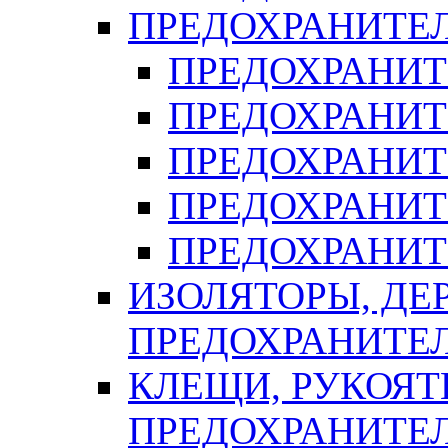
ПРЕДОХРАНИТЕ
ПРЕДОХРАНИТЕ
ПРЕДОХРАНИТ
ПРЕДОХРАНИТ
ПРЕДОХРАНИТ
ПРЕДОХРАНИТ
ИЗОЛЯТОРЫ, ДЕ
ПРЕДОХРАНИТЕ
КЛЕЩИ, РУКОЯТ
ПРЕДОХРАНИТЕ