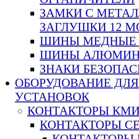
ЗАМКИ С МЕТА
ЗАГЛУШКИ 12 М
ШИНЫ МЕДНЫЕ
ШИНЫ АЛЮМИНИ
ЗНАКИ БЕЗОПА
ОБОРУДОВАНИЕ ДЛ
УСТАНОВОК
КОНТАКТОРЫ КМ
КОНТАКТОРЫ С
КОНТАКТОРЫ 