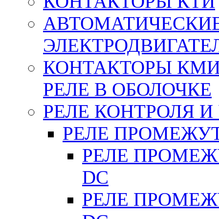
КОНТАКТОРЫ КТИ
АВТОМАТИЧЕСКИ
ЭЛЕКТРОДВИГАТЕ
КОНТАКТОРЫ КМИ
РЕЛЕ В ОБОЛОЧКЕ
РЕЛЕ КОНТРОЛЯ И
РЕЛЕ ПРОМЕЖУ
РЕЛЕ ПРОМЕЖУ
DC
РЕЛЕ ПРОМЕЖУ