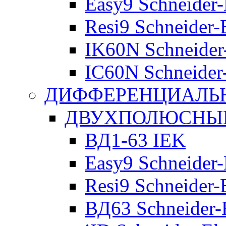
Easy9 Schneider-
Resi9 Schneider-E
IK60N Schneider-
IC60N Schneider-
ДИФФЕРЕНЦИАЛЬ
ДВУХПОЛЮСНЫЕ 
ВД1-63 IEK
Easy9 Schneider-
Resi9 Schneider-E
ВД63 Schneider-E