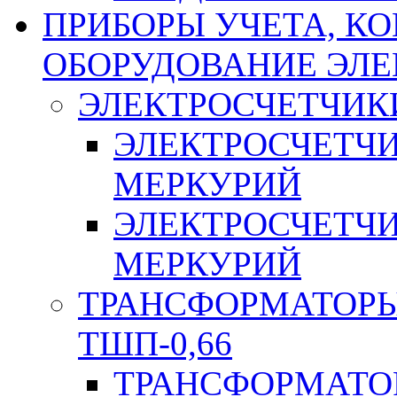
ПРИБОРЫ УЧЕТА, КО
ОБОРУДОВАНИЕ ЭЛ
ЭЛЕКТРОСЧЕТЧИК
ЭЛЕКТРОСЧЕТЧ
МЕРКУРИЙ
ЭЛЕКТРОСЧЕТЧ
МЕРКУРИЙ
ТРАНСФОРМАТОРЫ 
ТШП-0,66
ТРАНСФОРМАТОР