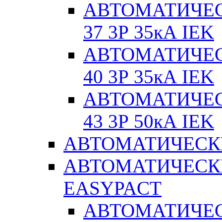
АВТОМАТИЧЕС
37 3Р 35кА IEK
АВТОМАТИЧЕС
40 3Р 35кА IEK
АВТОМАТИЧЕС
43 3Р 50кА IEK
АВТОМАТИЧЕСК
АВТОМАТИЧЕСК
EASYPACT
АВТОМАТИЧЕ