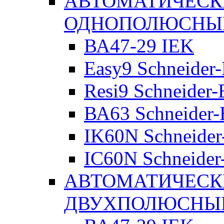
АВТОМАТИЧЕСК
ОДНОПОЛЮСНЫ
ВА47-29 IEK
Easy9 Schneider-
Resi9 Schneider-E
ВА63 Schneider-E
IK60N Schneider-
IC60N Schneider-
АВТОМАТИЧЕСК
ДВУХПОЛЮСНЫ