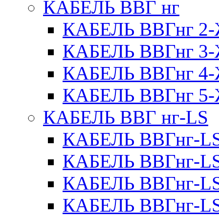
КАБЕЛЬ ВВГ нг
КАБЕЛЬ ВВГнг 
КАБЕЛЬ ВВГнг 
КАБЕЛЬ ВВГнг 
КАБЕЛЬ ВВГнг 
КАБЕЛЬ ВВГ нг-LS
КАБЕЛЬ ВВГнг-L
КАБЕЛЬ ВВГнг-L
КАБЕЛЬ ВВГнг-L
КАБЕЛЬ ВВГнг-L