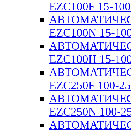
EZC100F 15-100
АВТОМАТИЧЕ
EZC100N 15-10
АВТОМАТИЧЕ
EZC100H 15-10
АВТОМАТИЧЕ
EZC250F 100-25
АВТОМАТИЧЕ
EZC250N 100-2
АВТОМАТИЧЕ