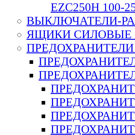
EZC250H 100-2
ВЫКЛЮЧАТЕЛИ-РА
ЯЩИКИ СИЛОВЫЕ Я
ПРЕДОХРАНИТЕЛИ 
ПРЕДОХРАНИТЕЛ
ПРЕДОХРАНИТЕЛ
ПРЕДОХРАНИТ
ПРЕДОХРАНИТ
ПРЕДОХРАНИТ
ПРЕДОХРАНИТ