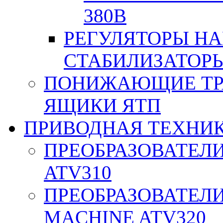
380В
РЕГУЛЯТОРЫ Н
СТАБИЛИЗАТОРЫ
ПОНИЖАЮЩИЕ ТР
ЯЩИКИ ЯТП
ПРИВОДНАЯ ТЕХНИ
ПРЕОБРАЗОВАТЕЛИ
ATV310
ПРЕОБРАЗОВАТЕЛИ
MACHINE ATV320