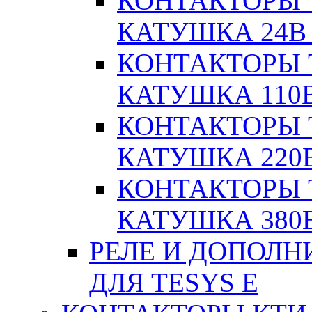
КОНТАКТОРЫ T
КАТУШКА 24В
КОНТАКТОРЫ T
КАТУШКА 110
КОНТАКТОРЫ T
КАТУШКА 220
КОНТАКТОРЫ T
КАТУШКА 380
РЕЛЕ И ДОПОЛН
ДЛЯ TESYS E