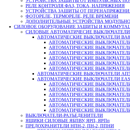
УСТРОЙСТВА ЗАЩИТЫ ОТ ИМПУЛЬСНЫХ ПО
РЕЛЕ КОНТРОЛЯ ФАЗ, ТОКА, НАПРЯЖЕНИЯ
УСТРОЙСТВА ЗАЩИТЫ ОТ ПЕРЕНАПРЯЖЕНИ
ФОТОРЕЛЕ, ТЕРМОРЕЛЕ, РЕЛЕ ВРЕМЕНИ
ДОПОЛНИТЕЛЬНЫЕ УСТРОЙСТВА МОДУЛЬНО
СИЛОВОЕ ОБОРУДОВАНИЕ ЗАЩИТЫ И КОММУТА
СИЛОВЫЕ АВТОМАТИЧЕСИЕ ВЫКЛЮЧАТЕЛИ
АВТОМАТИЧЕСКИЕ ВЫКЛЮЧАТЕЛИ ВА8
АВТОМАТИЧЕСКИЕ ВЫКЛЮЧАТЕЛИ ВА
АВТОМАТИЧЕСКИЕ ВЫКЛЮЧАТЕЛИ ВА
АВТОМАТИЧЕСКИЕ ВЫКЛЮЧАТЕЛИ ВА
АВТОМАТИЧЕСКИЕ ВЫКЛЮЧАТЕЛИ ВА
АВТОМАТИЧЕСКИЕ ВЫКЛЮЧАТЕЛИ ВА
АВТОМАТИЧЕСКИЕ ВЫКЛЮЧАТЕЛИ ВА
АВТОМАТИЧЕСКИЕ ВЫКЛЮЧАТЕЛИ АП5
АВТОМАТИЧЕСКИЕ ВЫКЛЮЧАТЕЛИ EA
АВТОМАТИЧЕСКИЕ ВЫКЛЮЧАТЕЛИ EZ
АВТОМАТИЧЕСКИЕ ВЫКЛЮЧАТЕЛИ EZ
АВТОМАТИЧЕСКИЕ ВЫКЛЮЧАТЕЛИ EZ
АВТОМАТИЧЕСКИЕ ВЫКЛЮЧАТЕЛИ EZ
АВТОМАТИЧЕСКИЕ ВЫКЛЮЧАТЕЛИ EZ
АВТОМАТИЧЕСКИЕ ВЫКЛЮЧАТЕЛИ EZ
ВЫКЛЮЧАТЕЛИ-РАЗЪЕДЕНИТЕЛИ
ЯЩИКИ СИЛОВЫЕ ЯБПВУ, ЯРП, ЯРПп
ПРЕДОХРАНИТЕЛИ НПН-2, ПН-2, ППНИ