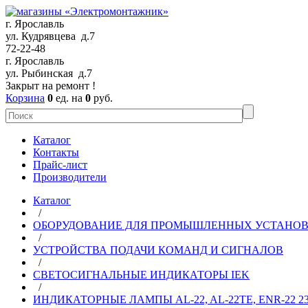
г. Ярославль
ул. Кудрявцева д.7
72-22-48
г. Ярославль
ул. Рыбинская д.7
Закрыт на ремонт !
Корзина
0
ед. на
0
руб.
Каталог
Контакты
Прайс-лист
Производители
Каталог
/
ОБОРУДОВАНИЕ ДЛЯ ПРОМЫШЛЕННЫХ УСТАНО
/
УСТРОЙСТВА ПОДАЧИ КОМАНД И СИГНАЛОВ
/
СВЕТОСИГНАЛЬНЫЕ ИНДИКАТОРЫ IEK
/
ИНДИКАТОРНЫЕ ЛАМПЫ AL-22, AL-22TE, ENR-22 2