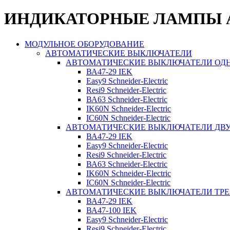
ИНДИКАТОРНЫЕ ЛАМПЫ AL-2
МОДУЛЬНОЕ ОБОРУДОВАНИЕ
АВТОМАТИЧЕСКИЕ ВЫКЛЮЧАТЕЛИ
АВТОМАТИЧЕСКИЕ ВЫКЛЮЧАТЕЛИ О
ВА47-29 IEK
Easy9 Schneider-Electric
Resi9 Schneider-Electric
ВА63 Schneider-Electric
IK60N Schneider-Electric
IC60N Schneider-Electric
АВТОМАТИЧЕСКИЕ ВЫКЛЮЧАТЕЛИ Д
ВА47-29 IEK
Easy9 Schneider-Electric
Resi9 Schneider-Electric
ВА63 Schneider-Electric
IK60N Schneider-Electric
IC60N Schneider-Electric
АВТОМАТИЧЕСКИЕ ВЫКЛЮЧАТЕЛИ ТР
ВА47-29 IEK
ВА47-100 IEK
Easy9 Schneider-Electric
Resi9 Schneider-Electric