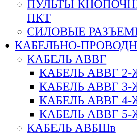
ПУЛЬТЫ КНОПОЧН
ПКТ
СИЛОВЫЕ РАЗЪЕ
КАБЕЛЬНО-ПРОВОД
КАБЕЛЬ АВВГ
КАБЕЛЬ АВВГ 2
КАБЕЛЬ АВВГ 3
КАБЕЛЬ АВВГ 4
КАБЕЛЬ АВВГ 5
КАБЕЛЬ АВБШв