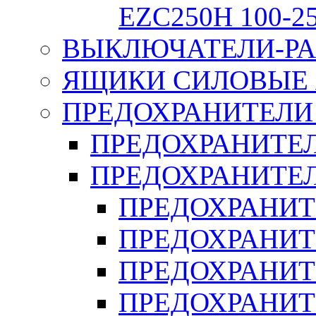
EZC250H 100-2
ВЫКЛЮЧАТЕЛИ-РА
ЯЩИКИ СИЛОВЫЕ Я
ПРЕДОХРАНИТЕЛИ 
ПРЕДОХРАНИТЕЛ
ПРЕДОХРАНИТЕЛ
ПРЕДОХРАНИТ
ПРЕДОХРАНИТ
ПРЕДОХРАНИТ
ПРЕДОХРАНИТ