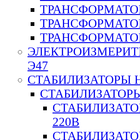
ТРАНСФОРМАТО
ТРАНСФОРМАТО
ТРАНСФОРМАТО
ЭЛЕКТРОИЗМЕРИТ
Э47
СТАБИЛИЗАТОРЫ 
СТАБИЛИЗАТОР
СТАБИЛИЗАТО
220В
СТАБИЛИЗАТО