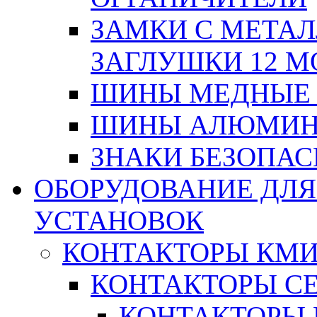
ЗАМКИ С МЕТА
ЗАГЛУШКИ 12 М
ШИНЫ МЕДНЫЕ
ШИНЫ АЛЮМИНИ
ЗНАКИ БЕЗОПА
ОБОРУДОВАНИЕ ДЛ
УСТАНОВОК
КОНТАКТОРЫ КМ
КОНТАКТОРЫ С
КОНТАКТОРЫ 