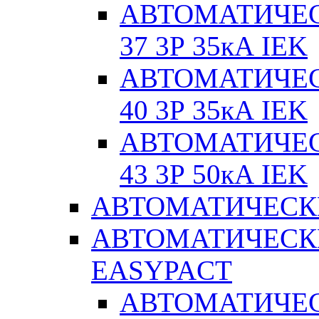
АВТОМАТИЧЕС
37 3Р 35кА IEK
АВТОМАТИЧЕС
40 3Р 35кА IEK
АВТОМАТИЧЕС
43 3Р 50кА IEK
АВТОМАТИЧЕСК
АВТОМАТИЧЕСК
EASYPACT
АВТОМАТИЧЕ