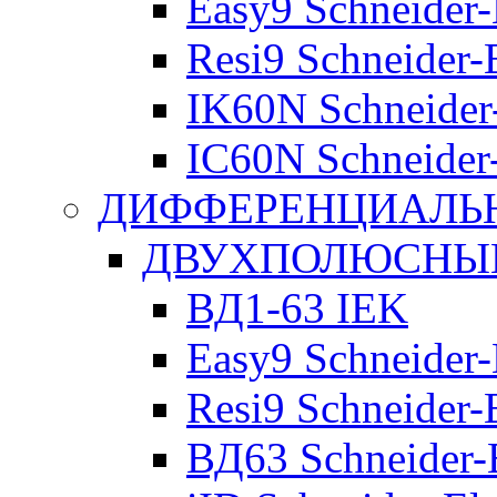
Easy9 Schneider-
Resi9 Schneider-E
IK60N Schneider-
IC60N Schneider-
ДИФФЕРЕНЦИАЛЬ
ДВУХПОЛЮСНЫЕ 
ВД1-63 IEK
Easy9 Schneider-
Resi9 Schneider-E
ВД63 Schneider-E