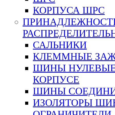
КОРПУСА ШРС
ПРИНАДЛЕЖНОСТ
РАСПРЕДЕЛИТЕЛ
САЛЬНИКИ
КЛЕММНЫЕ ЗАЖ
ШИНЫ НУЛЕВЫЕ
КОРПУСЕ
ШИНЫ СОЕДИНИ
ИЗОЛЯТОРЫ ШИНН
ОГРАНИЧИТЕЛИ