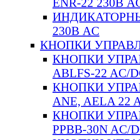
ENR-22 230В A
ИНДИКАТОРНЫ
230В AC
КНОПКИ УПРАВЛ
КНОПКИ УПРАВ
ABLFS-22 AC/
КНОПКИ УПРАВ
ANE, AELA 22 
КНОПКИ УПРАВ
РPВВ-30N AC/