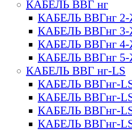
КАБЕЛЬ ВВГ нг
КАБЕЛЬ ВВГнг 
КАБЕЛЬ ВВГнг 
КАБЕЛЬ ВВГнг 
КАБЕЛЬ ВВГнг 
КАБЕЛЬ ВВГ нг-LS
КАБЕЛЬ ВВГнг-L
КАБЕЛЬ ВВГнг-L
КАБЕЛЬ ВВГнг-L
КАБЕЛЬ ВВГнг-L