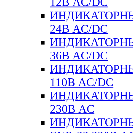
12В AC/DC
ИНДИКАТОРНЫ
24В AC/DC
ИНДИКАТОРНЫ
36В AC/DC
ИНДИКАТОРНЫ
110В AC/DC
ИНДИКАТОРНЫ
230В AC
ИНДИКАТОРНЫЕ