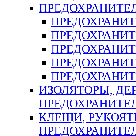
ПРЕДОХРАНИТЕ
ПРЕДОХРАНИТЕ
ПРЕДОХРАНИТ
ПРЕДОХРАНИТ
ПРЕДОХРАНИТ
ПРЕДОХРАНИТ
ИЗОЛЯТОРЫ, ДЕ
ПРЕДОХРАНИТЕ
КЛЕЩИ, РУКОЯТ
ПРЕДОХРАНИТЕ