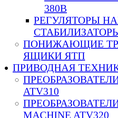
380В
РЕГУЛЯТОРЫ Н
СТАБИЛИЗАТОРЫ
ПОНИЖАЮЩИЕ ТР
ЯЩИКИ ЯТП
ПРИВОДНАЯ ТЕХНИ
ПРЕОБРАЗОВАТЕЛИ
ATV310
ПРЕОБРАЗОВАТЕЛИ
MACHINE ATV320