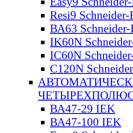
Easy9 Schneider-
Resi9 Schneider-E
ВА63 Schneider-E
IK60N Schneider-
IC60N Schneider-
C120N Schneider-
АВТОМАТИЧЕСК
ЧЕТЫРЕХПОЛЮ
ВА47-29 IEK
ВА47-100 IEK