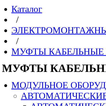
Каталог
/
ЭЛЕКТРОМОНТАЖНЫ
/
МУФТЫ КАБЕЛЬНЫЕ 
МУФТЫ КАБЕЛЬН
МОДУЛЬНОЕ ОБОРУ
АВТОМАТИЧЕСКИ