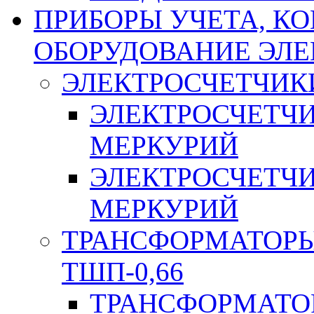
ПРИБОРЫ УЧЕТА, КО
ОБОРУДОВАНИЕ ЭЛ
ЭЛЕКТРОСЧЕТЧИК
ЭЛЕКТРОСЧЕТЧ
МЕРКУРИЙ
ЭЛЕКТРОСЧЕТЧ
МЕРКУРИЙ
ТРАНСФОРМАТОРЫ 
ТШП-0,66
ТРАНСФОРМАТОР