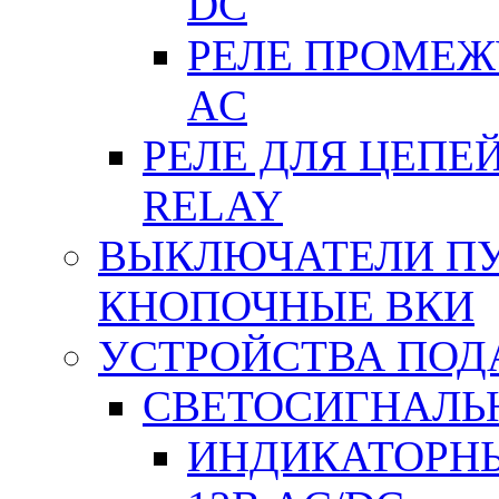
DC
РЕЛЕ ПРОМЕЖУ
АC
РЕЛЕ ДЛЯ ЦЕПЕ
RELAY
ВЫКЛЮЧАТЕЛИ ПУТ
КНОПОЧНЫЕ ВКИ
УСТРОЙСТВА ПОД
СВЕТОСИГНАЛЬ
ИНДИКАТОРНЫ