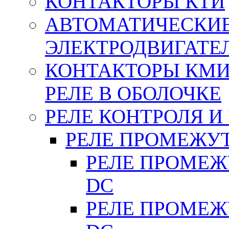
КОНТАКТОРЫ КТИ
АВТОМАТИЧЕСКИ
ЭЛЕКТРОДВИГАТЕ
КОНТАКТОРЫ КМИ
РЕЛЕ В ОБОЛОЧКЕ
РЕЛЕ КОНТРОЛЯ И
РЕЛЕ ПРОМЕЖУ
РЕЛЕ ПРОМЕЖУ
DC
РЕЛЕ ПРОМЕЖУ