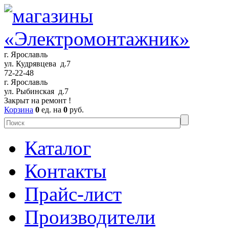
г. Ярославль
ул. Кудрявцева д.7
72-22-48
г. Ярославль
ул. Рыбинская д.7
Закрыт на ремонт !
Корзина
0
ед. на
0
руб.
Каталог
Контакты
Прайс-лист
Производители