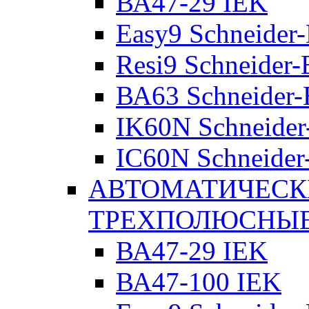
ВА47-29 IEK
Easy9 Schneider-
Resi9 Schneider-E
ВА63 Schneider-E
IK60N Schneider-
IC60N Schneider-
АВТОМАТИЧЕСК
ТРЕХПОЛЮСНЫ
ВА47-29 IEK
ВА47-100 IEK