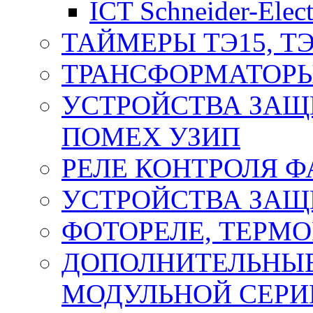
ICT Schneider-Elect
ТАЙМЕРЫ ТЭ15, ТЭ
ТРАНСФОРМАТОРЫ
УСТРОЙСТВА ЗАЩ
ПОМЕХ УЗИП
РЕЛЕ КОНТРОЛЯ Ф
УСТРОЙСТВА ЗАЩ
ФОТОРЕЛЕ, ТЕРМО
ДОПОЛНИТЕЛЬНЫЕ
МОДУЛЬНОЙ СЕРИ