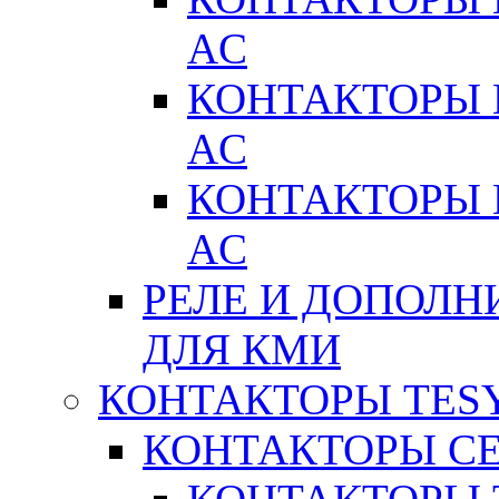
AC
КОНТАКТОРЫ 
AC
КОНТАКТОРЫ 
AC
РЕЛЕ И ДОПОЛН
ДЛЯ КМИ
КОНТАКТОРЫ TESY
КОНТАКТОРЫ СЕ