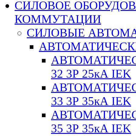
СИЛОВОЕ ОБОРУДО
КОММУТАЦИИ
СИЛОВЫЕ АВТОМ
АВТОМАТИЧЕСК
АВТОМАТИЧЕС
32 3Р 25кА IEK
АВТОМАТИЧЕС
33 3Р 35кА IEK
АВТОМАТИЧЕС
35 3Р 35кА IEK