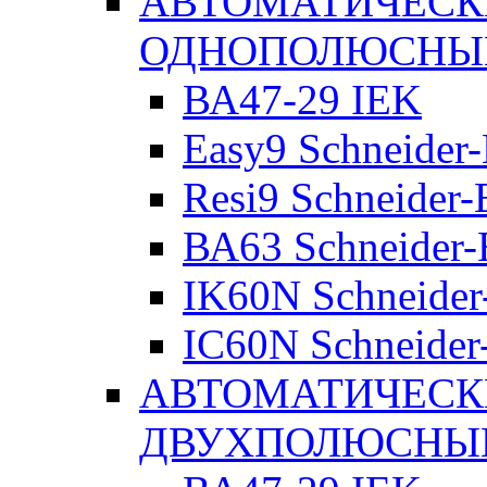
АВТОМАТИЧЕСК
ОДНОПОЛЮСНЫ
ВА47-29 IEK
Easy9 Schneider-
Resi9 Schneider-E
ВА63 Schneider-E
IK60N Schneider-
IC60N Schneider-
АВТОМАТИЧЕСК
ДВУХПОЛЮСНЫ