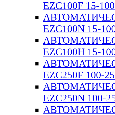
EZC100F 15-100
АВТОМАТИЧЕ
EZC100N 15-10
АВТОМАТИЧЕ
EZC100H 15-10
АВТОМАТИЧЕ
EZC250F 100-25
АВТОМАТИЧЕ
EZC250N 100-2
АВТОМАТИЧЕ