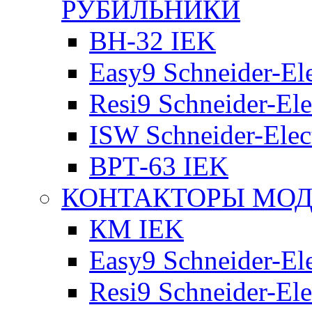
РУБИЛЬНИКИ
ВН-32 IEK
Easy9 Schneider-Ele
Resi9 Schneider-Ele
ISW Schneider-Elec
ВРТ-63 IEK
КОНТАКТОРЫ МО
КМ IEK
Easy9 Schneider-Ele
Resi9 Schneider-Ele