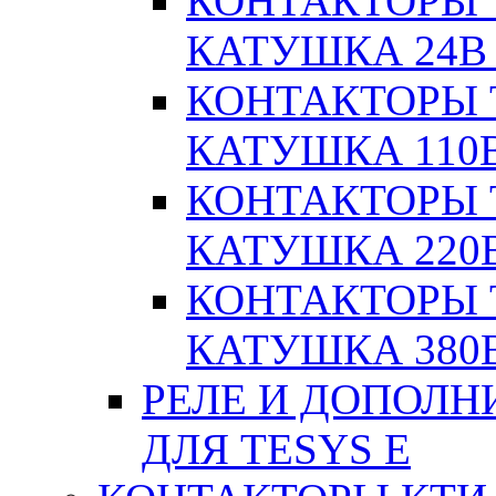
КОНТАКТОРЫ T
КАТУШКА 24В
КОНТАКТОРЫ T
КАТУШКА 110
КОНТАКТОРЫ T
КАТУШКА 220
КОНТАКТОРЫ T
КАТУШКА 380
РЕЛЕ И ДОПОЛН
ДЛЯ TESYS E