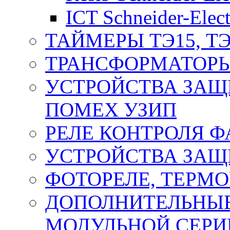
ICT Schneider-Elect
ТАЙМЕРЫ ТЭ15, ТЭ
ТРАНСФОРМАТОРЫ
УСТРОЙСТВА ЗАЩ
ПОМЕХ УЗИП
РЕЛЕ КОНТРОЛЯ Ф
УСТРОЙСТВА ЗАЩ
ФОТОРЕЛЕ, ТЕРМО
ДОПОЛНИТЕЛЬНЫЕ
МОДУЛЬНОЙ СЕРИ