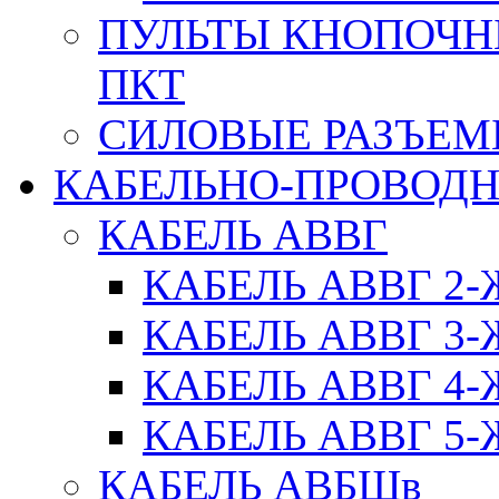
ПУЛЬТЫ КНОПОЧН
ПКТ
СИЛОВЫЕ РАЗЪЕ
КАБЕЛЬНО-ПРОВОД
КАБЕЛЬ АВВГ
КАБЕЛЬ АВВГ 2
КАБЕЛЬ АВВГ 3
КАБЕЛЬ АВВГ 4
КАБЕЛЬ АВВГ 5
КАБЕЛЬ АВБШв