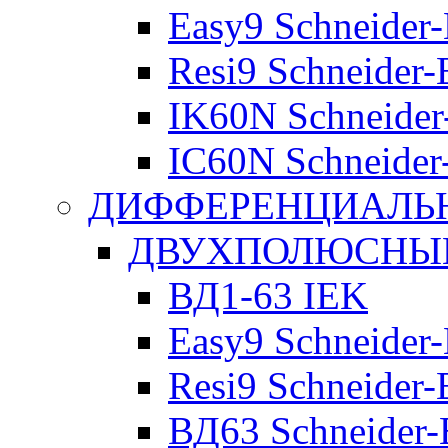
Easy9 Schneider-
Resi9 Schneider-E
IK60N Schneider-
IC60N Schneider-
ДИФФЕРЕНЦИАЛЬ
ДВУХПОЛЮСНЫЕ 
ВД1-63 IEK
Easy9 Schneider-
Resi9 Schneider-E
ВД63 Schneider-E