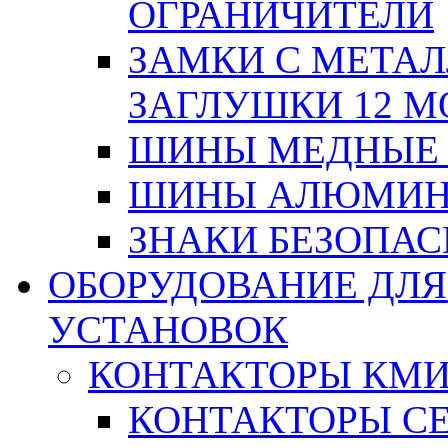
ОГРАНИЧИТЕЛИ
ЗАМКИ С МЕТА
ЗАГЛУШКИ 12 М
ШИНЫ МЕДНЫЕ
ШИНЫ АЛЮМИНИ
ЗНАКИ БЕЗОПА
ОБОРУДОВАНИЕ ДЛ
УСТАНОВОК
КОНТАКТОРЫ КМ
КОНТАКТОРЫ С