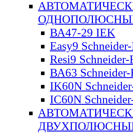
АВТОМАТИЧЕСК
ОДНОПОЛЮСНЫ
ВА47-29 IEK
Easy9 Schneider-
Resi9 Schneider-E
ВА63 Schneider-E
IK60N Schneider-
IC60N Schneider-
АВТОМАТИЧЕСК
ДВУХПОЛЮСНЫ