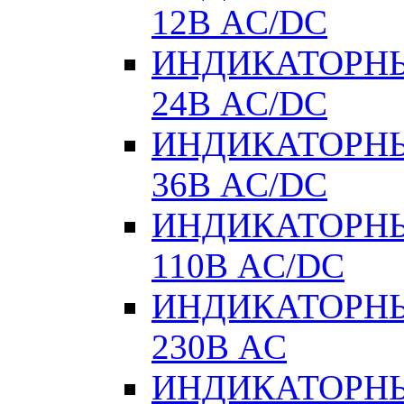
12В AC/DC
ИНДИКАТОРНЫ
24В AC/DC
ИНДИКАТОРНЫ
36В AC/DC
ИНДИКАТОРНЫ
110В AC/DC
ИНДИКАТОРНЫ
230В AC
ИНДИКАТОРНЫЕ