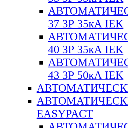
АВТОМАТИЧЕС
37 3Р 35кА IEK
АВТОМАТИЧЕС
40 3Р 35кА IEK
АВТОМАТИЧЕС
43 3Р 50кА IEK
АВТОМАТИЧЕСК
АВТОМАТИЧЕСК
EASYPACT
АВТОМАТИЧЕ