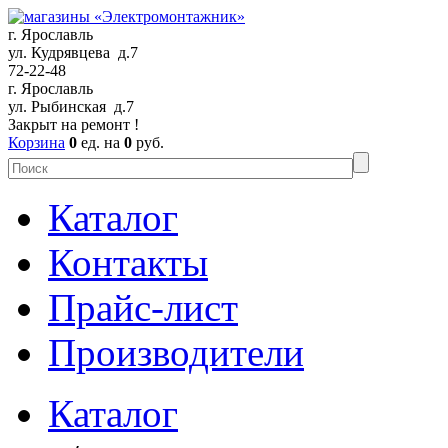
г. Ярославль
ул. Кудрявцева д.7
72-22-48
г. Ярославль
ул. Рыбинская д.7
Закрыт на ремонт !
Корзина
0
ед. на
0
руб.
Каталог
Контакты
Прайс-лист
Производители
Каталог