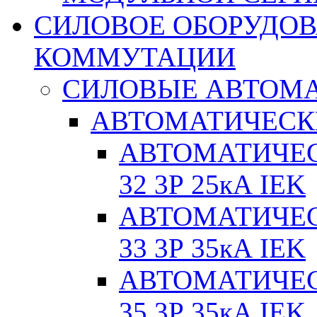
СИЛОВОЕ ОБОРУДО
КОММУТАЦИИ
СИЛОВЫЕ АВТОМ
АВТОМАТИЧЕСК
АВТОМАТИЧЕС
32 3Р 25кА IEK
АВТОМАТИЧЕС
33 3Р 35кА IEK
АВТОМАТИЧЕС
35 3Р 35кА IEK