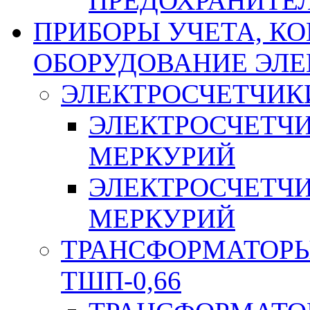
ПРЕДОХРАНИТЕ
ПРИБОРЫ УЧЕТА, КО
ОБОРУДОВАНИЕ ЭЛ
ЭЛЕКТРОСЧЕТЧИК
ЭЛЕКТРОСЧЕТЧ
МЕРКУРИЙ
ЭЛЕКТРОСЧЕТЧ
МЕРКУРИЙ
ТРАНСФОРМАТОРЫ 
ТШП-0,66