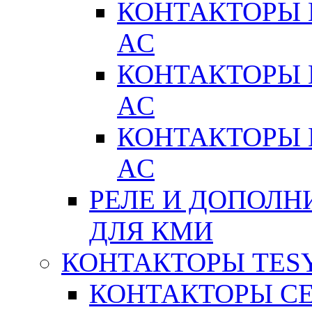
КОНТАКТОРЫ 
AC
КОНТАКТОРЫ 
AC
КОНТАКТОРЫ 
AC
РЕЛЕ И ДОПОЛН
ДЛЯ КМИ
КОНТАКТОРЫ TESY
КОНТАКТОРЫ СЕ