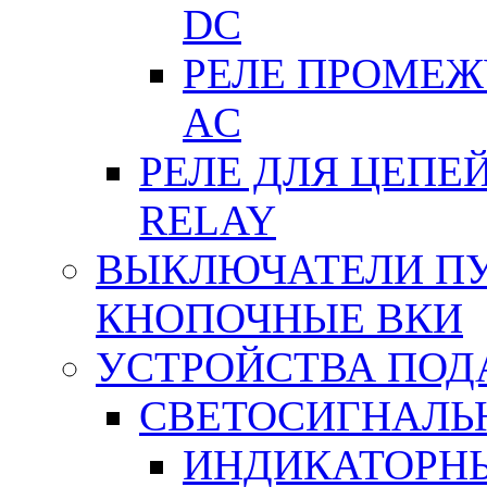
DC
РЕЛЕ ПРОМЕЖУ
АC
РЕЛЕ ДЛЯ ЦЕПЕ
RELAY
ВЫКЛЮЧАТЕЛИ ПУТ
КНОПОЧНЫЕ ВКИ
УСТРОЙСТВА ПОД
СВЕТОСИГНАЛЬ
ИНДИКАТОРНЫ