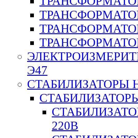
ТРАНСФОРМАТОР
ТРАНСФОРМАТО
ТРАНСФОРМАТО
ТРАНСФОРМАТО
ЭЛЕКТРОИЗМЕРИТ
Э47
СТАБИЛИЗАТОРЫ 
СТАБИЛИЗАТОР
СТАБИЛИЗАТО
220В