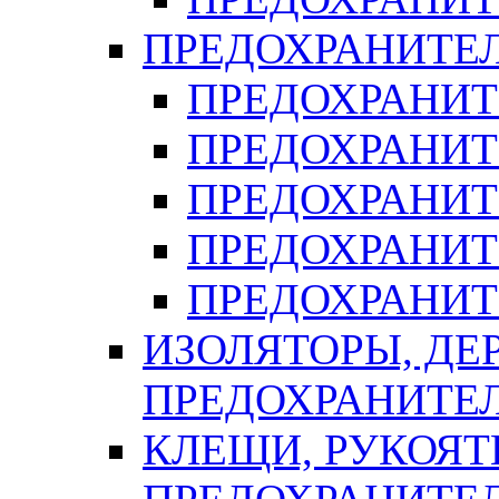
ПРЕДОХРАНИТЕ
ПРЕДОХРАНИТЕ
ПРЕДОХРАНИТ
ПРЕДОХРАНИТ
ПРЕДОХРАНИТ
ПРЕДОХРАНИТ
ИЗОЛЯТОРЫ, ДЕ
ПРЕДОХРАНИТЕ
КЛЕЩИ, РУКОЯТ