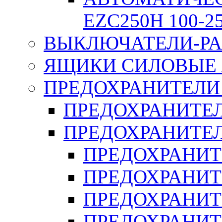
EZC250H 100-2
ВЫКЛЮЧАТЕЛИ-РА
ЯЩИКИ СИЛОВЫЕ Я
ПРЕДОХРАНИТЕЛИ 
ПРЕДОХРАНИТЕЛ
ПРЕДОХРАНИТЕЛ
ПРЕДОХРАНИТ
ПРЕДОХРАНИТ
ПРЕДОХРАНИТ
ПРЕДОХРАНИТ