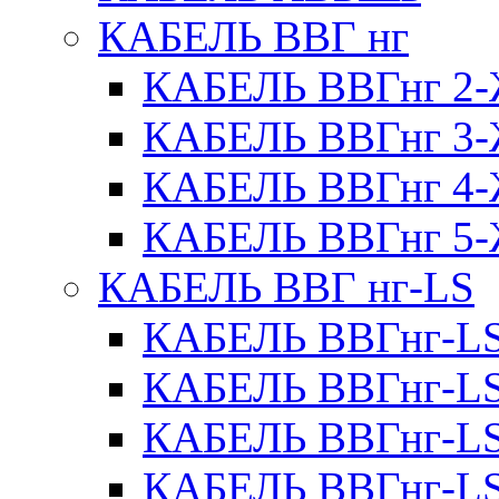
КАБЕЛЬ ВВГ нг
КАБЕЛЬ ВВГнг 
КАБЕЛЬ ВВГнг 
КАБЕЛЬ ВВГнг 
КАБЕЛЬ ВВГнг 
КАБЕЛЬ ВВГ нг-LS
КАБЕЛЬ ВВГнг-L
КАБЕЛЬ ВВГнг-L
КАБЕЛЬ ВВГнг-L
КАБЕЛЬ ВВГнг-L