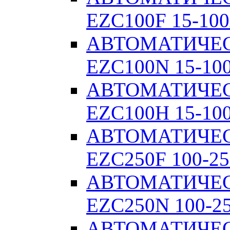
EZC100F 15-100
АВТОМАТИЧЕ
EZC100N 15-10
АВТОМАТИЧЕ
EZC100H 15-10
АВТОМАТИЧЕ
EZC250F 100-25
АВТОМАТИЧЕ
EZC250N 100-2
АВТОМАТИЧЕ