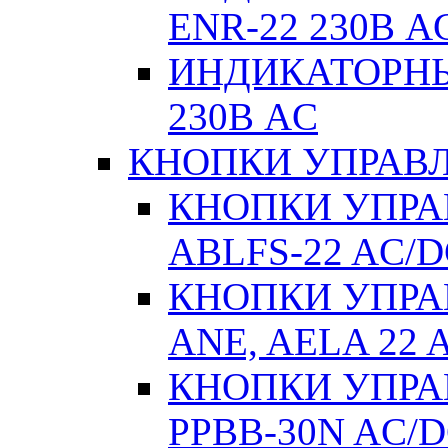
ENR-22 230В A
ИНДИКАТОРНЫ
230В AC
КНОПКИ УПРАВЛ
КНОПКИ УПРАВ
ABLFS-22 AC/
КНОПКИ УПРАВ
ANE, AELA 22 
КНОПКИ УПРАВ
РPВВ-30N AC/