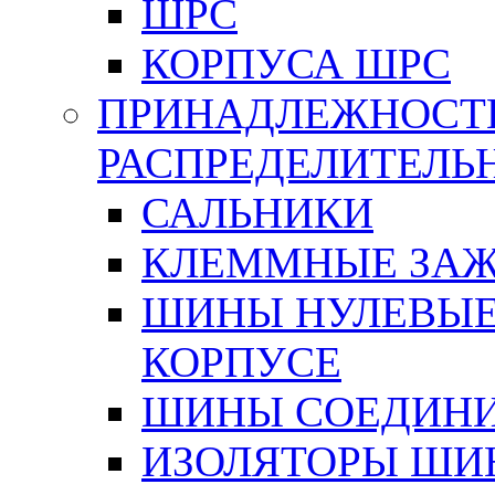
ШРС
КОРПУСА ШРС
ПРИНАДЛЕЖНОСТ
РАСПРЕДЕЛИТЕЛ
САЛЬНИКИ
КЛЕММНЫЕ ЗАЖ
ШИНЫ НУЛЕВЫЕ
КОРПУСЕ
ШИНЫ СОЕДИНИ
ИЗОЛЯТОРЫ ШИНН