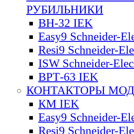
РУБИЛЬНИКИ
ВН-32 IEK
Easy9 Schneider-Ele
Resi9 Schneider-Ele
ISW Schneider-Elec
ВРТ-63 IEK
КОНТАКТОРЫ МО
КМ IEK
Easy9 Schneider-Ele
Resi9 Schneider-Ele