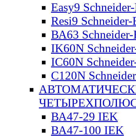
Easy9 Schneider-
Resi9 Schneider-E
ВА63 Schneider-E
IK60N Schneider-
IC60N Schneider-
C120N Schneider-
АВТОМАТИЧЕСК
ЧЕТЫРЕХПОЛЮ
ВА47-29 IEK
ВА47-100 IEK