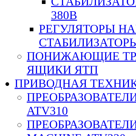
СТАБИЛИЗАТО
380В
РЕГУЛЯТОРЫ Н
СТАБИЛИЗАТОРЫ
ПОНИЖАЮЩИЕ ТР
ЯЩИКИ ЯТП
ПРИВОДНАЯ ТЕХНИ
ПРЕОБРАЗОВАТЕЛИ
ATV310
ПРЕОБРАЗОВАТЕЛИ