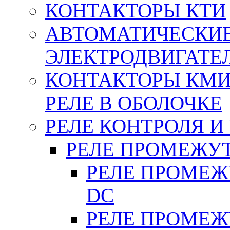
КОНТАКТОРЫ КТИ
АВТОМАТИЧЕСКИ
ЭЛЕКТРОДВИГАТЕ
КОНТАКТОРЫ КМИ
РЕЛЕ В ОБОЛОЧКЕ
РЕЛЕ КОНТРОЛЯ И
РЕЛЕ ПРОМЕЖУ
РЕЛЕ ПРОМЕЖУ
DC
РЕЛЕ ПРОМЕЖУ