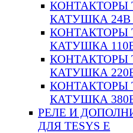
КОНТАКТОРЫ T
КАТУШКА 24В
КОНТАКТОРЫ T
КАТУШКА 110
КОНТАКТОРЫ T
КАТУШКА 220
КОНТАКТОРЫ T
КАТУШКА 380
РЕЛЕ И ДОПОЛН
ДЛЯ TESYS E