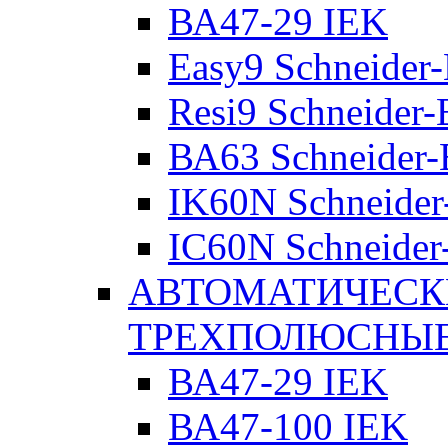
ВА47-29 IEK
Easy9 Schneider-
Resi9 Schneider-E
ВА63 Schneider-E
IK60N Schneider-
IC60N Schneider-
АВТОМАТИЧЕСК
ТРЕХПОЛЮСНЫ
ВА47-29 IEK
ВА47-100 IEK