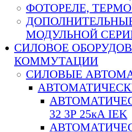
ФОТОРЕЛЕ, ТЕРМО
ДОПОЛНИТЕЛЬНЫЕ
МОДУЛЬНОЙ СЕРИ
СИЛОВОЕ ОБОРУДО
КОММУТАЦИИ
СИЛОВЫЕ АВТОМ
АВТОМАТИЧЕСК
АВТОМАТИЧЕС
32 3Р 25кА IEK
АВТОМАТИЧЕС