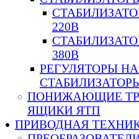
СТАБИЛИЗАТО
220В
СТАБИЛИЗАТО
380В
РЕГУЛЯТОРЫ Н
СТАБИЛИЗАТОРЫ
ПОНИЖАЮЩИЕ ТР
ЯЩИКИ ЯТП
ПРИВОДНАЯ ТЕХНИ
ПРЕОБРАЗОВАТЕЛИ