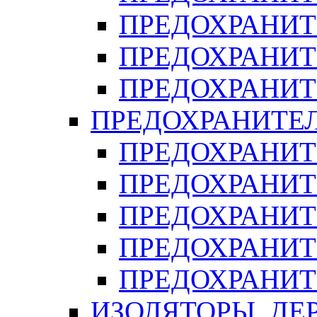
ПРЕДОХРАНИТ
ПРЕДОХРАНИТ
ПРЕДОХРАНИТ
ПРЕДОХРАНИТЕ
ПРЕДОХРАНИТЕ
ПРЕДОХРАНИТ
ПРЕДОХРАНИТ
ПРЕДОХРАНИТ
ПРЕДОХРАНИТ
ИЗОЛЯТОРЫ, ДЕ