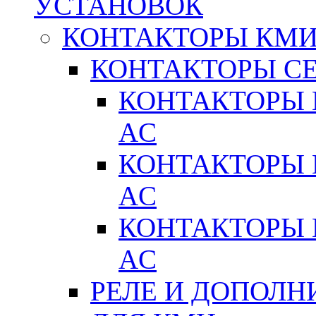
УСТАНОВОК
КОНТАКТОРЫ КМ
КОНТАКТОРЫ С
КОНТАКТОРЫ 
AC
КОНТАКТОРЫ 
AC
КОНТАКТОРЫ 
AC
РЕЛЕ И ДОПОЛН