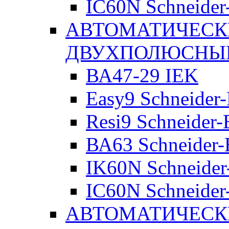
IC60N Schneider-
АВТОМАТИЧЕСК
ДВУХПОЛЮСНЫ
ВА47-29 IEK
Easy9 Schneider-
Resi9 Schneider-E
ВА63 Schneider-E
IK60N Schneider-
IC60N Schneider-
АВТОМАТИЧЕСК