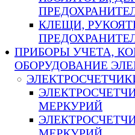
ПРЕДОХРАНИТЕ
КЛЕЩИ, РУКОЯТ
ПРЕДОХРАНИТЕ
ПРИБОРЫ УЧЕТА, КО
ОБОРУДОВАНИЕ ЭЛ
ЭЛЕКТРОСЧЕТЧИК
ЭЛЕКТРОСЧЕТЧ
МЕРКУРИЙ
ЭЛЕКТРОСЧЕТЧ
МЕРКУРИЙ