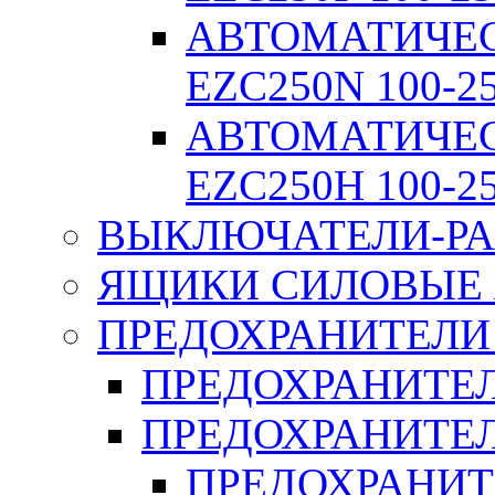
АВТОМАТИЧЕ
EZC250N 100-2
АВТОМАТИЧЕ
EZC250H 100-2
ВЫКЛЮЧАТЕЛИ-РА
ЯЩИКИ СИЛОВЫЕ Я
ПРЕДОХРАНИТЕЛИ 
ПРЕДОХРАНИТЕЛ
ПРЕДОХРАНИТЕЛ
ПРЕДОХРАНИТ