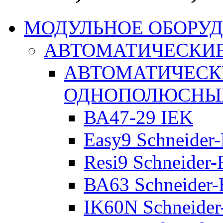
МОДУЛЬНОЕ ОБОРУ
АВТОМАТИЧЕСКИ
АВТОМАТИЧЕСК
ОДНОПОЛЮСНЫ
ВА47-29 IEK
Easy9 Schneider-
Resi9 Schneider-E
ВА63 Schneider-E
IK60N Schneider-