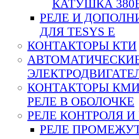
КАТУШКА 380
РЕЛЕ И ДОПОЛН
ДЛЯ TESYS E
КОНТАКТОРЫ КТИ
АВТОМАТИЧЕСКИ
ЭЛЕКТРОДВИГАТЕ
КОНТАКТОРЫ КМИ
РЕЛЕ В ОБОЛОЧКЕ
РЕЛЕ КОНТРОЛЯ И
РЕЛЕ ПРОМЕЖУ