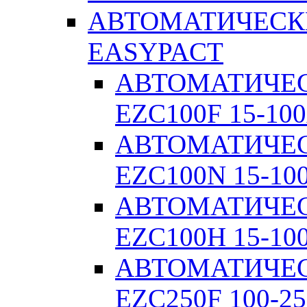
АВТОМАТИЧЕСК
EASYPACT
АВТОМАТИЧЕ
EZC100F 15-100
АВТОМАТИЧЕ
EZC100N 15-10
АВТОМАТИЧЕ
EZC100H 15-10
АВТОМАТИЧЕ
EZC250F 100-25