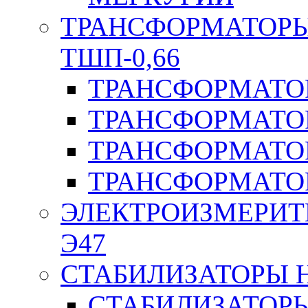
ТРАНСФОРМАТОРЫ 
ТШП-0,66
ТРАНСФОРМАТОР
ТРАНСФОРМАТО
ТРАНСФОРМАТО
ТРАНСФОРМАТО
ЭЛЕКТРОИЗМЕРИТ
Э47
СТАБИЛИЗАТОРЫ 
СТАБИЛИЗАТОР