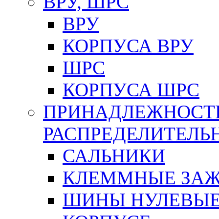
ВРУ, ШРС
ВРУ
КОРПУСА ВРУ
ШРС
КОРПУСА ШРС
ПРИНАДЛЕЖНОСТ
РАСПРЕДЕЛИТЕЛ
САЛЬНИКИ
КЛЕММНЫЕ ЗАЖ
ШИНЫ НУЛЕВЫЕ