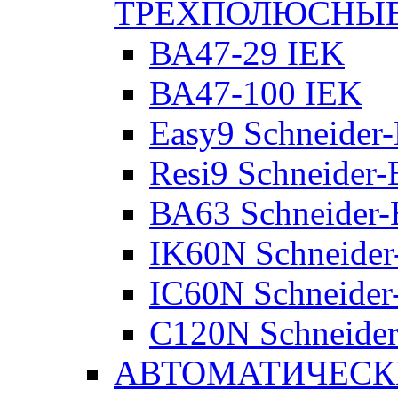
ТРЕХПОЛЮСНЫ
ВА47-29 IEK
ВА47-100 IEK
Easy9 Schneider-
Resi9 Schneider-E
ВА63 Schneider-E
IK60N Schneider-
IC60N Schneider-
C120N Schneider-
АВТОМАТИЧЕСК