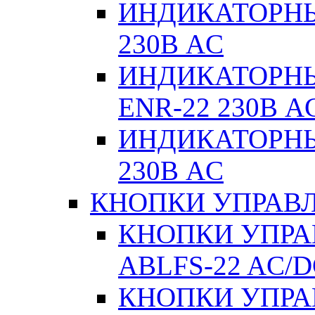
ИНДИКАТОРНЫ
230В AC
ИНДИКАТОРНЫЕ
ENR-22 230В A
ИНДИКАТОРНЫ
230В AC
КНОПКИ УПРАВЛ
КНОПКИ УПРАВ
ABLFS-22 AC/
КНОПКИ УПРАВ