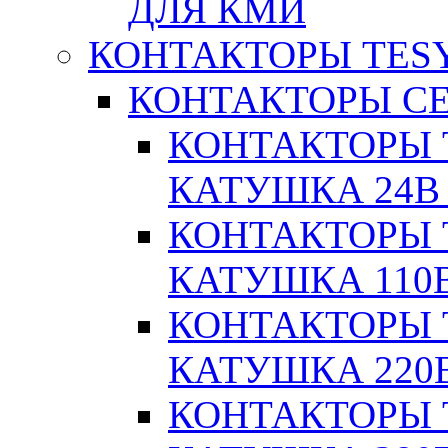
ДЛЯ КМИ
КОНТАКТОРЫ TESY
КОНТАКТОРЫ СЕ
КОНТАКТОРЫ T
КАТУШКА 24В
КОНТАКТОРЫ T
КАТУШКА 110
КОНТАКТОРЫ T
КАТУШКА 220
КОНТАКТОРЫ T