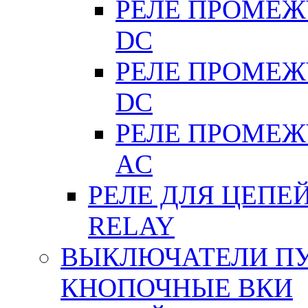
РЕЛЕ ПРОМЕЖУ
DC
РЕЛЕ ПРОМЕЖУ
DC
РЕЛЕ ПРОМЕЖУ
АC
РЕЛЕ ДЛЯ ЦЕПЕ
RELAY
ВЫКЛЮЧАТЕЛИ ПУТ
КНОПОЧНЫЕ ВКИ