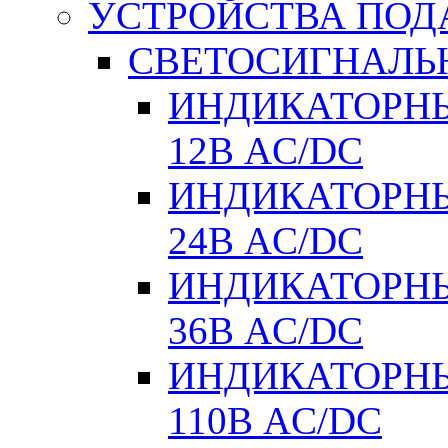
УСТРОЙСТВА ПОД
СВЕТОСИГНАЛЬ
ИНДИКАТОРНЫ
12В AC/DC
ИНДИКАТОРНЫ
24В AC/DC
ИНДИКАТОРНЫ
36В AC/DC
ИНДИКАТОРНЫ
110В AC/DC