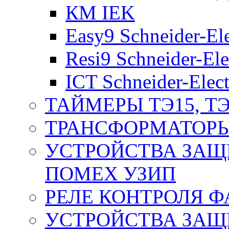
КМ IEK
Easy9 Schneider-Ele
Resi9 Schneider-Ele
ICT Schneider-Elect
ТАЙМЕРЫ ТЭ15, ТЭ
ТРАНСФОРМАТОРЫ
УСТРОЙСТВА ЗАЩ
ПОМЕХ УЗИП
РЕЛЕ КОНТРОЛЯ Ф
УСТРОЙСТВА ЗАЩ