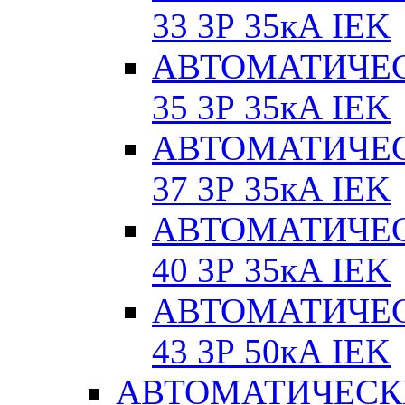
33 3Р 35кА IEK
АВТОМАТИЧЕС
35 3Р 35кА IEK
АВТОМАТИЧЕС
37 3Р 35кА IEK
АВТОМАТИЧЕС
40 3Р 35кА IEK
АВТОМАТИЧЕС
43 3Р 50кА IEK
АВТОМАТИЧЕСК