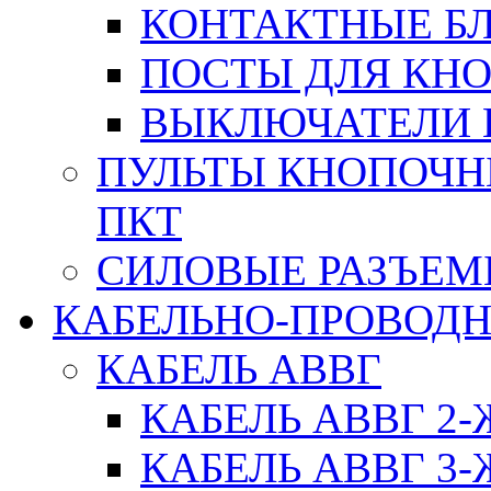
КОНТАКТНЫЕ БЛ
ПОСТЫ ДЛЯ КНО
ВЫКЛЮЧАТЕЛИ 
ПУЛЬТЫ КНОПОЧН
ПКТ
СИЛОВЫЕ РАЗЪЕ
КАБЕЛЬНО-ПРОВОД
КАБЕЛЬ АВВГ
КАБЕЛЬ АВВГ 2
КАБЕЛЬ АВВГ 3