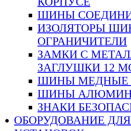
КОРПУСЕ
ШИНЫ СОЕДИНИ
ИЗОЛЯТОРЫ ШИНН
ОГРАНИЧИТЕЛИ
ЗАМКИ С МЕТА
ЗАГЛУШКИ 12 М
ШИНЫ МЕДНЫЕ
ШИНЫ АЛЮМИНИ
ЗНАКИ БЕЗОПА
ОБОРУДОВАНИЕ ДЛ