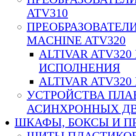
ATV310
ПРЕОБРАЗОВАТЕЛИ
MACHINE ATV320
ALTIVAR ATV32
ИСПОЛНЕНИЯ
ALTIVAR ATV32
УСТРОЙСТВА ПЛА
АСИНХРОННЫХ ДВИ
ШКАФЫ, БОКСЫ И 
ЩИТЫ ПЛАСТИКО