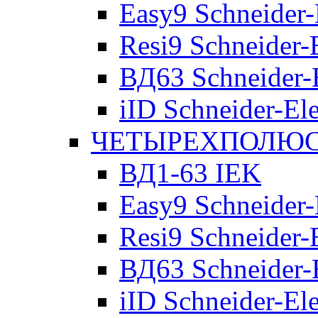
Easy9 Schneider-
Resi9 Schneider-E
ВД63 Schneider-E
iID Schneider-Ele
ЧЕТЫРЕХПОЛЮСН
ВД1-63 IEK
Easy9 Schneider-
Resi9 Schneider-E
ВД63 Schneider-E
iID Schneider-Ele