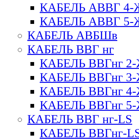
КАБЕЛЬ АВВГ 4
КАБЕЛЬ АВВГ 5
КАБЕЛЬ АВБШв
КАБЕЛЬ ВВГ нг
КАБЕЛЬ ВВГнг 
КАБЕЛЬ ВВГнг 
КАБЕЛЬ ВВГнг 
КАБЕЛЬ ВВГнг 
КАБЕЛЬ ВВГ нг-LS
КАБЕЛЬ ВВГнг-L