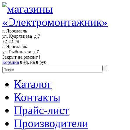
г. Ярославль
ул. Кудрявцева д.7
72-22-48
г. Ярославль
ул. Рыбинская д.7
Закрыт на ремонт !
Корзина
0
ед. на
0
руб.
Каталог
Контакты
Прайс-лист
Производители