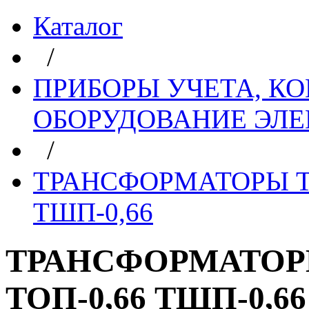
Каталог
/
ПРИБОРЫ УЧЕТА, КО
ОБОРУДОВАНИЕ ЭЛ
/
ТРАНСФОРМАТОРЫ ТО
ТШП-0,66
ТРАНСФОРМАТОРЫ
ТОП-0,66 ТШП-0,66