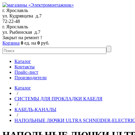
г. Ярославль
ул. Кудрявцева д.7
72-22-48
г. Ярославль
ул. Рыбинская д.7
Закрыт на ремонт !
Корзина
0
ед. на
0
руб.
Каталог
Контакты
Прайс-лист
Производители
Каталог
/
СИСТЕМЫ ДЛЯ ПРОКЛАДКИ КАБЕЛЯ
/
КАБЕЛЬ-КАНАЛЫ
/
НАПОЛЬНЫЕ ЛЮЧКИ ULTRA SCHNEIDER-ELECTRI