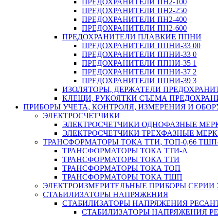
ПРЕДОХРАНИТЕЛИ ПН2-100
ПРЕДОХРАНИТЕЛИ ПН2-250
ПРЕДОХРАНИТЕЛИ ПН2-400
ПРЕДОХРАНИТЕЛИ ПН2-600
ПРЕДОХРАНИТЕЛИ ПЛАВКИЕ ППНИ
ПРЕДОХРАНИТЕЛИ ППНИ-33 00
ПРЕДОХРАНИТЕЛИ ППНИ-33 0
ПРЕДОХРАНИТЕЛИ ППНИ-35 1
ПРЕДОХРАНИТЕЛИ ППНИ-37 2
ПРЕДОХРАНИТЕЛИ ППНИ-39 3
ИЗОЛЯТОРЫ, ДЕРЖАТЕЛИ ПРЕДОХРАНИ
КЛЕЩИ, РУКОЯТКИ СЪЕМА ПРЕДОХРАН
ПРИБОРЫ УЧЕТА, КОНТРОЛЯ, ИЗМЕРЕНИЯ И ОБ
ЭЛЕКТРОСЧЕТЧИКИ
ЭЛЕКТРОСЧЕТЧИКИ ОДНОФАЗНЫЕ МЕР
ЭЛЕКТРОСЧЕТЧИКИ ТРЕХФАЗНЫЕ МЕР
ТРАНСФОРМАТОРЫ ТОКА ТТИ, ТОП-0,66 ТШП-
ТРАНСФОРМАТОРЫ ТОКА ТТИ-А
ТРАНСФОРМАТОРЫ ТОКА ТТИ
ТРАНСФОРМАТОРЫ ТОКА ТОП
ТРАНСФОРМАТОРЫ ТОКА ТШП
ЭЛЕКТРОИЗМЕРИТЕЛЬНЫЕ ПРИБОРЫ СЕРИИ 
СТАБИЛИЗАТОРЫ НАПРЯЖЕНИЯ
СТАБИЛИЗАТОРЫ НАПРЯЖЕНИЯ РЕСАН
СТАБИЛИЗАТОРЫ НАПРЯЖЕНИЯ РЕ