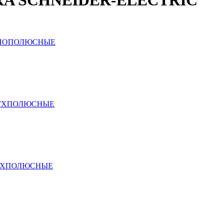
A SCHNEIDER-ELECTRIC
ДНОПОЛЮСНЫЕ
ВУХПОЛЮСНЫЕ
ЕХПОЛЮСНЫЕ