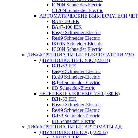
IC60N Schneider-Electric
C120N Schneider-Electric
АВТОМАТИЧЕСКИЕ ВЫКЛЮЧАТЕЛИ ЧЕ
ВА47-29 IEK
ВА47-100 IEK
Easy9 Schneider-Electric
Resi9 Schneider-Electric
IK60N Schneider-Electric
IC60N Schneider-Electric
ДИФФЕРЕНЦИАЛЬНЫЕ ВЫКЛЮЧАТЕЛИ УЗО
ДВУХПОЛЮСНЫЕ УЗО (220 В)
ВД1-63 IEK
Easy9 Schneider-Electric
Resi9 Schneider-Electric
ВД63 Schneider-Electric
iID Schneider-Electric
ЧЕТЫРЕХПОЛЮСНЫЕ УЗО (380 В)
ВД1-63 IEK
Easy9 Schneider-Electric
Resi9 Schneider-Electric
ВД63 Schneider-Electric
iID Schneider-Electric
ДИФФЕРЕНЦИАЛЬНЫЕ АВТОМАТЫ АД
ДВУХПОЛЮСНЫЕ АД (220 В)
АВДТ32 IEK