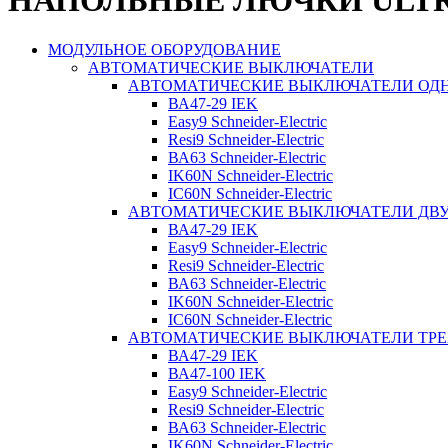
НАПОЛЬНЫЕ ЛЮЧКИ ULTR
МОДУЛЬНОЕ ОБОРУДОВАНИЕ
АВТОМАТИЧЕСКИЕ ВЫКЛЮЧАТЕЛИ
АВТОМАТИЧЕСКИЕ ВЫКЛЮЧАТЕЛИ О
ВА47-29 IEK
Easy9 Schneider-Electric
Resi9 Schneider-Electric
ВА63 Schneider-Electric
IK60N Schneider-Electric
IC60N Schneider-Electric
АВТОМАТИЧЕСКИЕ ВЫКЛЮЧАТЕЛИ Д
ВА47-29 IEK
Easy9 Schneider-Electric
Resi9 Schneider-Electric
ВА63 Schneider-Electric
IK60N Schneider-Electric
IC60N Schneider-Electric
АВТОМАТИЧЕСКИЕ ВЫКЛЮЧАТЕЛИ ТР
ВА47-29 IEK
ВА47-100 IEK
Easy9 Schneider-Electric
Resi9 Schneider-Electric
ВА63 Schneider-Electric
IK60N Schneider-Electric