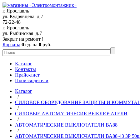
г. Ярославль
ул. Кудрявцева д.7
72-22-48
г. Ярославль
ул. Рыбинская д.7
Закрыт на ремонт !
Корзина
0
ед. на
0
руб.
Каталог
Контакты
Прайс-лист
Производители
Каталог
/
СИЛОВОЕ ОБОРУДОВАНИЕ ЗАЩИТЫ И КОММУТА
/
СИЛОВЫЕ АВТОМАТИЧЕСИЕ ВЫКЛЮЧАТЕЛИ
/
АВТОМАТИЧЕСКИЕ ВЫКЛЮЧАТЕЛИ ВА88
/
АВТОМАТИЧЕСКИЕ ВЫКЛЮЧАТЕЛИ ВА88-43 3Р 50к