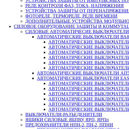
УСТРОЙСТВА ЗАЩИТЫ ОТ ИМПУЛЬСНЫХ ПО
РЕЛЕ КОНТРОЛЯ ФАЗ, ТОКА, НАПРЯЖЕНИЯ
УСТРОЙСТВА ЗАЩИТЫ ОТ ПЕРЕНАПРЯЖЕНИ
ФОТОРЕЛЕ, ТЕРМОРЕЛЕ, РЕЛЕ ВРЕМЕНИ
ДОПОЛНИТЕЛЬНЫЕ УСТРОЙСТВА МОДУЛЬНО
СИЛОВОЕ ОБОРУДОВАНИЕ ЗАЩИТЫ И КОММУТА
СИЛОВЫЕ АВТОМАТИЧЕСИЕ ВЫКЛЮЧАТЕЛИ
АВТОМАТИЧЕСКИЕ ВЫКЛЮЧАТЕЛИ ВА8
АВТОМАТИЧЕСКИЕ ВЫКЛЮЧАТЕЛИ ВА
АВТОМАТИЧЕСКИЕ ВЫКЛЮЧАТЕЛИ ВА
АВТОМАТИЧЕСКИЕ ВЫКЛЮЧАТЕЛИ ВА
АВТОМАТИЧЕСКИЕ ВЫКЛЮЧАТЕЛИ ВА
АВТОМАТИЧЕСКИЕ ВЫКЛЮЧАТЕЛИ ВА
АВТОМАТИЧЕСКИЕ ВЫКЛЮЧАТЕЛИ ВА
АВТОМАТИЧЕСКИЕ ВЫКЛЮЧАТЕЛИ АП5
АВТОМАТИЧЕСКИЕ ВЫКЛЮЧАТЕЛИ EA
АВТОМАТИЧЕСКИЕ ВЫКЛЮЧАТЕЛИ EZ
АВТОМАТИЧЕСКИЕ ВЫКЛЮЧАТЕЛИ EZ
АВТОМАТИЧЕСКИЕ ВЫКЛЮЧАТЕЛИ EZ
АВТОМАТИЧЕСКИЕ ВЫКЛЮЧАТЕЛИ EZ
АВТОМАТИЧЕСКИЕ ВЫКЛЮЧАТЕЛИ EZ
АВТОМАТИЧЕСКИЕ ВЫКЛЮЧАТЕЛИ EZ
ВЫКЛЮЧАТЕЛИ-РАЗЪЕДЕНИТЕЛИ
ЯЩИКИ СИЛОВЫЕ ЯБПВУ, ЯРП, ЯРПп
ПРЕДОХРАНИТЕЛИ НПН-2, ПН-2, ППНИ