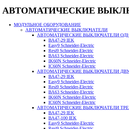
АВТОМАТИЧЕСКИЕ ВЫКЛЮЧА
МОДУЛЬНОЕ ОБОРУДОВАНИЕ
АВТОМАТИЧЕСКИЕ ВЫКЛЮЧАТЕЛИ
АВТОМАТИЧЕСКИЕ ВЫКЛЮЧАТЕЛИ О
ВА47-29 IEK
Easy9 Schneider-Electric
Resi9 Schneider-Electric
ВА63 Schneider-Electric
IK60N Schneider-Electric
IC60N Schneider-Electric
АВТОМАТИЧЕСКИЕ ВЫКЛЮЧАТЕЛИ Д
ВА47-29 IEK
Easy9 Schneider-Electric
Resi9 Schneider-Electric
ВА63 Schneider-Electric
IK60N Schneider-Electric
IC60N Schneider-Electric
АВТОМАТИЧЕСКИЕ ВЫКЛЮЧАТЕЛИ ТР
ВА47-29 IEK
ВА47-100 IEK
Easy9 Schneider-Electric
Resi9 Schneider-Electric