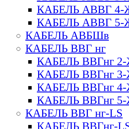
КАБЕЛЬ АВВГ 4
КАБЕЛЬ АВВГ 5
КАБЕЛЬ АВБШв
КАБЕЛЬ ВВГ нг
КАБЕЛЬ ВВГнг 
КАБЕЛЬ ВВГнг 
КАБЕЛЬ ВВГнг 
КАБЕЛЬ ВВГнг 
КАБЕЛЬ ВВГ нг-LS
КАБЕЛЬ ВВГнг-L