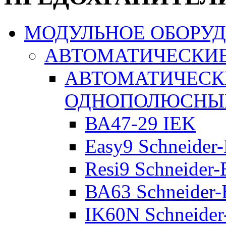
МОДУЛЬНОЕ ОБОРУ
АВТОМАТИЧЕСКИ
АВТОМАТИЧЕСК
ОДНОПОЛЮСНЫ
ВА47-29 IEK
Easy9 Schneider-
Resi9 Schneider-E
ВА63 Schneider-E
IK60N Schneider-