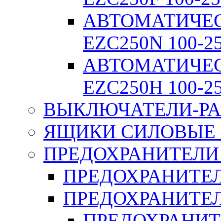
АВТОМАТИЧЕ
EZC250N 100-2
АВТОМАТИЧЕ
EZC250H 100-2
ВЫКЛЮЧАТЕЛИ-РА
ЯЩИКИ СИЛОВЫЕ Я
ПРЕДОХРАНИТЕЛИ 
ПРЕДОХРАНИТЕЛ
ПРЕДОХРАНИТЕЛ
ПРЕДОХРАНИТ