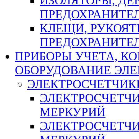
ИЗОЛЯТОРЫ, ДЕ
ПРЕДОХРАНИТЕ
КЛЕЩИ, РУКОЯТ
ПРЕДОХРАНИТЕ
ПРИБОРЫ УЧЕТА, КО
ОБОРУДОВАНИЕ ЭЛ
ЭЛЕКТРОСЧЕТЧИК
ЭЛЕКТРОСЧЕТЧ
МЕРКУРИЙ
ЭЛЕКТРОСЧЕТЧ