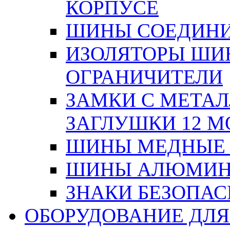
КОРПУСЕ
ШИНЫ СОЕДИНИ
ИЗОЛЯТОРЫ ШИНН
ОГРАНИЧИТЕЛИ
ЗАМКИ С МЕТА
ЗАГЛУШКИ 12 М
ШИНЫ МЕДНЫЕ
ШИНЫ АЛЮМИНИ
ЗНАКИ БЕЗОПА
ОБОРУДОВАНИЕ ДЛ