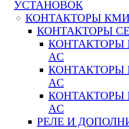
УСТАНОВОК
КОНТАКТОРЫ КМ
КОНТАКТОРЫ С
КОНТАКТОРЫ 
AC
КОНТАКТОРЫ 
AC
КОНТАКТОРЫ 
AC
РЕЛЕ И ДОПОЛН