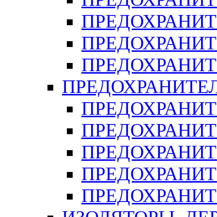
ПРЕДОХРАНИТ
ПРЕДОХРАНИТ
ПРЕДОХРАНИТ
ПРЕДОХРАНИТЕ
ПРЕДОХРАНИТЕ
ПРЕДОХРАНИТ
ПРЕДОХРАНИТ
ПРЕДОХРАНИТ
ПРЕДОХРАНИТ