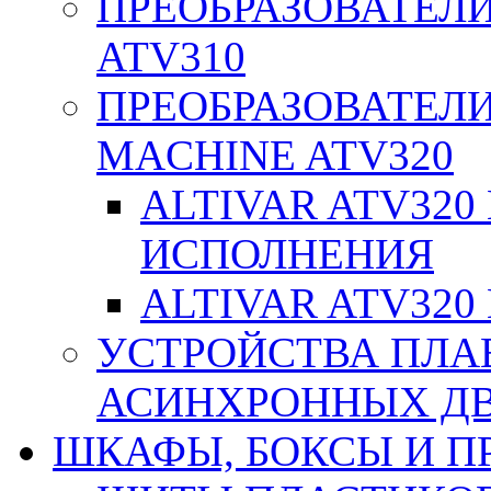
ПРЕОБРАЗОВАТЕЛИ
ATV310
ПРЕОБРАЗОВАТЕЛИ
MACHINE ATV320
ALTIVAR ATV32
ИСПОЛНЕНИЯ
ALTIVAR ATV32
УСТРОЙСТВА ПЛА
АСИНХРОННЫХ ДВИ
ШКАФЫ, БОКСЫ И 