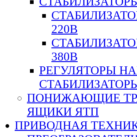
СТАБИЛИЗАТОР
СТАБИЛИЗАТО
220В
СТАБИЛИЗАТО
380В
РЕГУЛЯТОРЫ Н
СТАБИЛИЗАТОРЫ
ПОНИЖАЮЩИЕ ТР
ЯЩИКИ ЯТП
ПРИВОДНАЯ ТЕХНИ