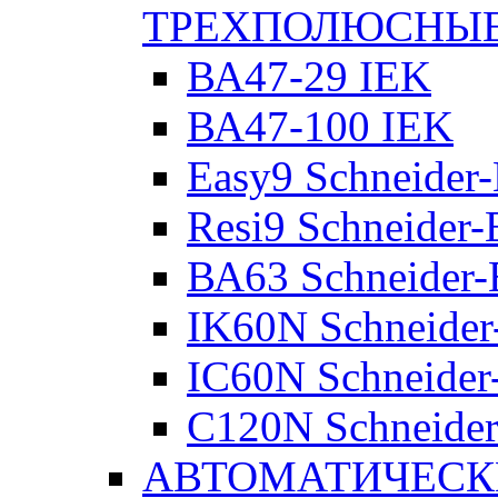
ТРЕХПОЛЮСНЫ
ВА47-29 IEK
ВА47-100 IEK
Easy9 Schneider-
Resi9 Schneider-E
ВА63 Schneider-E
IK60N Schneider-
IC60N Schneider-
C120N Schneider-
АВТОМАТИЧЕСК