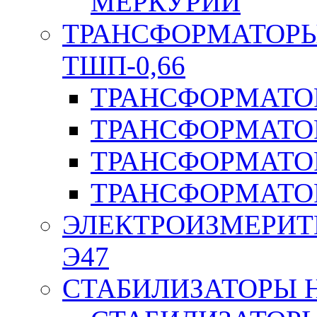
МЕРКУРИЙ
ТРАНСФОРМАТОРЫ 
ТШП-0,66
ТРАНСФОРМАТОР
ТРАНСФОРМАТО
ТРАНСФОРМАТО
ТРАНСФОРМАТО
ЭЛЕКТРОИЗМЕРИТ
Э47
СТАБИЛИЗАТОРЫ 