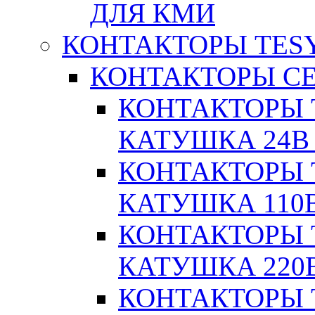
ДЛЯ КМИ
КОНТАКТОРЫ TESY
КОНТАКТОРЫ СЕ
КОНТАКТОРЫ T
КАТУШКА 24В
КОНТАКТОРЫ T
КАТУШКА 110
КОНТАКТОРЫ T
КАТУШКА 220
КОНТАКТОРЫ T