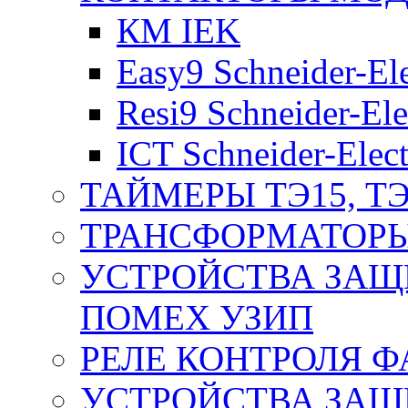
КМ IEK
Easy9 Schneider-Ele
Resi9 Schneider-Ele
ICT Schneider-Elect
ТАЙМЕРЫ ТЭ15, ТЭ
ТРАНСФОРМАТОРЫ
УСТРОЙСТВА ЗАЩ
ПОМЕХ УЗИП
РЕЛЕ КОНТРОЛЯ Ф
УСТРОЙСТВА ЗАЩ