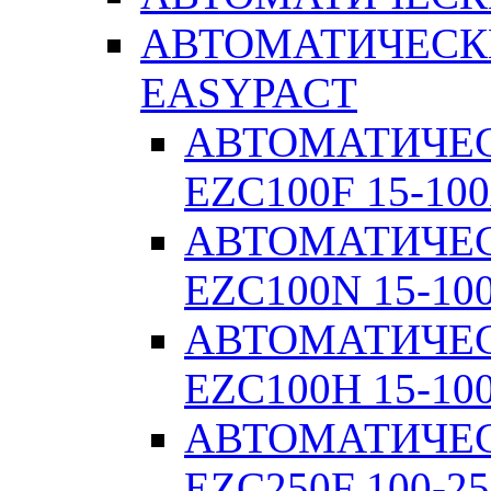
АВТОМАТИЧЕСК
EASYPACT
АВТОМАТИЧЕ
EZC100F 15-100
АВТОМАТИЧЕ
EZC100N 15-10
АВТОМАТИЧЕ
EZC100H 15-10
АВТОМАТИЧЕ
EZC250F 100-25