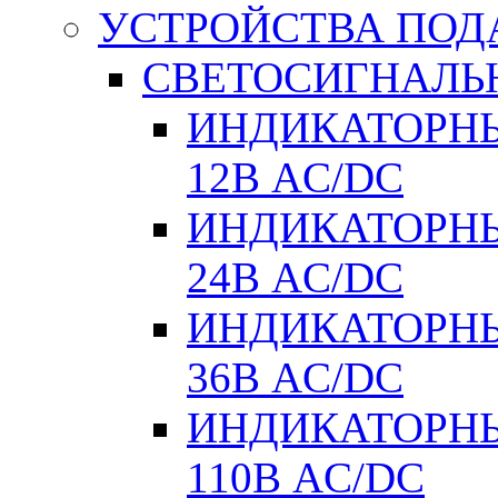
УСТРОЙСТВА ПОД
СВЕТОСИГНАЛЬ
ИНДИКАТОРНЫ
12В AC/DC
ИНДИКАТОРНЫ
24В AC/DC
ИНДИКАТОРНЫ
36В AC/DC
ИНДИКАТОРНЫ
110В AC/DC