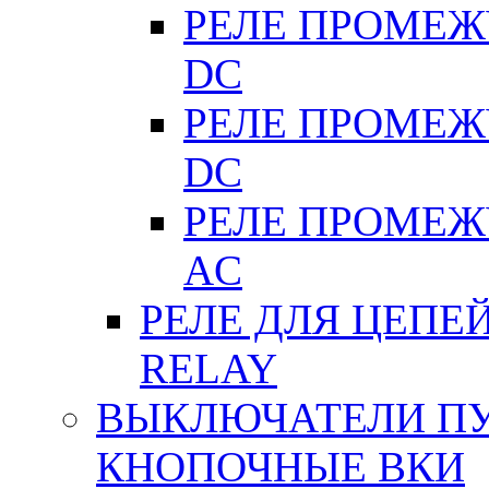
РЕЛЕ ПРОМЕЖУ
DC
РЕЛЕ ПРОМЕЖУ
DC
РЕЛЕ ПРОМЕЖУ
АC
РЕЛЕ ДЛЯ ЦЕПЕ
RELAY
ВЫКЛЮЧАТЕЛИ ПУТ
КНОПОЧНЫЕ ВКИ