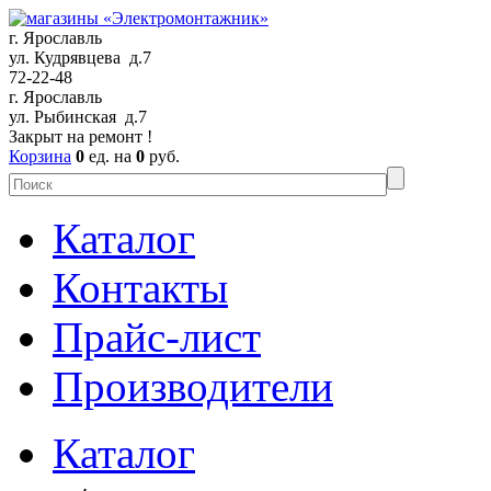
г. Ярославль
ул. Кудрявцева д.7
72-22-48
г. Ярославль
ул. Рыбинская д.7
Закрыт на ремонт !
Корзина
0
ед. на
0
руб.
Каталог
Контакты
Прайс-лист
Производители
Каталог