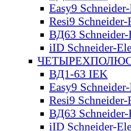
Easy9 Schneider-
Resi9 Schneider-E
ВД63 Schneider-E
iID Schneider-Ele
ЧЕТЫРЕХПОЛЮСН
ВД1-63 IEK
Easy9 Schneider-
Resi9 Schneider-E
ВД63 Schneider-E
iID Schneider-Ele