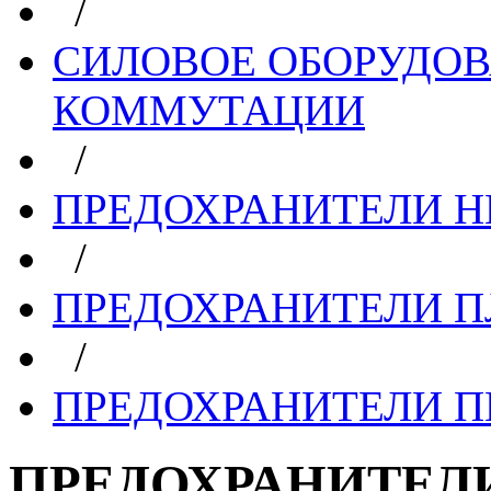
/
СИЛОВОЕ ОБОРУДО
КОММУТАЦИИ
/
ПРЕДОХРАНИТЕЛИ НП
/
ПРЕДОХРАНИТЕЛИ П
/
ПРЕДОХРАНИТЕЛИ ПП
ПРЕДОХРАНИТЕЛИ