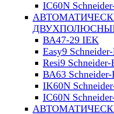
IC60N Schneider-
АВТОМАТИЧЕСК
ДВУХПОЛЮСНЫ
ВА47-29 IEK
Easy9 Schneider-
Resi9 Schneider-E
ВА63 Schneider-E
IK60N Schneider-
IC60N Schneider-
АВТОМАТИЧЕСК