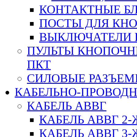
КОНТАКТНЫЕ БЛ
ПОСТЫ ДЛЯ КНО
ВЫКЛЮЧАТЕЛИ 
ПУЛЬТЫ КНОПОЧН
ПКТ
СИЛОВЫЕ РАЗЪЕ
КАБЕЛЬНО-ПРОВОД
КАБЕЛЬ АВВГ
КАБЕЛЬ АВВГ 2
КАБЕЛЬ АВВГ 3