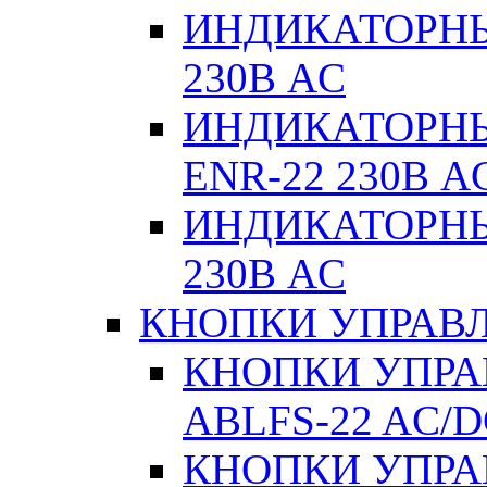
ИНДИКАТОРНЫ
230В AC
ИНДИКАТОРНЫЕ
ENR-22 230В A
ИНДИКАТОРНЫ
230В AC
КНОПКИ УПРАВЛ
КНОПКИ УПРАВ
ABLFS-22 AC/
КНОПКИ УПРАВ