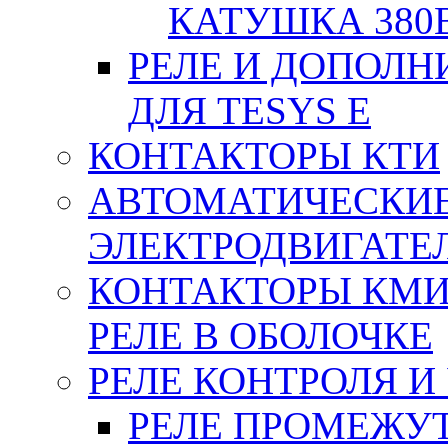
КАТУШКА 380
РЕЛЕ И ДОПОЛН
ДЛЯ TESYS E
КОНТАКТОРЫ КТИ
АВТОМАТИЧЕСКИ
ЭЛЕКТРОДВИГАТЕ
КОНТАКТОРЫ КМИ
РЕЛЕ В ОБОЛОЧКЕ
РЕЛЕ КОНТРОЛЯ И
РЕЛЕ ПРОМЕЖУ