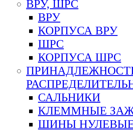
ВРУ, ШРС
ВРУ
КОРПУСА ВРУ
ШРС
КОРПУСА ШРС
ПРИНАДЛЕЖНОСТ
РАСПРЕДЕЛИТЕЛ
САЛЬНИКИ
КЛЕММНЫЕ ЗАЖ
ШИНЫ НУЛЕВЫЕ