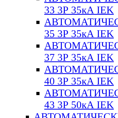
33 3Р 35кА IEK
АВТОМАТИЧЕС
35 3Р 35кА IEK
АВТОМАТИЧЕС
37 3Р 35кА IEK
АВТОМАТИЧЕС
40 3Р 35кА IEK
АВТОМАТИЧЕС
43 3Р 50кА IEK
АВТОМАТИЧЕСК