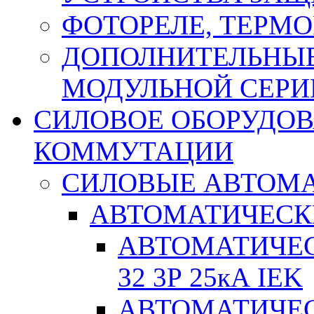
ФОТОРЕЛЕ, ТЕРМО
ДОПОЛНИТЕЛЬНЫЕ
МОДУЛЬНОЙ СЕРИ
СИЛОВОЕ ОБОРУДО
КОММУТАЦИИ
СИЛОВЫЕ АВТОМ
АВТОМАТИЧЕСК
АВТОМАТИЧЕС
32 3Р 25кА IEK
АВТОМАТИЧЕС