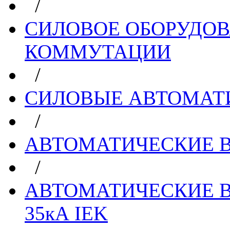
/
СИЛОВОЕ ОБОРУДО
КОММУТАЦИИ
/
СИЛОВЫЕ АВТОМАТ
/
АВТОМАТИЧЕСКИЕ 
/
АВТОМАТИЧЕСКИЕ В
35кА IEK