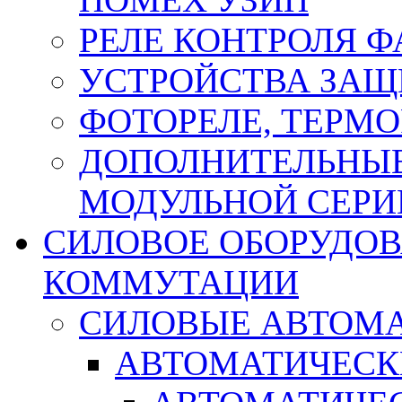
РЕЛЕ КОНТРОЛЯ Ф
УСТРОЙСТВА ЗАЩ
ФОТОРЕЛЕ, ТЕРМО
ДОПОЛНИТЕЛЬНЫЕ
МОДУЛЬНОЙ СЕРИ
СИЛОВОЕ ОБОРУДО
КОММУТАЦИИ
СИЛОВЫЕ АВТОМ
АВТОМАТИЧЕСК