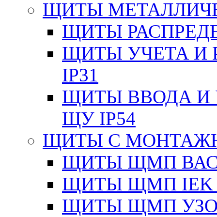
ЩИТЫ МЕТАЛЛИЧ
ЩИТЫ РАСПРЕДЕ
ЩИТЫ УЧЕТА И 
IP31
ЩИТЫ ВВОДА И 
ЩУ IP54
ЩИТЫ С МОНТАЖ
ЩИТЫ ЩМП ВАС 
ЩИТЫ ЩМП IEK 
ЩИТЫ ЩМП УЗОЛ