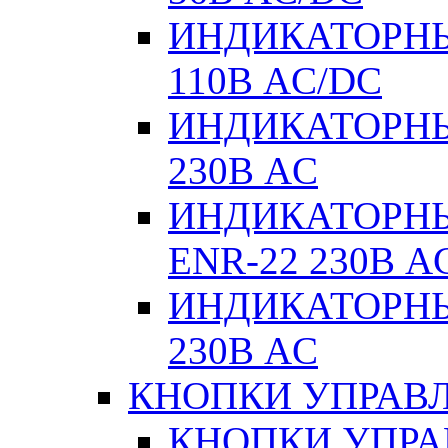
ИНДИКАТОРНЫ
110В AC/DC
ИНДИКАТОРНЫ
230В AC
ИНДИКАТОРНЫЕ
ENR-22 230В A
ИНДИКАТОРНЫ
230В AC
КНОПКИ УПРАВЛ
КНОПКИ УПРАВ