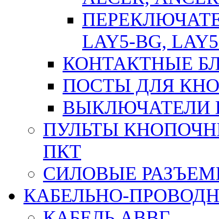
ПЕРЕКЛЮЧАТЕЛ
LAY5-BG, LAY5
КОНТАКТНЫЕ БЛ
ПОСТЫ ДЛЯ КНО
ВЫКЛЮЧАТЕЛИ 
ПУЛЬТЫ КНОПОЧН
ПКТ
СИЛОВЫЕ РАЗЪЕ
КАБЕЛЬНО-ПРОВОД
КАБЕЛЬ АВВГ