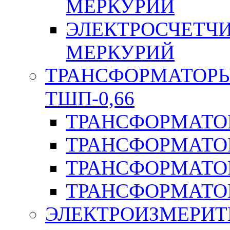
МЕРКУРИЙ
ЭЛЕКТРОСЧЕТЧ
МЕРКУРИЙ
ТРАНСФОРМАТОРЫ 
ТШП-0,66
ТРАНСФОРМАТОР
ТРАНСФОРМАТО
ТРАНСФОРМАТО
ТРАНСФОРМАТО
ЭЛЕКТРОИЗМЕРИТ