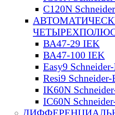
C120N Schneider-
АВТОМАТИЧЕСК
ЧЕТЫРЕХПОЛЮ
ВА47-29 IEK
ВА47-100 IEK
Easy9 Schneider-
Resi9 Schneider-E
IK60N Schneider-
IC60N Schneider-
ДИФФЕРЕНЦИАЛЬ