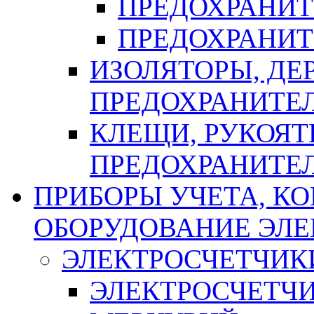
ПРЕДОХРАНИТ
ПРЕДОХРАНИТ
ИЗОЛЯТОРЫ, ДЕ
ПРЕДОХРАНИТЕ
КЛЕЩИ, РУКОЯТ
ПРЕДОХРАНИТЕ
ПРИБОРЫ УЧЕТА, КО
ОБОРУДОВАНИЕ ЭЛ
ЭЛЕКТРОСЧЕТЧИК
ЭЛЕКТРОСЧЕТЧ