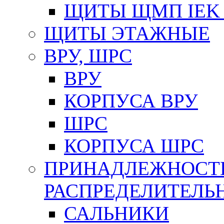
ЩИТЫ ЩМП IEK 
ЩИТЫ ЭТАЖНЫЕ
ВРУ, ШРС
ВРУ
КОРПУСА ВРУ
ШРС
КОРПУСА ШРС
ПРИНАДЛЕЖНОСТ
РАСПРЕДЕЛИТЕЛ
САЛЬНИКИ