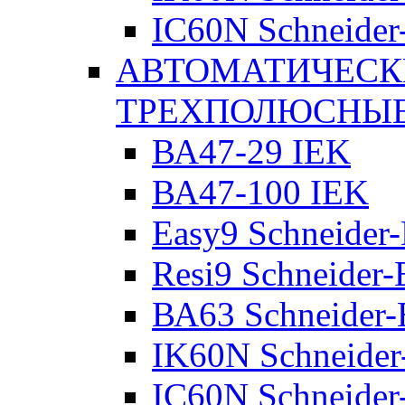
IC60N Schneider-
АВТОМАТИЧЕСК
ТРЕХПОЛЮСНЫ
ВА47-29 IEK
ВА47-100 IEK
Easy9 Schneider-
Resi9 Schneider-E
ВА63 Schneider-E
IK60N Schneider-
IC60N Schneider-