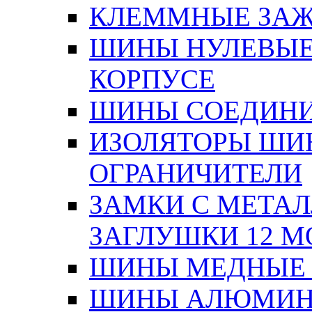
КЛЕММНЫЕ ЗАЖ
ШИНЫ НУЛЕВЫЕ
КОРПУСЕ
ШИНЫ СОЕДИНИ
ИЗОЛЯТОРЫ ШИНН
ОГРАНИЧИТЕЛИ
ЗАМКИ С МЕТА
ЗАГЛУШКИ 12 М
ШИНЫ МЕДНЫЕ
ШИНЫ АЛЮМИНИ