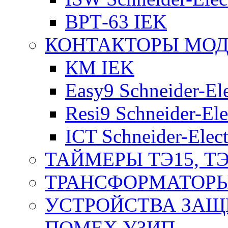
ВРТ-63 IEK
КОНТАКТОРЫ МО
КМ IEK
Easy9 Schneider-Ele
Resi9 Schneider-Ele
ICT Schneider-Elect
ТАЙМЕРЫ ТЭ15, ТЭ
ТРАНСФОРМАТОРЫ
УСТРОЙСТВА ЗАЩ
ПОМЕХ УЗИП