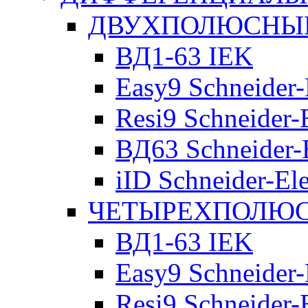
ДВУХПОЛЮСНЫЕ 
ВД1-63 IEK
Easy9 Schneider-
Resi9 Schneider-E
ВД63 Schneider-E
iID Schneider-Ele
ЧЕТЫРЕХПОЛЮСН
ВД1-63 IEK
Easy9 Schneider-
Resi9 Schneider-E