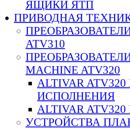
ЯЩИКИ ЯТП
ПРИВОДНАЯ ТЕХНИ
ПРЕОБРАЗОВАТЕЛИ
ATV310
ПРЕОБРАЗОВАТЕЛИ
MACHINE ATV320
ALTIVAR ATV32
ИСПОЛНЕНИЯ
ALTIVAR ATV32
УСТРОЙСТВА ПЛА