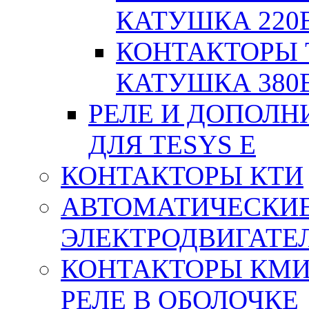
КАТУШКА 220
КОНТАКТОРЫ T
КАТУШКА 380
РЕЛЕ И ДОПОЛН
ДЛЯ TESYS E
КОНТАКТОРЫ КТИ
АВТОМАТИЧЕСКИ
ЭЛЕКТРОДВИГАТЕ
КОНТАКТОРЫ КМИ
РЕЛЕ В ОБОЛОЧКЕ