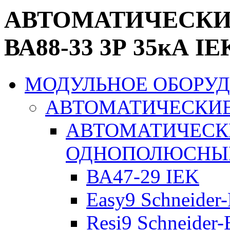
АВТОМАТИЧЕСК
ВА88-33 3Р 35кА IE
МОДУЛЬНОЕ ОБОРУ
АВТОМАТИЧЕСКИ
АВТОМАТИЧЕСК
ОДНОПОЛЮСНЫ
ВА47-29 IEK
Easy9 Schneider-
Resi9 Schneider-E