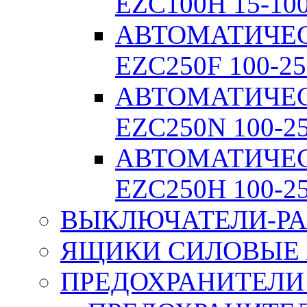
EZC100H 15-10
АВТОМАТИЧЕ
EZC250F 100-25
АВТОМАТИЧЕ
EZC250N 100-2
АВТОМАТИЧЕ
EZC250H 100-2
ВЫКЛЮЧАТЕЛИ-РА
ЯЩИКИ СИЛОВЫЕ Я
ПРЕДОХРАНИТЕЛИ 