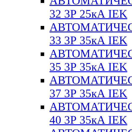
АВТОМАТИЧЕС
32 3Р 25кА IEK
АВТОМАТИЧЕС
33 3Р 35кА IEK
АВТОМАТИЧЕС
35 3Р 35кА IEK
АВТОМАТИЧЕС
37 3Р 35кА IEK
АВТОМАТИЧЕС
40 3Р 35кА IEK