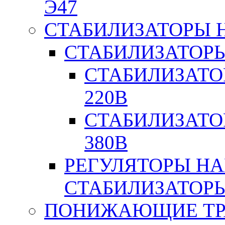
Э47
СТАБИЛИЗАТОРЫ 
СТАБИЛИЗАТОР
СТАБИЛИЗАТО
220В
СТАБИЛИЗАТО
380В
РЕГУЛЯТОРЫ Н
СТАБИЛИЗАТОРЫ
ПОНИЖАЮЩИЕ ТР