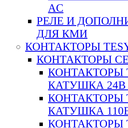
AC
РЕЛЕ И ДОПОЛН
ДЛЯ КМИ
КОНТАКТОРЫ TESY
КОНТАКТОРЫ СЕ
КОНТАКТОРЫ T
КАТУШКА 24В
КОНТАКТОРЫ T
КАТУШКА 110
КОНТАКТОРЫ T