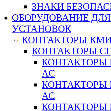
ЗНАКИ БЕЗОПА
ОБОРУДОВАНИЕ ДЛ
УСТАНОВОК
КОНТАКТОРЫ КМ
КОНТАКТОРЫ С
КОНТАКТОРЫ 
AC
КОНТАКТОРЫ 
AC
КОНТАКТОРЫ 