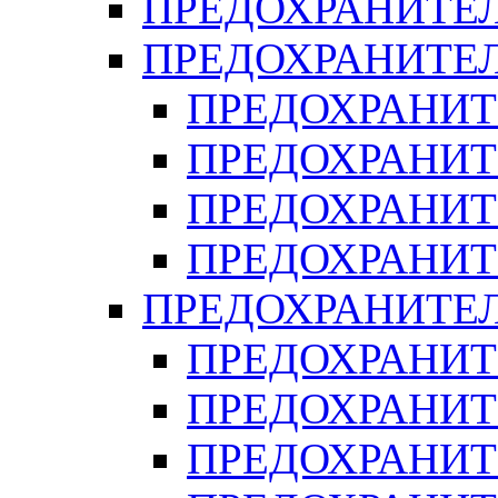
ПРЕДОХРАНИТЕЛ
ПРЕДОХРАНИТЕЛ
ПРЕДОХРАНИТ
ПРЕДОХРАНИТ
ПРЕДОХРАНИТ
ПРЕДОХРАНИТ
ПРЕДОХРАНИТЕ
ПРЕДОХРАНИТЕ
ПРЕДОХРАНИТ
ПРЕДОХРАНИТ