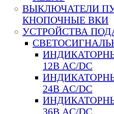
ВЫКЛЮЧАТЕЛИ ПУТ
КНОПОЧНЫЕ ВКИ
УСТРОЙСТВА ПОД
СВЕТОСИГНАЛЬ
ИНДИКАТОРНЫ
12В AC/DC
ИНДИКАТОРНЫ
24В AC/DC
ИНДИКАТОРНЫ
36В AC/DC