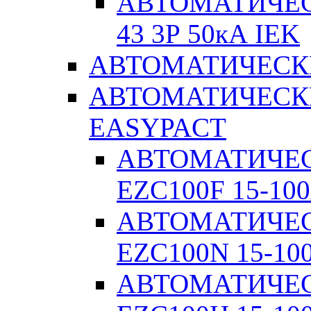
АВТОМАТИЧЕС
43 3Р 50кА IEK
АВТОМАТИЧЕСК
АВТОМАТИЧЕСК
EASYPACT
АВТОМАТИЧЕ
EZC100F 15-100
АВТОМАТИЧЕ
EZC100N 15-10
АВТОМАТИЧЕ