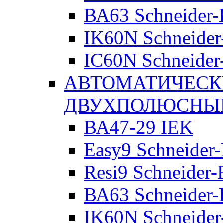
ВА63 Schneider-E
IK60N Schneider-
IC60N Schneider-
АВТОМАТИЧЕСК
ДВУХПОЛЮСНЫ
ВА47-29 IEK
Easy9 Schneider-
Resi9 Schneider-E
ВА63 Schneider-E
IK60N Schneider-