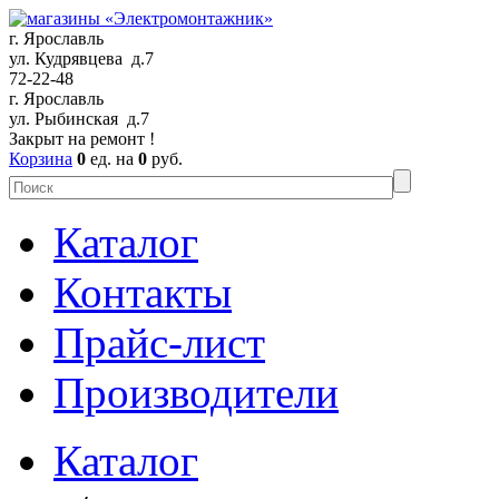
г. Ярославль
ул. Кудрявцева д.7
72-22-48
г. Ярославль
ул. Рыбинская д.7
Закрыт на ремонт !
Корзина
0
ед. на
0
руб.
Каталог
Контакты
Прайс-лист
Производители
Каталог