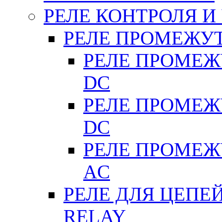
РЕЛЕ КОНТРОЛЯ И
РЕЛЕ ПРОМЕЖУ
РЕЛЕ ПРОМЕЖУ
DC
РЕЛЕ ПРОМЕЖУ
DC
РЕЛЕ ПРОМЕЖУ
АC
РЕЛЕ ДЛЯ ЦЕПЕ
RELAY