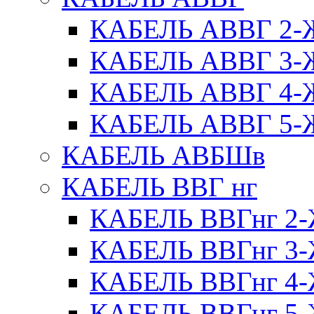
КАБЕЛЬ АВВГ 2
КАБЕЛЬ АВВГ 3
КАБЕЛЬ АВВГ 4
КАБЕЛЬ АВВГ 5
КАБЕЛЬ АВБШв
КАБЕЛЬ ВВГ нг
КАБЕЛЬ ВВГнг 
КАБЕЛЬ ВВГнг 
КАБЕЛЬ ВВГнг 
КАБЕЛЬ ВВГнг 