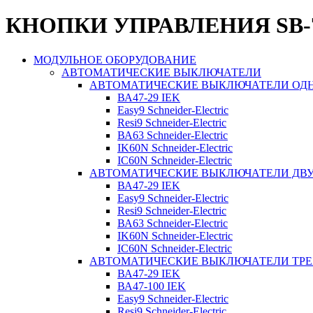
КНОПКИ УПРАВЛЕНИЯ SВ-7,
МОДУЛЬНОЕ ОБОРУДОВАНИЕ
АВТОМАТИЧЕСКИЕ ВЫКЛЮЧАТЕЛИ
АВТОМАТИЧЕСКИЕ ВЫКЛЮЧАТЕЛИ О
ВА47-29 IEK
Easy9 Schneider-Electric
Resi9 Schneider-Electric
ВА63 Schneider-Electric
IK60N Schneider-Electric
IC60N Schneider-Electric
АВТОМАТИЧЕСКИЕ ВЫКЛЮЧАТЕЛИ Д
ВА47-29 IEK
Easy9 Schneider-Electric
Resi9 Schneider-Electric
ВА63 Schneider-Electric
IK60N Schneider-Electric
IC60N Schneider-Electric
АВТОМАТИЧЕСКИЕ ВЫКЛЮЧАТЕЛИ ТР
ВА47-29 IEK
ВА47-100 IEK
Easy9 Schneider-Electric
Resi9 Schneider-Electric