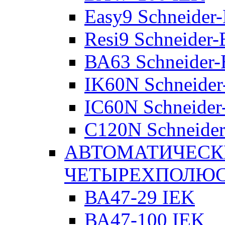
Easy9 Schneider-
Resi9 Schneider-E
ВА63 Schneider-E
IK60N Schneider-
IC60N Schneider-
C120N Schneider-
АВТОМАТИЧЕСК
ЧЕТЫРЕХПОЛЮ
ВА47-29 IEK
ВА47-100 IEK