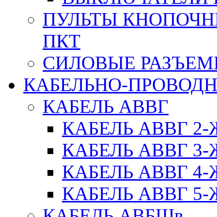
ПУЛЬТЫ КНОПОЧН
ПКТ
СИЛОВЫЕ РАЗЪЕ
КАБЕЛЬНО-ПРОВОД
КАБЕЛЬ АВВГ
КАБЕЛЬ АВВГ 2
КАБЕЛЬ АВВГ 3
КАБЕЛЬ АВВГ 4
КАБЕЛЬ АВВГ 5
КАБЕЛЬ АВБШв