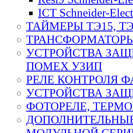
ICT Schneider-Elect
ТАЙМЕРЫ ТЭ15, ТЭ
ТРАНСФОРМАТОРЫ
УСТРОЙСТВА ЗАЩ
ПОМЕХ УЗИП
РЕЛЕ КОНТРОЛЯ Ф
УСТРОЙСТВА ЗАЩ
ФОТОРЕЛЕ, ТЕРМО
ДОПОЛНИТЕЛЬНЫЕ
МОДУЛЬНОЙ СЕРИ