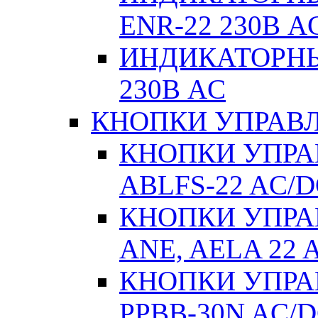
ENR-22 230В A
ИНДИКАТОРНЫ
230В AC
КНОПКИ УПРАВЛ
КНОПКИ УПРАВ
ABLFS-22 AC/
КНОПКИ УПРАВ
ANE, AELA 22 
КНОПКИ УПРАВ
РPВВ-30N AC/