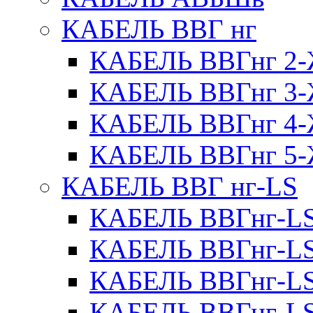
КАБЕЛЬ ВВГ нг
КАБЕЛЬ ВВГнг 
КАБЕЛЬ ВВГнг 
КАБЕЛЬ ВВГнг 
КАБЕЛЬ ВВГнг 
КАБЕЛЬ ВВГ нг-LS
КАБЕЛЬ ВВГнг-L
КАБЕЛЬ ВВГнг-L
КАБЕЛЬ ВВГнг-L
КАБЕЛЬ ВВГнг-L