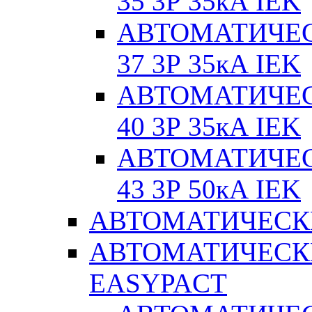
35 3Р 35кА IEK
АВТОМАТИЧЕС
37 3Р 35кА IEK
АВТОМАТИЧЕС
40 3Р 35кА IEK
АВТОМАТИЧЕС
43 3Р 50кА IEK
АВТОМАТИЧЕСК
АВТОМАТИЧЕСК
EASYPACT