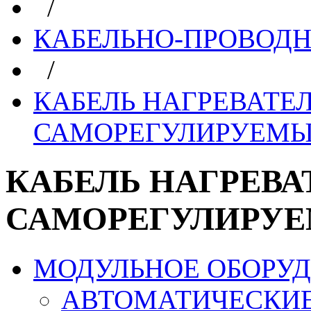
/
КАБЕЛЬНО-ПРОВОД
/
КАБЕЛЬ НАГРЕВАТЕ
САМОРЕГУЛИРУЕМ
КАБЕЛЬ НАГРЕВ
САМОРЕГУЛИРУ
МОДУЛЬНОЕ ОБОРУ
АВТОМАТИЧЕСКИ