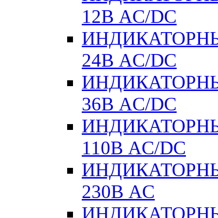
12В AC/DC
ИНДИКАТОРНЫ
24В AC/DC
ИНДИКАТОРНЫ
36В AC/DC
ИНДИКАТОРНЫ
110В AC/DC
ИНДИКАТОРНЫ
230В AC
ИНДИКАТОРНЫЕ