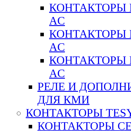
КОНТАКТОРЫ 
AC
КОНТАКТОРЫ 
AC
КОНТАКТОРЫ 
AC
РЕЛЕ И ДОПОЛН
ДЛЯ КМИ
КОНТАКТОРЫ TESY
КОНТАКТОРЫ СЕ