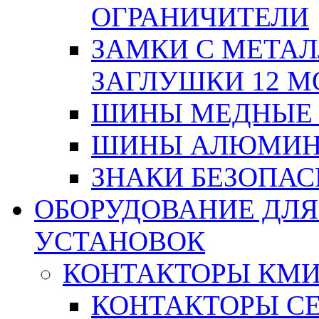
ОГРАНИЧИТЕЛИ
ЗАМКИ С МЕТА
ЗАГЛУШКИ 12 М
ШИНЫ МЕДНЫЕ
ШИНЫ АЛЮМИНИ
ЗНАКИ БЕЗОПА
ОБОРУДОВАНИЕ ДЛ
УСТАНОВОК
КОНТАКТОРЫ КМ
КОНТАКТОРЫ С