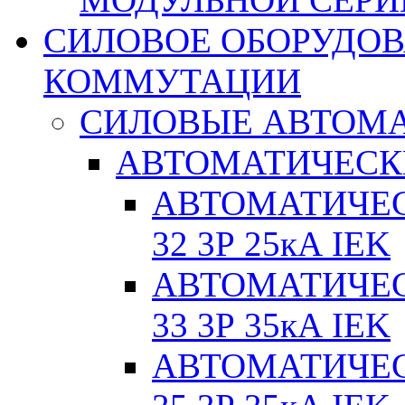
СИЛОВОЕ ОБОРУДО
КОММУТАЦИИ
СИЛОВЫЕ АВТОМ
АВТОМАТИЧЕСК
АВТОМАТИЧЕС
32 3Р 25кА IEK
АВТОМАТИЧЕС
33 3Р 35кА IEK
АВТОМАТИЧЕС