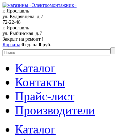
г. Ярославль
ул. Кудрявцева д.7
72-22-48
г. Ярославль
ул. Рыбинская д.7
Закрыт на ремонт !
Корзина
0
ед. на
0
руб.
Каталог
Контакты
Прайс-лист
Производители
Каталог