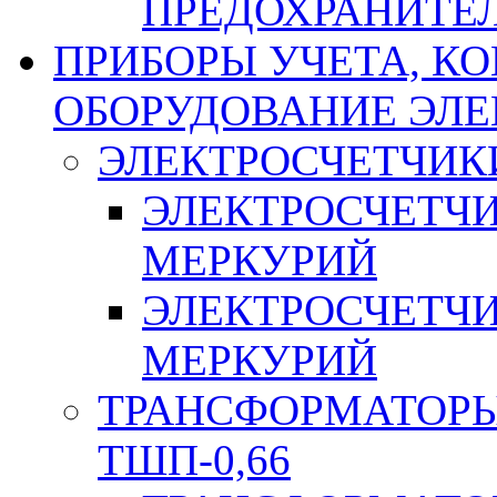
ПРЕДОХРАНИТЕ
ПРИБОРЫ УЧЕТА, КО
ОБОРУДОВАНИЕ ЭЛ
ЭЛЕКТРОСЧЕТЧИК
ЭЛЕКТРОСЧЕТЧ
МЕРКУРИЙ
ЭЛЕКТРОСЧЕТЧ
МЕРКУРИЙ
ТРАНСФОРМАТОРЫ 
ТШП-0,66