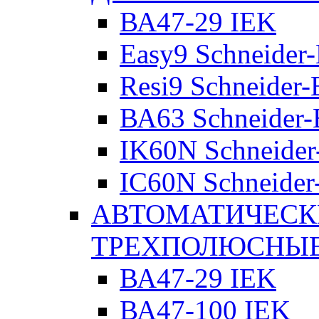
ВА47-29 IEK
Easy9 Schneider-
Resi9 Schneider-E
ВА63 Schneider-E
IK60N Schneider-
IC60N Schneider-
АВТОМАТИЧЕСК
ТРЕХПОЛЮСНЫ
ВА47-29 IEK
ВА47-100 IEK