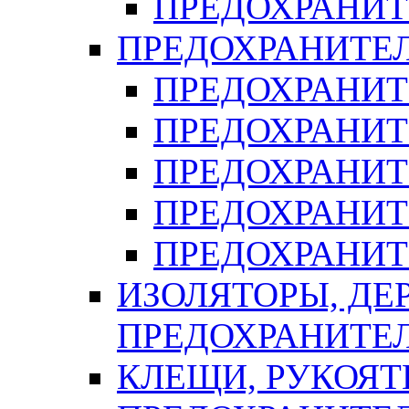
ПРЕДОХРАНИТ
ПРЕДОХРАНИТЕ
ПРЕДОХРАНИТЕ
ПРЕДОХРАНИТ
ПРЕДОХРАНИТ
ПРЕДОХРАНИТ
ПРЕДОХРАНИТ
ИЗОЛЯТОРЫ, ДЕ
ПРЕДОХРАНИТЕ
КЛЕЩИ, РУКОЯТ