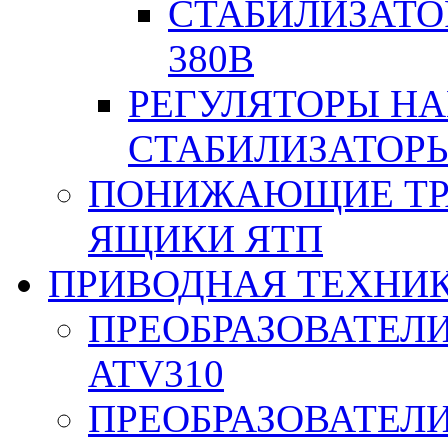
СТАБИЛИЗАТО
380В
РЕГУЛЯТОРЫ Н
СТАБИЛИЗАТОРЫ
ПОНИЖАЮЩИЕ ТР
ЯЩИКИ ЯТП
ПРИВОДНАЯ ТЕХНИ
ПРЕОБРАЗОВАТЕЛИ
ATV310
ПРЕОБРАЗОВАТЕЛИ