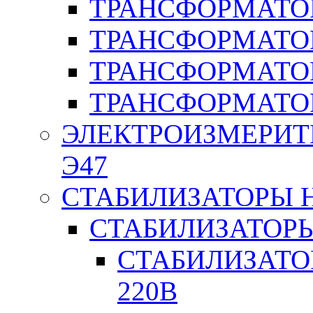
ТРАНСФОРМАТОР
ТРАНСФОРМАТО
ТРАНСФОРМАТО
ТРАНСФОРМАТО
ЭЛЕКТРОИЗМЕРИТ
Э47
СТАБИЛИЗАТОРЫ 
СТАБИЛИЗАТОР
СТАБИЛИЗАТО
220В