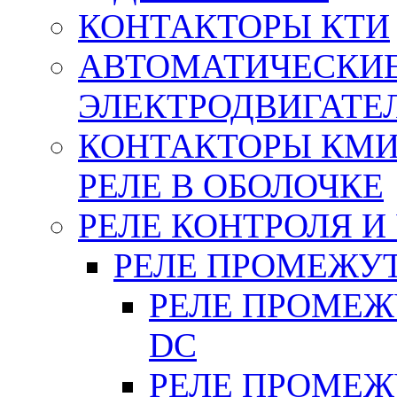
КОНТАКТОРЫ КТИ
АВТОМАТИЧЕСКИ
ЭЛЕКТРОДВИГАТЕ
КОНТАКТОРЫ КМИ
РЕЛЕ В ОБОЛОЧКЕ
РЕЛЕ КОНТРОЛЯ И
РЕЛЕ ПРОМЕЖУ
РЕЛЕ ПРОМЕЖУ
DC
РЕЛЕ ПРОМЕЖУ