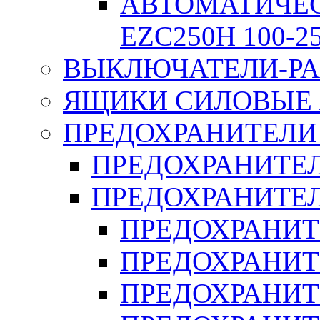
АВТОМАТИЧЕ
EZC250H 100-2
ВЫКЛЮЧАТЕЛИ-РА
ЯЩИКИ СИЛОВЫЕ Я
ПРЕДОХРАНИТЕЛИ 
ПРЕДОХРАНИТЕЛ
ПРЕДОХРАНИТЕЛ
ПРЕДОХРАНИТ
ПРЕДОХРАНИТ
ПРЕДОХРАНИТ