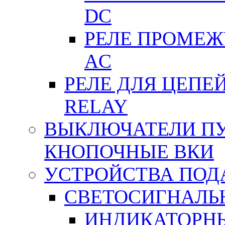
DC
РЕЛЕ ПРОМЕЖУ
АC
РЕЛЕ ДЛЯ ЦЕПЕ
RELAY
ВЫКЛЮЧАТЕЛИ ПУТ
КНОПОЧНЫЕ ВКИ
УСТРОЙСТВА ПОД
СВЕТОСИГНАЛЬ
ИНДИКАТОРНЫ