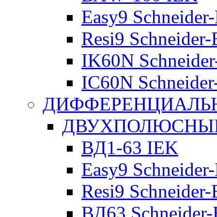
Easy9 Schneider-
Resi9 Schneider-E
IK60N Schneider-
IC60N Schneider-
ДИФФЕРЕНЦИАЛЬ
ДВУХПОЛЮСНЫЕ 
ВД1-63 IEK
Easy9 Schneider-
Resi9 Schneider-E
ВД63 Schneider-E