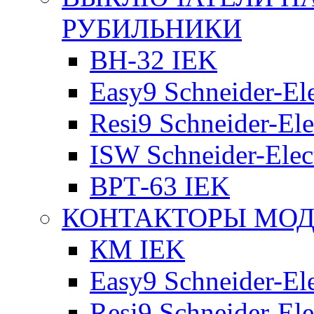
РУБИЛЬНИКИ
ВН-32 IEK
Easy9 Schneider-Ele
Resi9 Schneider-Ele
ISW Schneider-Elec
ВРТ-63 IEK
КОНТАКТОРЫ МО
КМ IEK
Easy9 Schneider-Ele
Resi9 Schneider-Ele