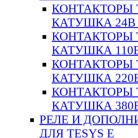
КОНТАКТОРЫ T
КАТУШКА 24В
КОНТАКТОРЫ T
КАТУШКА 110
КОНТАКТОРЫ T
КАТУШКА 220
КОНТАКТОРЫ T
КАТУШКА 380
РЕЛЕ И ДОПОЛН
ДЛЯ TESYS E