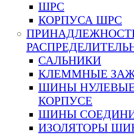
ШРС
КОРПУСА ШРС
ПРИНАДЛЕЖНОСТ
РАСПРЕДЕЛИТЕЛ
САЛЬНИКИ
КЛЕММНЫЕ ЗАЖ
ШИНЫ НУЛЕВЫЕ
КОРПУСЕ
ШИНЫ СОЕДИНИ
ИЗОЛЯТОРЫ ШИНН