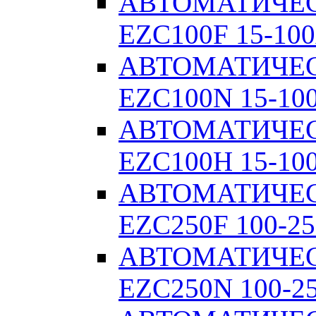
АВТОМАТИЧЕ
EZC100F 15-100
АВТОМАТИЧЕ
EZC100N 15-10
АВТОМАТИЧЕ
EZC100H 15-10
АВТОМАТИЧЕ
EZC250F 100-25
АВТОМАТИЧЕ
EZC250N 100-2