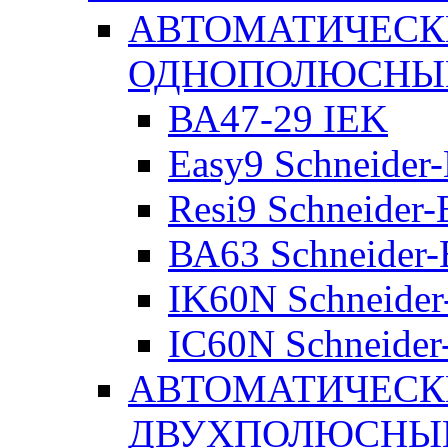
АВТОМАТИЧЕСК
ОДНОПОЛЮСНЫ
ВА47-29 IEK
Easy9 Schneider-
Resi9 Schneider-E
ВА63 Schneider-E
IK60N Schneider-
IC60N Schneider-
АВТОМАТИЧЕСК
ДВУХПОЛЮСНЫ