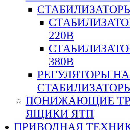
СТАБИЛИЗАТОР
СТАБИЛИЗАТО
220В
СТАБИЛИЗАТО
380В
РЕГУЛЯТОРЫ Н
СТАБИЛИЗАТОРЫ
ПОНИЖАЮЩИЕ ТР
ЯЩИКИ ЯТП
ПРИВОДНАЯ ТЕХНИ