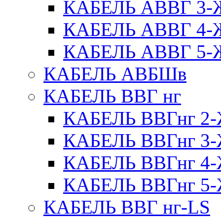
КАБЕЛЬ АВВГ 3
КАБЕЛЬ АВВГ 4
КАБЕЛЬ АВВГ 5
КАБЕЛЬ АВБШв
КАБЕЛЬ ВВГ нг
КАБЕЛЬ ВВГнг 
КАБЕЛЬ ВВГнг 
КАБЕЛЬ ВВГнг 
КАБЕЛЬ ВВГнг 
КАБЕЛЬ ВВГ нг-LS