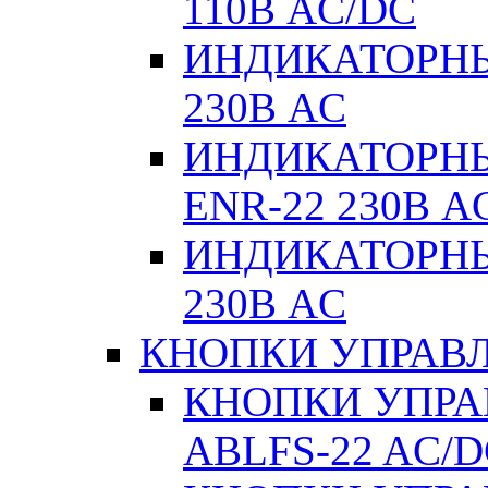
110В AC/DC
ИНДИКАТОРНЫ
230В AC
ИНДИКАТОРНЫЕ
ENR-22 230В A
ИНДИКАТОРНЫ
230В AC
КНОПКИ УПРАВЛ
КНОПКИ УПРАВ
ABLFS-22 AC/