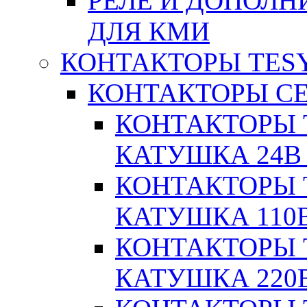
РЕЛЕ И ДОПОЛН
ДЛЯ КМИ
КОНТАКТОРЫ TESY
КОНТАКТОРЫ СЕ
КОНТАКТОРЫ T
КАТУШКА 24В
КОНТАКТОРЫ T
КАТУШКА 110
КОНТАКТОРЫ T
КАТУШКА 220