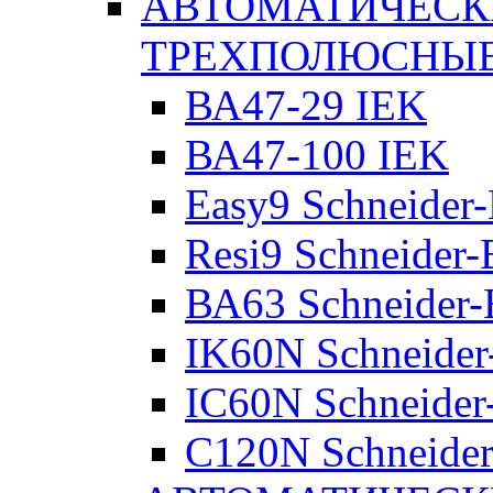
АВТОМАТИЧЕСК
ТРЕХПОЛЮСНЫ
ВА47-29 IEK
ВА47-100 IEK
Easy9 Schneider-
Resi9 Schneider-E
ВА63 Schneider-E
IK60N Schneider-
IC60N Schneider-
C120N Schneider-