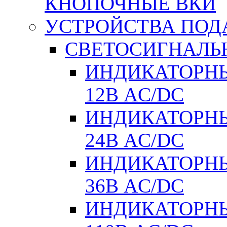
КНОПОЧНЫЕ ВКИ
УСТРОЙСТВА ПОД
СВЕТОСИГНАЛЬ
ИНДИКАТОРНЫ
12В AC/DC
ИНДИКАТОРНЫ
24В AC/DC
ИНДИКАТОРНЫ
36В AC/DC
ИНДИКАТОРНЫ