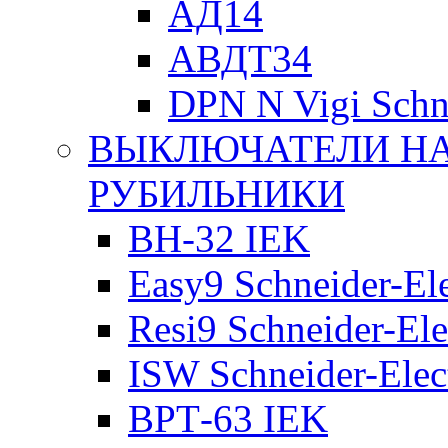
АД14
АВДТ34
DPN N Vigi Schne
ВЫКЛЮЧАТЕЛИ НА
РУБИЛЬНИКИ
ВН-32 IEK
Easy9 Schneider-Ele
Resi9 Schneider-Ele
ISW Schneider-Elec
ВРТ-63 IEK