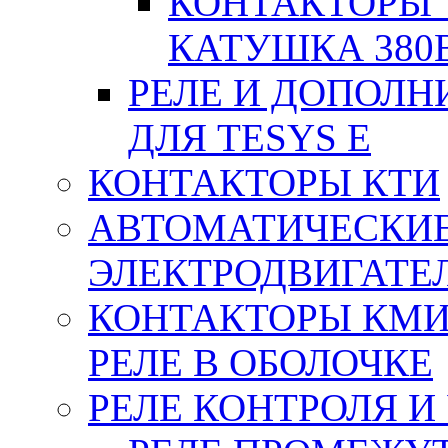
КОНТАКТОРЫ T
КАТУШКА 380
РЕЛЕ И ДОПОЛН
ДЛЯ TESYS E
КОНТАКТОРЫ КТИ
АВТОМАТИЧЕСКИ
ЭЛЕКТРОДВИГАТЕ
КОНТАКТОРЫ КМИ
РЕЛЕ В ОБОЛОЧКЕ
РЕЛЕ КОНТРОЛЯ И