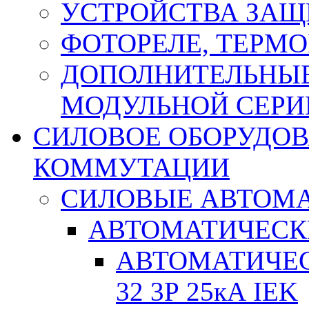
УСТРОЙСТВА ЗАЩ
ФОТОРЕЛЕ, ТЕРМО
ДОПОЛНИТЕЛЬНЫЕ
МОДУЛЬНОЙ СЕРИ
СИЛОВОЕ ОБОРУДО
КОММУТАЦИИ
СИЛОВЫЕ АВТОМ
АВТОМАТИЧЕСК
АВТОМАТИЧЕС
32 3Р 25кА IEK