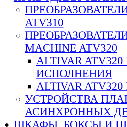
ПРЕОБРАЗОВАТЕЛИ
ATV310
ПРЕОБРАЗОВАТЕЛИ
MACHINE ATV320
ALTIVAR ATV32
ИСПОЛНЕНИЯ
ALTIVAR ATV32
УСТРОЙСТВА ПЛА
АСИНХРОННЫХ ДВИ
ШКАФЫ, БОКСЫ И 