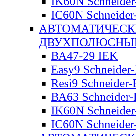
IK60N Schneider-
IC60N Schneider-
АВТОМАТИЧЕСК
ДВУХПОЛЮСНЫ
ВА47-29 IEK
Easy9 Schneider-
Resi9 Schneider-E
ВА63 Schneider-E
IK60N Schneider-
IC60N Schneider-