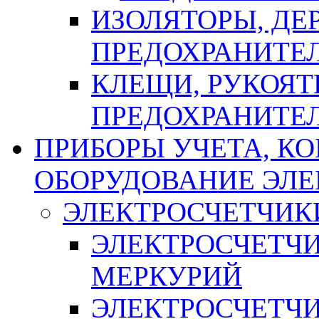
ИЗОЛЯТОРЫ, ДЕ
ПРЕДОХРАНИТЕ
КЛЕЩИ, РУКОЯТ
ПРЕДОХРАНИТЕ
ПРИБОРЫ УЧЕТА, КО
ОБОРУДОВАНИЕ ЭЛ
ЭЛЕКТРОСЧЕТЧИК
ЭЛЕКТРОСЧЕТЧ
МЕРКУРИЙ
ЭЛЕКТРОСЧЕТЧ