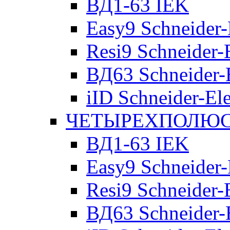
ВД1-63 IEK
Easy9 Schneider-
Resi9 Schneider-E
ВД63 Schneider-E
iID Schneider-Ele
ЧЕТЫРЕХПОЛЮСН
ВД1-63 IEK
Easy9 Schneider-
Resi9 Schneider-E
ВД63 Schneider-E