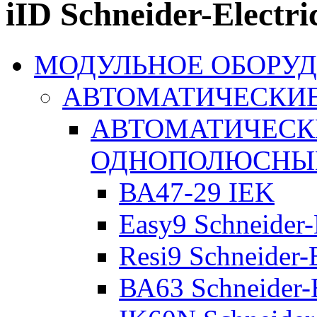
iID Schneider-Electri
МОДУЛЬНОЕ ОБОРУ
АВТОМАТИЧЕСКИ
АВТОМАТИЧЕСК
ОДНОПОЛЮСНЫ
ВА47-29 IEK
Easy9 Schneider-
Resi9 Schneider-E
ВА63 Schneider-E