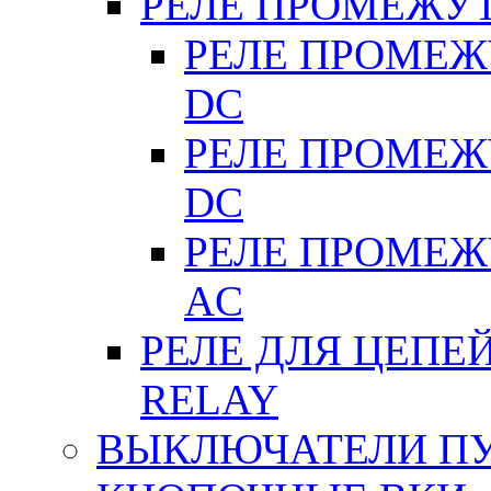
РЕЛЕ ПРОМЕЖУ
РЕЛЕ ПРОМЕЖУ
DC
РЕЛЕ ПРОМЕЖУ
DC
РЕЛЕ ПРОМЕЖУ
АC
РЕЛЕ ДЛЯ ЦЕПЕ
RELAY
ВЫКЛЮЧАТЕЛИ ПУТ