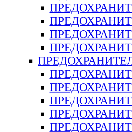
ПРЕДОХРАНИТ
ПРЕДОХРАНИТ
ПРЕДОХРАНИТ
ПРЕДОХРАНИТ
ПРЕДОХРАНИТЕ
ПРЕДОХРАНИТЕ
ПРЕДОХРАНИТ
ПРЕДОХРАНИТ
ПРЕДОХРАНИТ
ПРЕДОХРАНИТ