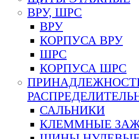
ВРУ, ШРС
ВРУ
КОРПУСА ВРУ
ШРС
КОРПУСА ШРС
ПРИНАДЛЕЖНОСТ
РАСПРЕДЕЛИТЕЛ
САЛЬНИКИ
КЛЕММНЫЕ ЗАЖ
ШИНЫ НУЛЕВЫЕ