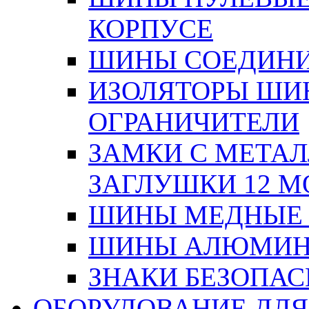
КОРПУСЕ
ШИНЫ СОЕДИНИ
ИЗОЛЯТОРЫ ШИНН
ОГРАНИЧИТЕЛИ
ЗАМКИ С МЕТА
ЗАГЛУШКИ 12 М
ШИНЫ МЕДНЫЕ
ШИНЫ АЛЮМИНИ
ЗНАКИ БЕЗОПА
ОБОРУДОВАНИЕ ДЛ