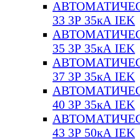
АВТОМАТИЧЕС
33 3Р 35кА IEK
АВТОМАТИЧЕС
35 3Р 35кА IEK
АВТОМАТИЧЕС
37 3Р 35кА IEK
АВТОМАТИЧЕС
40 3Р 35кА IEK
АВТОМАТИЧЕС
43 3Р 50кА IEK