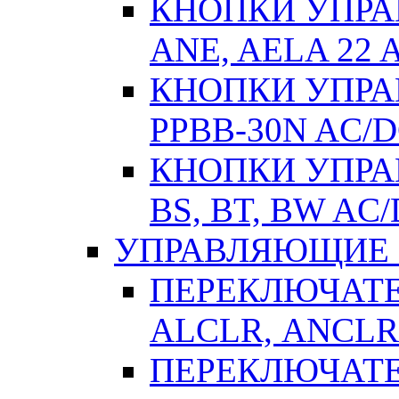
КНОПКИ УПРАВ
ANE, AELA 22 
КНОПКИ УПРАВ
РPВВ-30N AC/
КНОПКИ УПРАВ
BS, BT, BW AC
УПРАВЛЯЮЩИЕ 
ПЕРЕКЛЮЧАТЕЛ
АLСLR, АNСLR
ПЕРЕКЛЮЧАТЕЛ