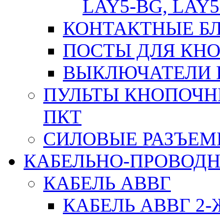
LAY5-BG, LAY5
КОНТАКТНЫЕ БЛ
ПОСТЫ ДЛЯ КНО
ВЫКЛЮЧАТЕЛИ 
ПУЛЬТЫ КНОПОЧН
ПКТ
СИЛОВЫЕ РАЗЪЕ
КАБЕЛЬНО-ПРОВОД
КАБЕЛЬ АВВГ
КАБЕЛЬ АВВГ 2