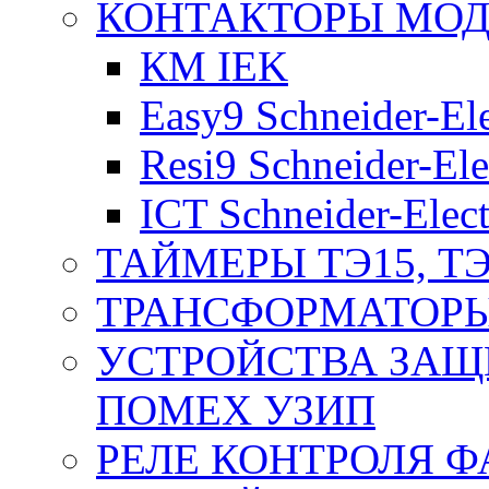
КОНТАКТОРЫ МО
КМ IEK
Easy9 Schneider-Ele
Resi9 Schneider-Ele
ICT Schneider-Elect
ТАЙМЕРЫ ТЭ15, ТЭ
ТРАНСФОРМАТОРЫ
УСТРОЙСТВА ЗАЩ
ПОМЕХ УЗИП
РЕЛЕ КОНТРОЛЯ Ф