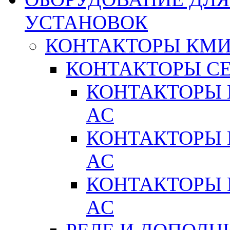
УСТАНОВОК
КОНТАКТОРЫ КМ
КОНТАКТОРЫ С
КОНТАКТОРЫ 
AC
КОНТАКТОРЫ 
AC
КОНТАКТОРЫ 
AC