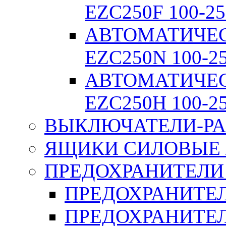
EZC250F 100-25
АВТОМАТИЧЕ
EZC250N 100-2
АВТОМАТИЧЕ
EZC250H 100-2
ВЫКЛЮЧАТЕЛИ-РА
ЯЩИКИ СИЛОВЫЕ Я
ПРЕДОХРАНИТЕЛИ 
ПРЕДОХРАНИТЕЛ
ПРЕДОХРАНИТЕЛ