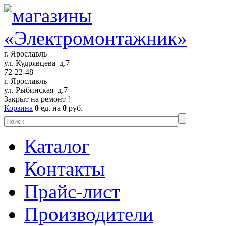
г. Ярославль
ул. Кудрявцева д.7
72-22-48
г. Ярославль
ул. Рыбинская д.7
Закрыт на ремонт !
Корзина
0
ед. на
0
руб.
Каталог
Контакты
Прайс-лист
Производители