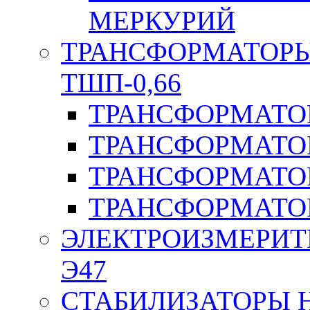
МЕРКУРИЙ
ТРАНСФОРМАТОРЫ 
ТШП-0,66
ТРАНСФОРМАТОР
ТРАНСФОРМАТО
ТРАНСФОРМАТО
ТРАНСФОРМАТО
ЭЛЕКТРОИЗМЕРИТ
Э47
СТАБИЛИЗАТОРЫ 