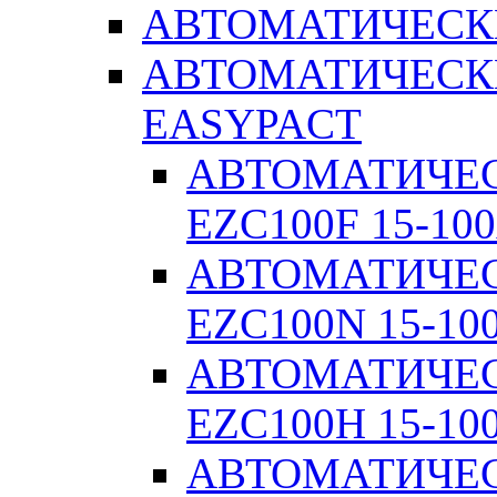
АВТОМАТИЧЕСК
АВТОМАТИЧЕСК
EASYPACT
АВТОМАТИЧЕ
EZC100F 15-100
АВТОМАТИЧЕ
EZC100N 15-10
АВТОМАТИЧЕ
EZC100H 15-10
АВТОМАТИЧЕ