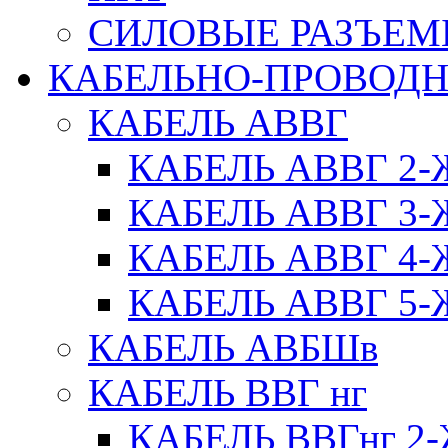
СИЛОВЫЕ РАЗЪЕ
КАБЕЛЬНО-ПРОВОД
КАБЕЛЬ АВВГ
КАБЕЛЬ АВВГ 2
КАБЕЛЬ АВВГ 3
КАБЕЛЬ АВВГ 4
КАБЕЛЬ АВВГ 5
КАБЕЛЬ АВБШв
КАБЕЛЬ ВВГ нг
КАБЕЛЬ ВВГнг 