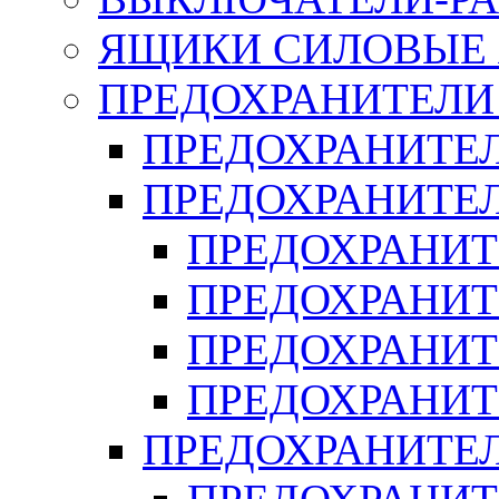
ЯЩИКИ СИЛОВЫЕ Я
ПРЕДОХРАНИТЕЛИ 
ПРЕДОХРАНИТЕЛ
ПРЕДОХРАНИТЕЛ
ПРЕДОХРАНИТ
ПРЕДОХРАНИТ
ПРЕДОХРАНИТ
ПРЕДОХРАНИТ
ПРЕДОХРАНИТЕ