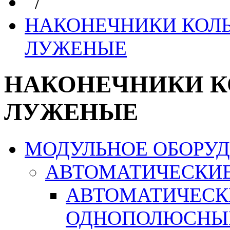
/
НАКОНЕЧНИКИ КОЛ
ЛУЖЕНЫЕ
НАКОНЕЧНИКИ К
ЛУЖЕНЫЕ
МОДУЛЬНОЕ ОБОРУ
АВТОМАТИЧЕСКИ
АВТОМАТИЧЕСК
ОДНОПОЛЮСНЫ