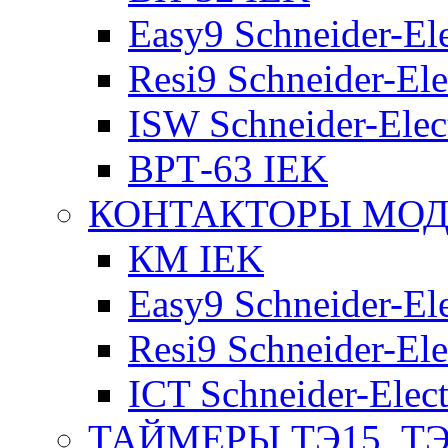
Easy9 Schneider-Ele
Resi9 Schneider-Ele
ISW Schneider-Elec
ВРТ-63 IEK
КОНТАКТОРЫ МО
КМ IEK
Easy9 Schneider-Ele
Resi9 Schneider-Ele
ICT Schneider-Elect
ТАЙМЕРЫ ТЭ15, ТЭ