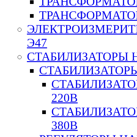
ТРАНСФОРМАТО
ТРАНСФОРМАТО
ЭЛЕКТРОИЗМЕРИТ
Э47
СТАБИЛИЗАТОРЫ 
СТАБИЛИЗАТОР
СТАБИЛИЗАТО
220В
СТАБИЛИЗАТО
380В