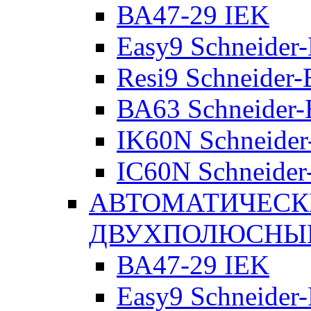
ВА47-29 IEK
Easy9 Schneider-
Resi9 Schneider-E
ВА63 Schneider-E
IK60N Schneider-
IC60N Schneider-
АВТОМАТИЧЕСК
ДВУХПОЛЮСНЫ
ВА47-29 IEK
Easy9 Schneider-