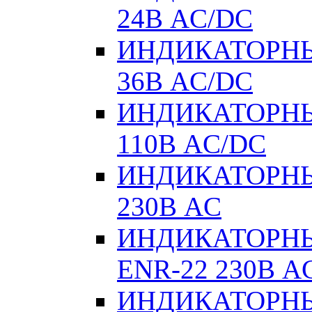
24В AC/DC
ИНДИКАТОРНЫ
36В AC/DC
ИНДИКАТОРНЫ
110В AC/DC
ИНДИКАТОРНЫ
230В AC
ИНДИКАТОРНЫЕ
ENR-22 230В A
ИНДИКАТОРНЫ