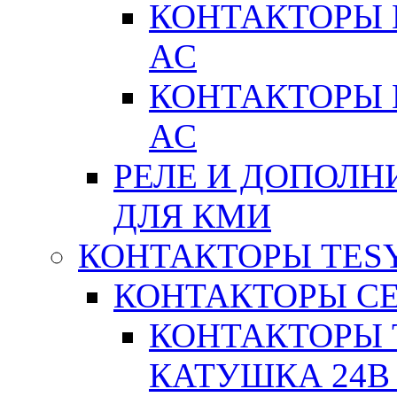
КОНТАКТОРЫ 
AC
КОНТАКТОРЫ 
AC
РЕЛЕ И ДОПОЛН
ДЛЯ КМИ
КОНТАКТОРЫ TESY
КОНТАКТОРЫ СЕ
КОНТАКТОРЫ T
КАТУШКА 24В