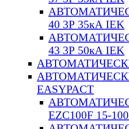
АВТОМАТИЧЕС
40 3Р 35кА IEK
АВТОМАТИЧЕС
43 3Р 50кА IEK
АВТОМАТИЧЕСК
АВТОМАТИЧЕСК
EASYPACT
АВТОМАТИЧЕ
EZC100F 15-100
АВТОМАТИЧЕ