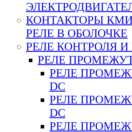
ЭЛЕКТРОДВИГАТЕ
КОНТАКТОРЫ КМИ
РЕЛЕ В ОБОЛОЧКЕ
РЕЛЕ КОНТРОЛЯ И
РЕЛЕ ПРОМЕЖУ
РЕЛЕ ПРОМЕЖУ
DC
РЕЛЕ ПРОМЕЖУ
DC
РЕЛЕ ПРОМЕЖУ