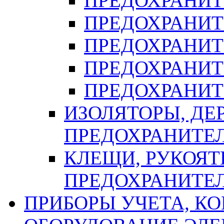
ПРЕДОХРАНИТЕ
ПРЕДОХРАНИТ
ПРЕДОХРАНИТ
ПРЕДОХРАНИТ
ПРЕДОХРАНИТ
ИЗОЛЯТОРЫ, ДЕ
ПРЕДОХРАНИТЕ
КЛЕЩИ, РУКОЯТ
ПРЕДОХРАНИТЕ
ПРИБОРЫ УЧЕТА, КО