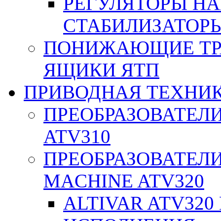
РЕГУЛЯТОРЫ Н
СТАБИЛИЗАТОРЫ
ПОНИЖАЮЩИЕ ТР
ЯЩИКИ ЯТП
ПРИВОДНАЯ ТЕХНИ
ПРЕОБРАЗОВАТЕЛИ
ATV310
ПРЕОБРАЗОВАТЕЛИ
MACHINE ATV320
ALTIVAR ATV32