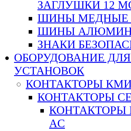
ЗАГЛУШКИ 12 М
ШИНЫ МЕДНЫЕ
ШИНЫ АЛЮМИНИ
ЗНАКИ БЕЗОПА
ОБОРУДОВАНИЕ ДЛ
УСТАНОВОК
КОНТАКТОРЫ КМ
КОНТАКТОРЫ С
КОНТАКТОРЫ 
AC