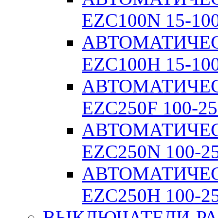
EZC100N 15-10
АВТОМАТИЧЕ
EZC100H 15-10
АВТОМАТИЧЕ
EZC250F 100-25
АВТОМАТИЧЕ
EZC250N 100-2
АВТОМАТИЧЕ
EZC250H 100-2
ВЫКЛЮЧАТЕЛИ-РА