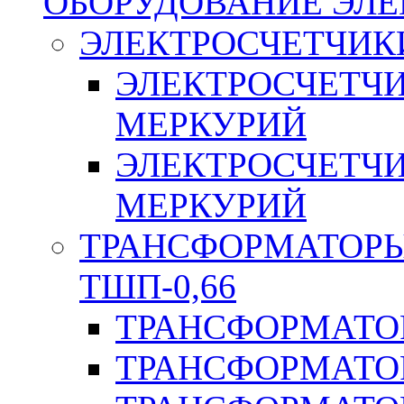
ОБОРУДОВАНИЕ ЭЛ
ЭЛЕКТРОСЧЕТЧИК
ЭЛЕКТРОСЧЕТЧ
МЕРКУРИЙ
ЭЛЕКТРОСЧЕТЧ
МЕРКУРИЙ
ТРАНСФОРМАТОРЫ 
ТШП-0,66
ТРАНСФОРМАТОР
ТРАНСФОРМАТО