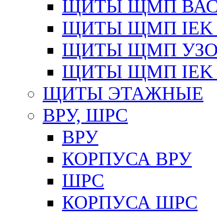
ЩИТЫ ЩМП ВАС 
ЩИТЫ ЩМП IEK 
ЩИТЫ ЩМП УЗОЛ
ЩИТЫ ЩМП IEK 
ЩИТЫ ЭТАЖНЫЕ
ВРУ, ШРС
ВРУ
КОРПУСА ВРУ
ШРС
КОРПУСА ШРС