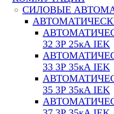
СИЛОВЫЕ АВТОМ
АВТОМАТИЧЕСК
АВТОМАТИЧЕС
32 3Р 25кА IEK
АВТОМАТИЧЕС
33 3Р 35кА IEK
АВТОМАТИЧЕС
35 3Р 35кА IEK
АВТОМАТИЧЕС
37 3Р 35кА IEK