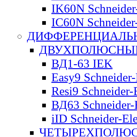
IK60N Schneider-
IC60N Schneider-
ДИФФЕРЕНЦИАЛЬ
ДВУХПОЛЮСНЫЕ 
ВД1-63 IEK
Easy9 Schneider-
Resi9 Schneider-E
ВД63 Schneider-E
iID Schneider-Ele
ЧЕТЫРЕХПОЛЮСН