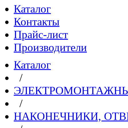
Каталог
Контакты
Прайс-лист
Производители
Каталог
/
ЭЛЕКТРОМОНТАЖНЫ
/
НАКОНЕЧНИКИ, ОТВ