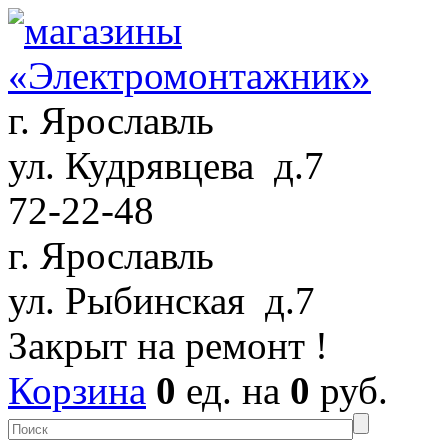
г. Ярославль
ул. Кудрявцева д.7
72-22-48
г. Ярославль
ул. Рыбинская д.7
Закрыт на ремонт !
Корзина
0
ед. на
0
руб.