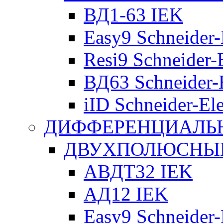
ВД1-63 IEK
Easy9 Schneider-
Resi9 Schneider-E
ВД63 Schneider-E
iID Schneider-Ele
ДИФФЕРЕНЦИАЛЬ
ДВУХПОЛЮСНЫЕ 
АВДТ32 IEK
АД12 IEK
Easy9 Schneider-