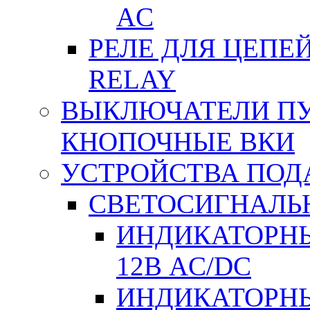
АC
РЕЛЕ ДЛЯ ЦЕПЕ
RELAY
ВЫКЛЮЧАТЕЛИ ПУТ
КНОПОЧНЫЕ ВКИ
УСТРОЙСТВА ПОД
СВЕТОСИГНАЛЬ
ИНДИКАТОРНЫ
12В AC/DC
ИНДИКАТОРНЫ