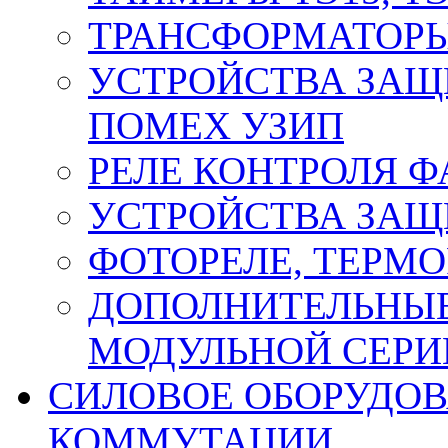
ТРАНСФОРМАТОРЫ
УСТРОЙСТВА ЗАЩ
ПОМЕХ УЗИП
РЕЛЕ КОНТРОЛЯ Ф
УСТРОЙСТВА ЗАЩ
ФОТОРЕЛЕ, ТЕРМО
ДОПОЛНИТЕЛЬНЫЕ
МОДУЛЬНОЙ СЕРИ
СИЛОВОЕ ОБОРУДО
КОММУТАЦИИ