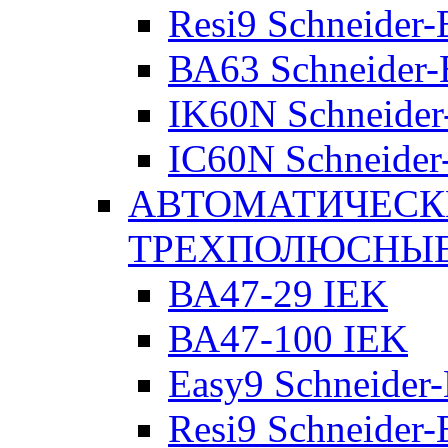
Resi9 Schneider-E
ВА63 Schneider-E
IK60N Schneider-
IC60N Schneider-
АВТОМАТИЧЕСК
ТРЕХПОЛЮСНЫ
ВА47-29 IEK
ВА47-100 IEK
Easy9 Schneider-
Resi9 Schneider-E