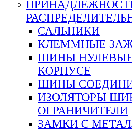
ПРИНАДЛЕЖНОСТ
РАСПРЕДЕЛИТЕЛ
САЛЬНИКИ
КЛЕММНЫЕ ЗАЖ
ШИНЫ НУЛЕВЫЕ
КОРПУСЕ
ШИНЫ СОЕДИНИ
ИЗОЛЯТОРЫ ШИНН
ОГРАНИЧИТЕЛИ
ЗАМКИ С МЕТА