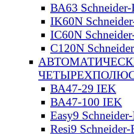
ВА63 Schneider-E
IK60N Schneider-
IC60N Schneider-
C120N Schneider-
АВТОМАТИЧЕСК
ЧЕТЫРЕХПОЛЮ
ВА47-29 IEK
ВА47-100 IEK
Easy9 Schneider-
Resi9 Schneider-E