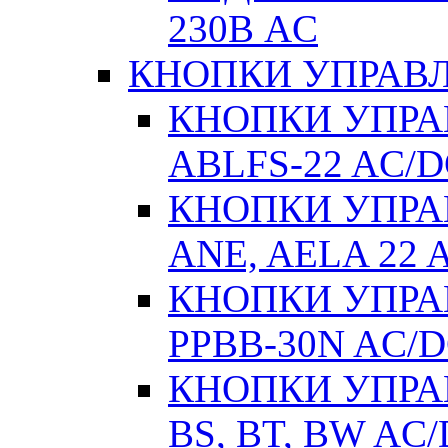
230В AC
КНОПКИ УПРАВЛ
КНОПКИ УПРАВ
ABLFS-22 AC/
КНОПКИ УПРАВ
ANE, AELA 22 
КНОПКИ УПРАВ
РPВВ-30N AC/
КНОПКИ УПРАВ
BS, BT, BW AC