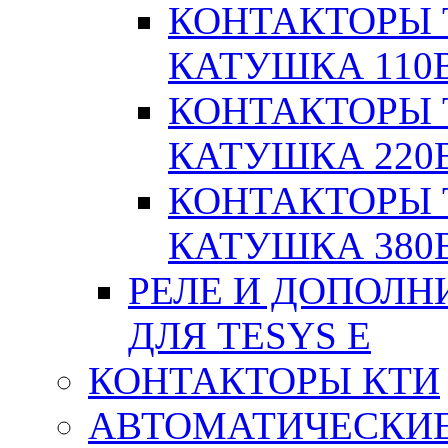
КОНТАКТОРЫ T
КАТУШКА 110
КОНТАКТОРЫ T
КАТУШКА 220
КОНТАКТОРЫ T
КАТУШКА 380
РЕЛЕ И ДОПОЛН
ДЛЯ TESYS E
КОНТАКТОРЫ КТИ
АВТОМАТИЧЕСКИ