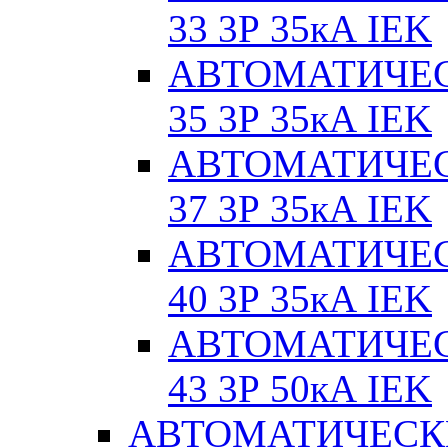
33 3Р 35кА IEK
АВТОМАТИЧЕС
35 3Р 35кА IEK
АВТОМАТИЧЕС
37 3Р 35кА IEK
АВТОМАТИЧЕС
40 3Р 35кА IEK
АВТОМАТИЧЕС
43 3Р 50кА IEK
АВТОМАТИЧЕСК