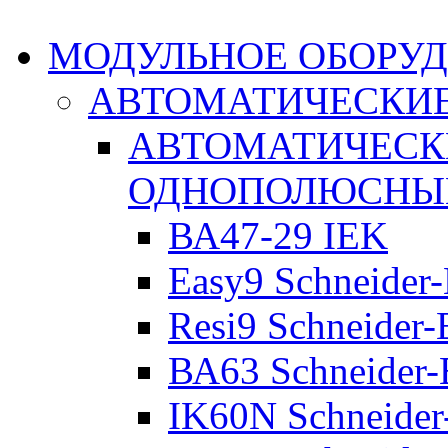
МОДУЛЬНОЕ ОБОРУ
АВТОМАТИЧЕСКИ
АВТОМАТИЧЕСК
ОДНОПОЛЮСНЫ
ВА47-29 IEK
Easy9 Schneider-
Resi9 Schneider-E
ВА63 Schneider-E
IK60N Schneider-