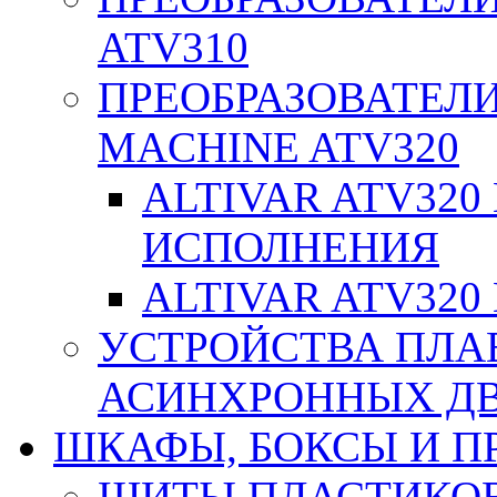
ATV310
ПРЕОБРАЗОВАТЕЛИ
MACHINE ATV320
ALTIVAR ATV32
ИСПОЛНЕНИЯ
ALTIVAR ATV32
УСТРОЙСТВА ПЛА
АСИНХРОННЫХ ДВИ
ШКАФЫ, БОКСЫ И 
ЩИТЫ ПЛАСТИКО