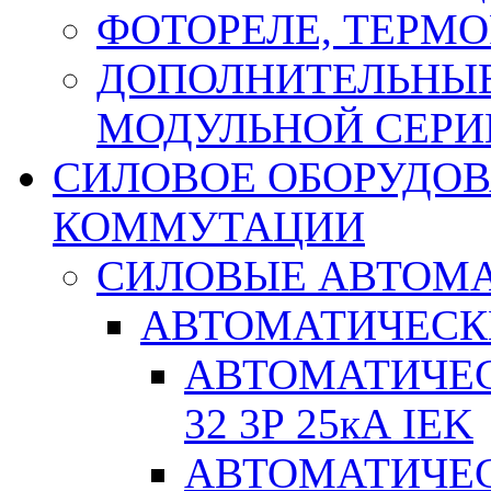
ФОТОРЕЛЕ, ТЕРМО
ДОПОЛНИТЕЛЬНЫЕ
МОДУЛЬНОЙ СЕРИ
СИЛОВОЕ ОБОРУДО
КОММУТАЦИИ
СИЛОВЫЕ АВТОМ
АВТОМАТИЧЕСК
АВТОМАТИЧЕС
32 3Р 25кА IEK
АВТОМАТИЧЕС