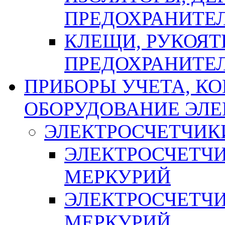
ПРЕДОХРАНИТЕ
КЛЕЩИ, РУКОЯТ
ПРЕДОХРАНИТЕ
ПРИБОРЫ УЧЕТА, КО
ОБОРУДОВАНИЕ ЭЛ
ЭЛЕКТРОСЧЕТЧИК
ЭЛЕКТРОСЧЕТЧ
МЕРКУРИЙ
ЭЛЕКТРОСЧЕТЧ
МЕРКУРИЙ