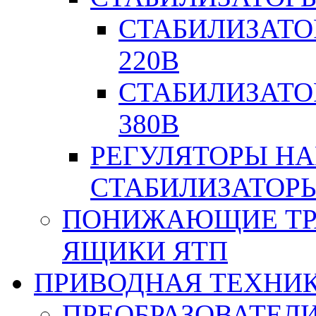
СТАБИЛИЗАТО
220В
СТАБИЛИЗАТО
380В
РЕГУЛЯТОРЫ Н
СТАБИЛИЗАТОРЫ
ПОНИЖАЮЩИЕ ТР
ЯЩИКИ ЯТП
ПРИВОДНАЯ ТЕХНИ
ПРЕОБРАЗОВАТЕЛИ