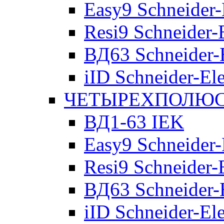
Easy9 Schneider-
Resi9 Schneider-E
ВД63 Schneider-E
iID Schneider-Ele
ЧЕТЫРЕХПОЛЮСН
ВД1-63 IEK
Easy9 Schneider-
Resi9 Schneider-E
ВД63 Schneider-E
iID Schneider-Ele