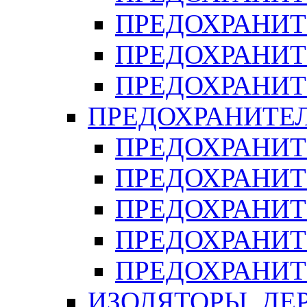
ПРЕДОХРАНИТ
ПРЕДОХРАНИТ
ПРЕДОХРАНИТ
ПРЕДОХРАНИТЕ
ПРЕДОХРАНИТЕ
ПРЕДОХРАНИТ
ПРЕДОХРАНИТ
ПРЕДОХРАНИТ
ПРЕДОХРАНИТ
ИЗОЛЯТОРЫ, ДЕ