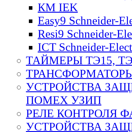
КМ IEK
Easy9 Schneider-Ele
Resi9 Schneider-Ele
ICT Schneider-Elect
ТАЙМЕРЫ ТЭ15, ТЭ
ТРАНСФОРМАТОРЫ
УСТРОЙСТВА ЗАЩ
ПОМЕХ УЗИП
РЕЛЕ КОНТРОЛЯ Ф
УСТРОЙСТВА ЗАЩ