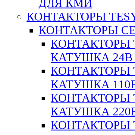
ДЛЯ КМИ
КОНТАКТОРЫ TESY
КОНТАКТОРЫ СЕ
КОНТАКТОРЫ T
КАТУШКА 24В
КОНТАКТОРЫ T
КАТУШКА 110
КОНТАКТОРЫ T
КАТУШКА 220
КОНТАКТОРЫ T