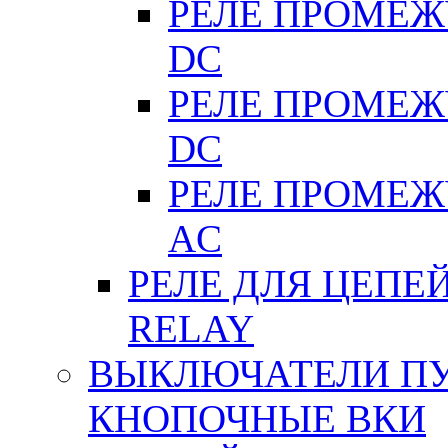
РЕЛЕ ПРОМЕЖУ
DC
РЕЛЕ ПРОМЕЖУ
DC
РЕЛЕ ПРОМЕЖУ
АC
РЕЛЕ ДЛЯ ЦЕПЕ
RELAY
ВЫКЛЮЧАТЕЛИ ПУТ
КНОПОЧНЫЕ ВКИ