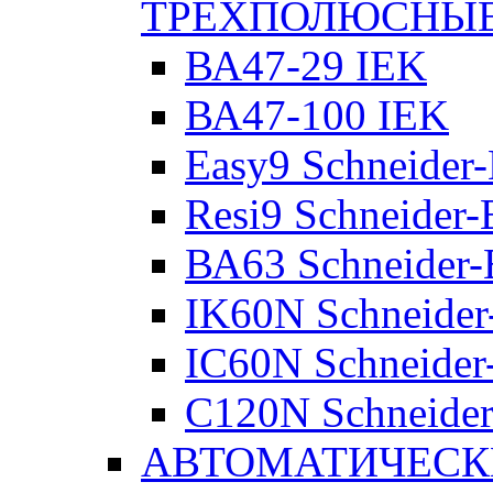
ТРЕХПОЛЮСНЫ
ВА47-29 IEK
ВА47-100 IEK
Easy9 Schneider-
Resi9 Schneider-E
ВА63 Schneider-E
IK60N Schneider-
IC60N Schneider-
C120N Schneider-
АВТОМАТИЧЕСК