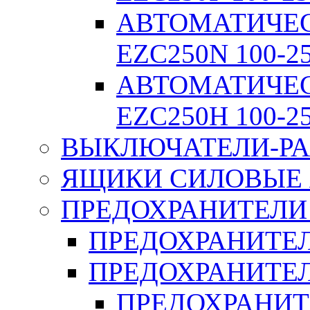
АВТОМАТИЧЕ
EZC250N 100-2
АВТОМАТИЧЕ
EZC250H 100-2
ВЫКЛЮЧАТЕЛИ-РА
ЯЩИКИ СИЛОВЫЕ Я
ПРЕДОХРАНИТЕЛИ 
ПРЕДОХРАНИТЕЛ
ПРЕДОХРАНИТЕЛ
ПРЕДОХРАНИТ