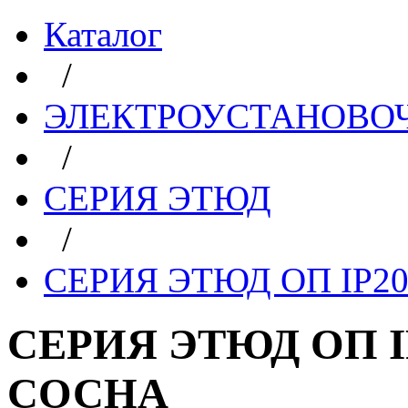
Каталог
/
ЭЛЕКТРОУСТАНОВО
/
СЕРИЯ ЭТЮД
/
СЕРИЯ ЭТЮД ОП IP2
СЕРИЯ ЭТЮД ОП I
СОСНА