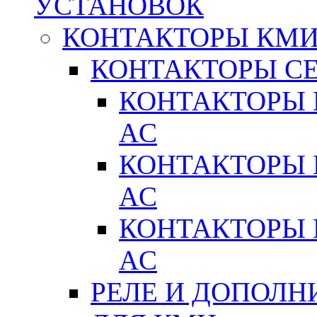
УСТАНОВОК
КОНТАКТОРЫ КМ
КОНТАКТОРЫ С
КОНТАКТОРЫ 
AC
КОНТАКТОРЫ 
AC
КОНТАКТОРЫ 
AC
РЕЛЕ И ДОПОЛН