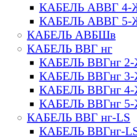
КАБЕЛЬ АВВГ 4
КАБЕЛЬ АВВГ 5
КАБЕЛЬ АВБШв
КАБЕЛЬ ВВГ нг
КАБЕЛЬ ВВГнг 
КАБЕЛЬ ВВГнг 
КАБЕЛЬ ВВГнг 
КАБЕЛЬ ВВГнг 
КАБЕЛЬ ВВГ нг-LS
КАБЕЛЬ ВВГнг-L