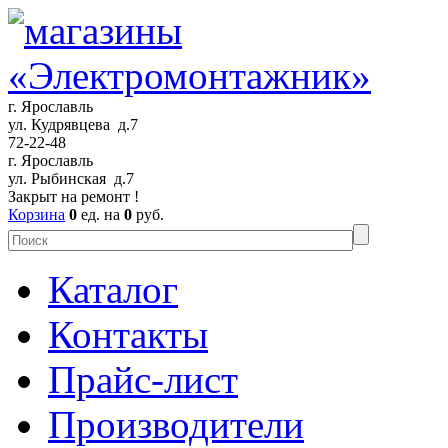
г. Ярославль
ул. Кудрявцева д.7
72-22-48
г. Ярославль
ул. Рыбинская д.7
Закрыт на ремонт !
Корзина
0
ед. на
0
руб.
Каталог
Контакты
Прайс-лист
Производители