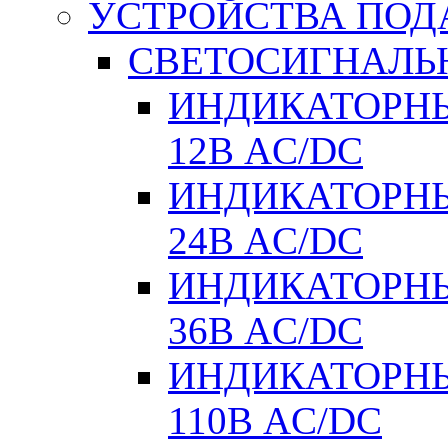
УСТРОЙСТВА ПОД
СВЕТОСИГНАЛЬ
ИНДИКАТОРНЫ
12В AC/DC
ИНДИКАТОРНЫ
24В AC/DC
ИНДИКАТОРНЫ
36В AC/DC
ИНДИКАТОРНЫ
110В AC/DC