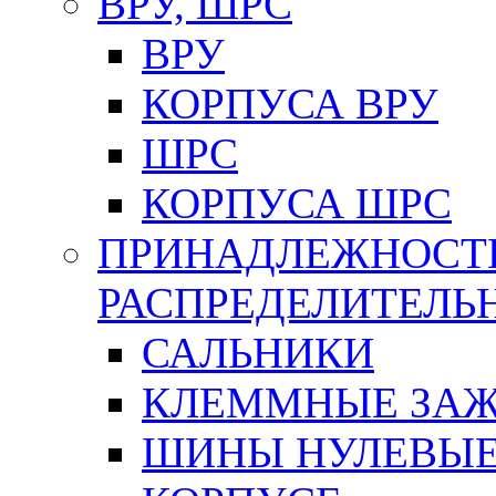
ВРУ, ШРС
ВРУ
КОРПУСА ВРУ
ШРС
КОРПУСА ШРС
ПРИНАДЛЕЖНОСТ
РАСПРЕДЕЛИТЕЛ
САЛЬНИКИ
КЛЕММНЫЕ ЗАЖ
ШИНЫ НУЛЕВЫЕ