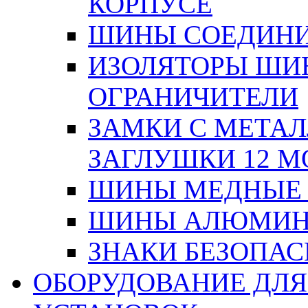
КОРПУСЕ
ШИНЫ СОЕДИНИ
ИЗОЛЯТОРЫ ШИНН
ОГРАНИЧИТЕЛИ
ЗАМКИ С МЕТА
ЗАГЛУШКИ 12 М
ШИНЫ МЕДНЫЕ
ШИНЫ АЛЮМИНИ
ЗНАКИ БЕЗОПА
ОБОРУДОВАНИЕ ДЛ