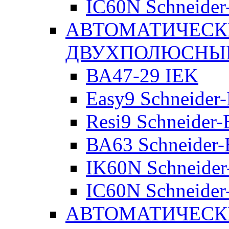
IC60N Schneider-
АВТОМАТИЧЕСК
ДВУХПОЛЮСНЫ
ВА47-29 IEK
Easy9 Schneider-
Resi9 Schneider-E
ВА63 Schneider-E
IK60N Schneider-
IC60N Schneider-
АВТОМАТИЧЕСК