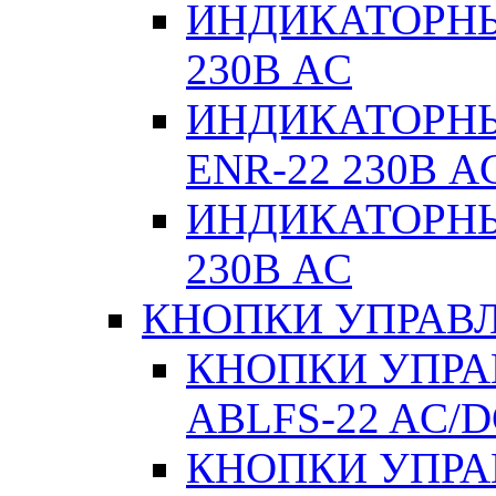
ИНДИКАТОРНЫ
230В AC
ИНДИКАТОРНЫЕ
ENR-22 230В A
ИНДИКАТОРНЫ
230В AC
КНОПКИ УПРАВЛ
КНОПКИ УПРАВ
ABLFS-22 AC/
КНОПКИ УПРАВ