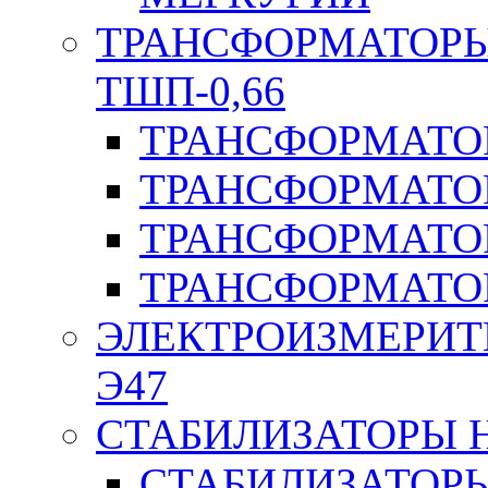
ТРАНСФОРМАТОРЫ 
ТШП-0,66
ТРАНСФОРМАТОР
ТРАНСФОРМАТО
ТРАНСФОРМАТО
ТРАНСФОРМАТО
ЭЛЕКТРОИЗМЕРИТ
Э47
СТАБИЛИЗАТОРЫ 
СТАБИЛИЗАТОР