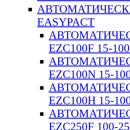
АВТОМАТИЧЕСК
EASYPACT
АВТОМАТИЧЕ
EZC100F 15-100
АВТОМАТИЧЕ
EZC100N 15-10
АВТОМАТИЧЕ
EZC100H 15-10
АВТОМАТИЧЕ
EZC250F 100-25