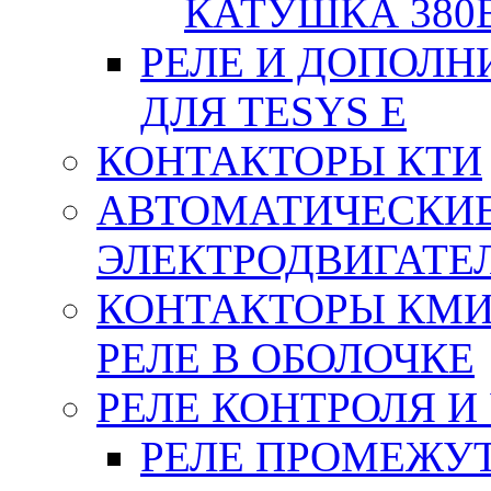
КАТУШКА 380
РЕЛЕ И ДОПОЛН
ДЛЯ TESYS E
КОНТАКТОРЫ КТИ
АВТОМАТИЧЕСКИ
ЭЛЕКТРОДВИГАТЕ
КОНТАКТОРЫ КМИ
РЕЛЕ В ОБОЛОЧКЕ
РЕЛЕ КОНТРОЛЯ И
РЕЛЕ ПРОМЕЖУ