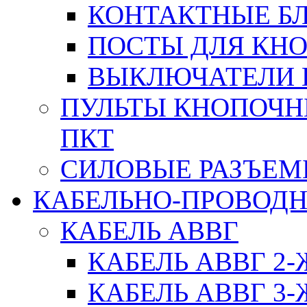
КОНТАКТНЫЕ БЛ
ПОСТЫ ДЛЯ КНО
ВЫКЛЮЧАТЕЛИ 
ПУЛЬТЫ КНОПОЧН
ПКТ
СИЛОВЫЕ РАЗЪЕ
КАБЕЛЬНО-ПРОВОД
КАБЕЛЬ АВВГ
КАБЕЛЬ АВВГ 2
КАБЕЛЬ АВВГ 3