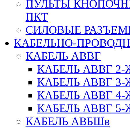
ПУЛЬТЫ КНОПОЧН
ПКТ
СИЛОВЫЕ РАЗЪЕ
КАБЕЛЬНО-ПРОВОД
КАБЕЛЬ АВВГ
КАБЕЛЬ АВВГ 2
КАБЕЛЬ АВВГ 3
КАБЕЛЬ АВВГ 4
КАБЕЛЬ АВВГ 5
КАБЕЛЬ АВБШв