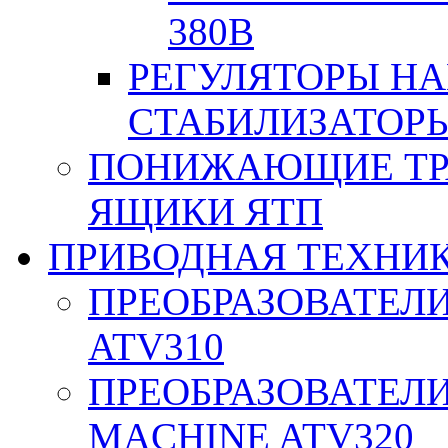
380В
РЕГУЛЯТОРЫ Н
СТАБИЛИЗАТОРЫ
ПОНИЖАЮЩИЕ ТР
ЯЩИКИ ЯТП
ПРИВОДНАЯ ТЕХНИ
ПРЕОБРАЗОВАТЕЛИ
ATV310
ПРЕОБРАЗОВАТЕЛИ
MACHINE ATV320