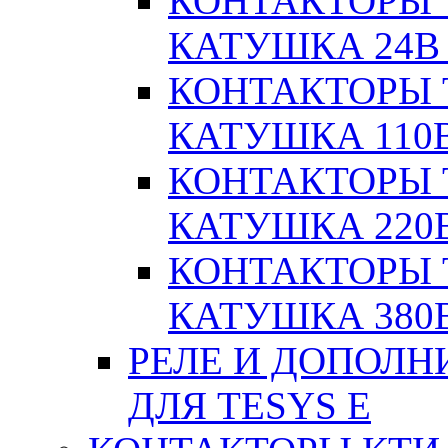
КОНТАКТОРЫ T
КАТУШКА 24В
КОНТАКТОРЫ T
КАТУШКА 110
КОНТАКТОРЫ T
КАТУШКА 220
КОНТАКТОРЫ T
КАТУШКА 380
РЕЛЕ И ДОПОЛН
ДЛЯ TESYS E