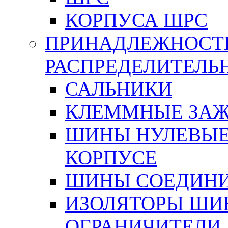
КОРПУСА ШРС
ПРИНАДЛЕЖНОСТ
РАСПРЕДЕЛИТЕЛ
САЛЬНИКИ
КЛЕММНЫЕ ЗАЖ
ШИНЫ НУЛЕВЫЕ
КОРПУСЕ
ШИНЫ СОЕДИНИ
ИЗОЛЯТОРЫ ШИНН
ОГРАНИЧИТЕЛИ