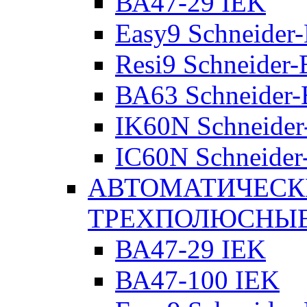
ВА47-29 IEK
Easy9 Schneider-
Resi9 Schneider-E
ВА63 Schneider-E
IK60N Schneider-
IC60N Schneider-
АВТОМАТИЧЕСК
ТРЕХПОЛЮСНЫ
ВА47-29 IEK
ВА47-100 IEK