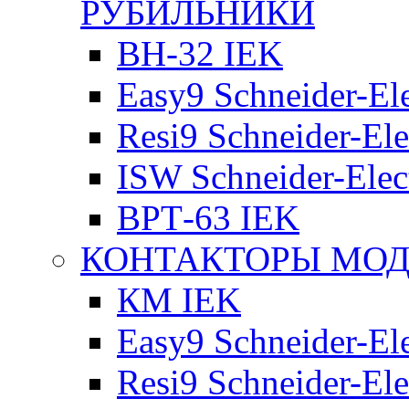
РУБИЛЬНИКИ
ВН-32 IEK
Easy9 Schneider-Ele
Resi9 Schneider-Ele
ISW Schneider-Elec
ВРТ-63 IEK
КОНТАКТОРЫ МО
КМ IEK
Easy9 Schneider-Ele
Resi9 Schneider-Ele