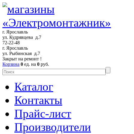
г. Ярославль
ул. Кудрявцева д.7
72-22-48
г. Ярославль
ул. Рыбинская д.7
Закрыт на ремонт !
Корзина
0
ед. на
0
руб.
Каталог
Контакты
Прайс-лист
Производители