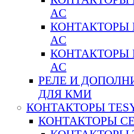
AC
КОНТАКТОРЫ 
AC
КОНТАКТОРЫ 
AC
РЕЛЕ И ДОПОЛН
ДЛЯ КМИ
КОНТАКТОРЫ TESY
КОНТАКТОРЫ СЕ