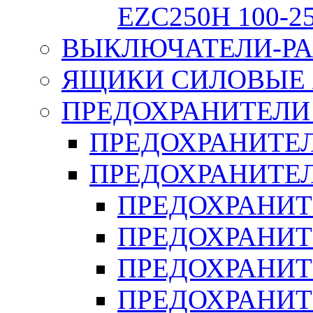
EZC250H 100-2
ВЫКЛЮЧАТЕЛИ-РА
ЯЩИКИ СИЛОВЫЕ Я
ПРЕДОХРАНИТЕЛИ 
ПРЕДОХРАНИТЕЛ
ПРЕДОХРАНИТЕЛ
ПРЕДОХРАНИТ
ПРЕДОХРАНИТ
ПРЕДОХРАНИТ
ПРЕДОХРАНИТ