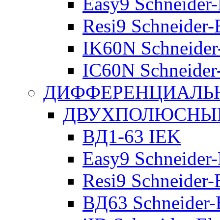
Easy9 Schneider-
Resi9 Schneider-E
IK60N Schneider-
IC60N Schneider-
ДИФФЕРЕНЦИАЛЬ
ДВУХПОЛЮСНЫЕ 
ВД1-63 IEK
Easy9 Schneider-
Resi9 Schneider-E
ВД63 Schneider-E