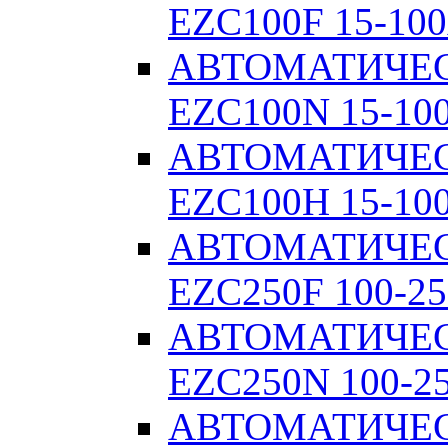
EZC100F 15-100
АВТОМАТИЧЕ
EZC100N 15-10
АВТОМАТИЧЕ
EZC100H 15-10
АВТОМАТИЧЕ
EZC250F 100-25
АВТОМАТИЧЕ
EZC250N 100-2
АВТОМАТИЧЕ