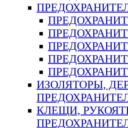
ПРЕДОХРАНИТЕ
ПРЕДОХРАНИТЕ
ПРЕДОХРАНИТ
ПРЕДОХРАНИТ
ПРЕДОХРАНИТ
ПРЕДОХРАНИТ
ИЗОЛЯТОРЫ, ДЕ
ПРЕДОХРАНИТЕ
КЛЕЩИ, РУКОЯТ
ПРЕДОХРАНИТЕ