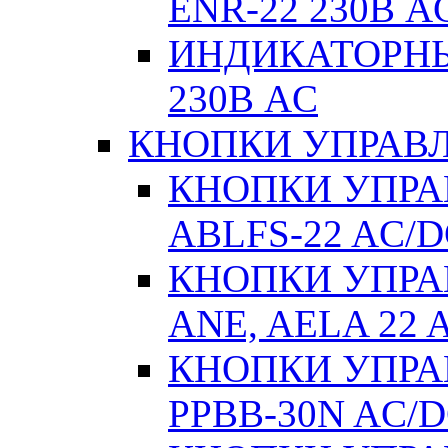
ENR-22 230В A
ИНДИКАТОРНЫ
230В AC
КНОПКИ УПРАВЛ
КНОПКИ УПРАВ
ABLFS-22 AC/
КНОПКИ УПРАВ
ANE, AELA 22 
КНОПКИ УПРАВ
РPВВ-30N AC/