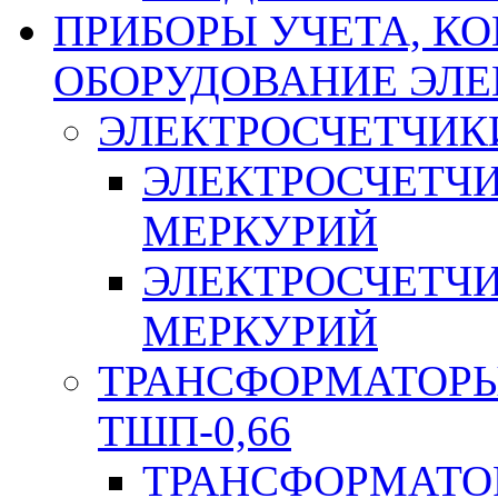
ПРИБОРЫ УЧЕТА, КО
ОБОРУДОВАНИЕ ЭЛ
ЭЛЕКТРОСЧЕТЧИК
ЭЛЕКТРОСЧЕТЧ
МЕРКУРИЙ
ЭЛЕКТРОСЧЕТЧ
МЕРКУРИЙ
ТРАНСФОРМАТОРЫ 
ТШП-0,66
ТРАНСФОРМАТОР