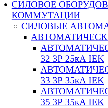
СИЛОВОЕ ОБОРУДО
КОММУТАЦИИ
СИЛОВЫЕ АВТОМ
АВТОМАТИЧЕСК
АВТОМАТИЧЕС
32 3Р 25кА IEK
АВТОМАТИЧЕС
33 3Р 35кА IEK
АВТОМАТИЧЕС
35 3Р 35кА IEK