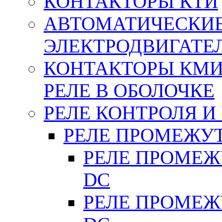
КОНТАКТОРЫ КТИ
АВТОМАТИЧЕСКИ
ЭЛЕКТРОДВИГАТЕ
КОНТАКТОРЫ КМИ
РЕЛЕ В ОБОЛОЧКЕ
РЕЛЕ КОНТРОЛЯ И
РЕЛЕ ПРОМЕЖУ
РЕЛЕ ПРОМЕЖУ
DC
РЕЛЕ ПРОМЕЖУ