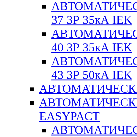
АВТОМАТИЧЕС
37 3Р 35кА IEK
АВТОМАТИЧЕС
40 3Р 35кА IEK
АВТОМАТИЧЕС
43 3Р 50кА IEK
АВТОМАТИЧЕСК
АВТОМАТИЧЕСК
EASYPACT
АВТОМАТИЧЕ