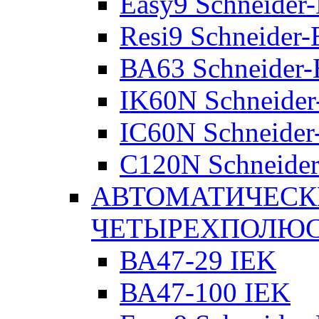
Easy9 Schneider-
Resi9 Schneider-E
ВА63 Schneider-E
IK60N Schneider-
IC60N Schneider-
C120N Schneider-
АВТОМАТИЧЕСК
ЧЕТЫРЕХПОЛЮ
ВА47-29 IEK
ВА47-100 IEK