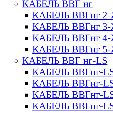
КАБЕЛЬ ВВГ нг
КАБЕЛЬ ВВГнг 
КАБЕЛЬ ВВГнг 
КАБЕЛЬ ВВГнг 
КАБЕЛЬ ВВГнг 
КАБЕЛЬ ВВГ нг-LS
КАБЕЛЬ ВВГнг-L
КАБЕЛЬ ВВГнг-L
КАБЕЛЬ ВВГнг-L
КАБЕЛЬ ВВГнг-L