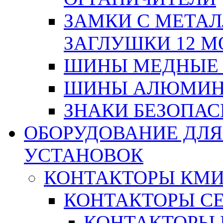
ЗАМКИ С МЕТА
ЗАГЛУШКИ 12 М
ШИНЫ МЕДНЫЕ
ШИНЫ АЛЮМИНИ
ЗНАКИ БЕЗОПА
ОБОРУДОВАНИЕ ДЛ
УСТАНОВОК
КОНТАКТОРЫ КМ
КОНТАКТОРЫ С
КОНТАКТОРЫ 