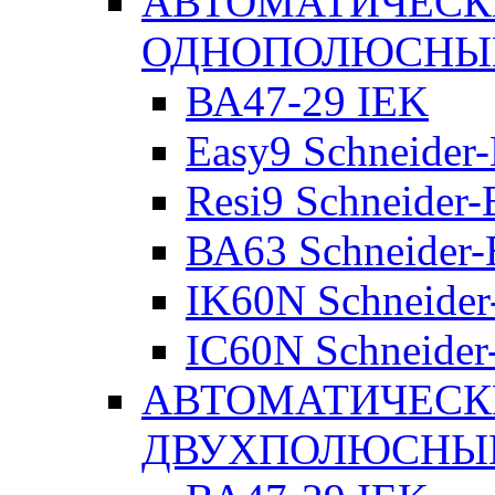
АВТОМАТИЧЕСК
ОДНОПОЛЮСНЫ
ВА47-29 IEK
Easy9 Schneider-
Resi9 Schneider-E
ВА63 Schneider-E
IK60N Schneider-
IC60N Schneider-
АВТОМАТИЧЕСК
ДВУХПОЛЮСНЫ