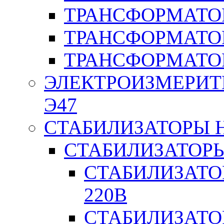
ТРАНСФОРМАТО
ТРАНСФОРМАТО
ТРАНСФОРМАТО
ЭЛЕКТРОИЗМЕРИТ
Э47
СТАБИЛИЗАТОРЫ 
СТАБИЛИЗАТОР
СТАБИЛИЗАТО
220В
СТАБИЛИЗАТО