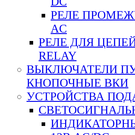
DC
РЕЛЕ ПРОМЕЖУ
АC
РЕЛЕ ДЛЯ ЦЕПЕ
RELAY
ВЫКЛЮЧАТЕЛИ ПУТ
КНОПОЧНЫЕ ВКИ
УСТРОЙСТВА ПОД
СВЕТОСИГНАЛЬ
ИНДИКАТОРНЫ