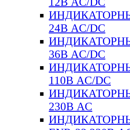
12В AC/DC
ИНДИКАТОРНЫ
24В AC/DC
ИНДИКАТОРНЫ
36В AC/DC
ИНДИКАТОРНЫ
110В AC/DC
ИНДИКАТОРНЫ
230В AC
ИНДИКАТОРНЫЕ