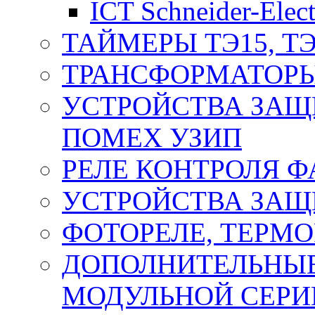
ICT Schneider-Elect
ТАЙМЕРЫ ТЭ15, ТЭ
ТРАНСФОРМАТОРЫ
УСТРОЙСТВА ЗАЩ
ПОМЕХ УЗИП
РЕЛЕ КОНТРОЛЯ Ф
УСТРОЙСТВА ЗАЩ
ФОТОРЕЛЕ, ТЕРМО
ДОПОЛНИТЕЛЬНЫЕ
МОДУЛЬНОЙ СЕРИ