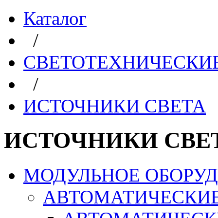
Каталог
/
СВЕТОТЕХНИЧЕСКИЕ
/
ИСТОЧНИКИ СВЕТА
ИСТОЧНИКИ СВЕ
МОДУЛЬНОЕ ОБОРУ
АВТОМАТИЧЕСКИ