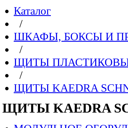
Каталог
/
ШКАФЫ, БОКСЫ И 
/
ЩИТЫ ПЛАСТИКОВЫ
/
ЩИТЫ KAEDRA SCHN
ЩИТЫ KAEDRA SC