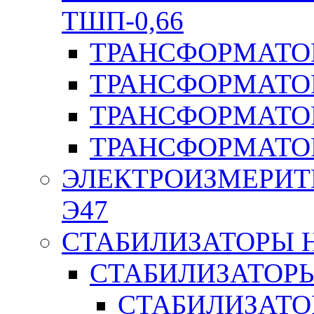
ТШП-0,66
ТРАНСФОРМАТОР
ТРАНСФОРМАТО
ТРАНСФОРМАТО
ТРАНСФОРМАТО
ЭЛЕКТРОИЗМЕРИТ
Э47
СТАБИЛИЗАТОРЫ 
СТАБИЛИЗАТОР
СТАБИЛИЗАТО