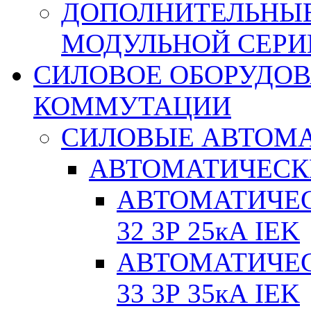
ДОПОЛНИТЕЛЬНЫЕ
МОДУЛЬНОЙ СЕРИ
СИЛОВОЕ ОБОРУДО
КОММУТАЦИИ
СИЛОВЫЕ АВТОМ
АВТОМАТИЧЕСК
АВТОМАТИЧЕС
32 3Р 25кА IEK
АВТОМАТИЧЕС
33 3Р 35кА IEK