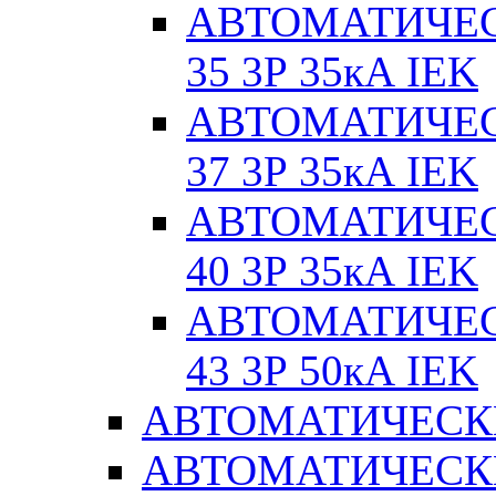
АВТОМАТИЧЕС
35 3Р 35кА IEK
АВТОМАТИЧЕС
37 3Р 35кА IEK
АВТОМАТИЧЕС
40 3Р 35кА IEK
АВТОМАТИЧЕС
43 3Р 50кА IEK
АВТОМАТИЧЕСК
АВТОМАТИЧЕСК