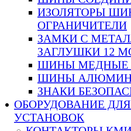
ИЗОЛЯТОРЫ ШИНН
ОГРАНИЧИТЕЛИ
ЗАМКИ С МЕТА
ЗАГЛУШКИ 12 М
ШИНЫ МЕДНЫЕ
ШИНЫ АЛЮМИНИ
ЗНАКИ БЕЗОПА
ОБОРУДОВАНИЕ ДЛ
УСТАНОВОК
КОНТАКТОРЫ КМ