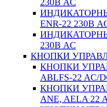
230В AC
ИНДИКАТОРНЫЕ
ENR-22 230В A
ИНДИКАТОРНЫ
230В AC
КНОПКИ УПРАВЛ
КНОПКИ УПРАВ
ABLFS-22 AC/
КНОПКИ УПРАВ
ANE, AELA 22 