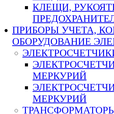
КЛЕЩИ, РУКОЯТ
ПРЕДОХРАНИТЕ
ПРИБОРЫ УЧЕТА, КО
ОБОРУДОВАНИЕ ЭЛ
ЭЛЕКТРОСЧЕТЧИК
ЭЛЕКТРОСЧЕТЧ
МЕРКУРИЙ
ЭЛЕКТРОСЧЕТЧ
МЕРКУРИЙ
ТРАНСФОРМАТОРЫ 