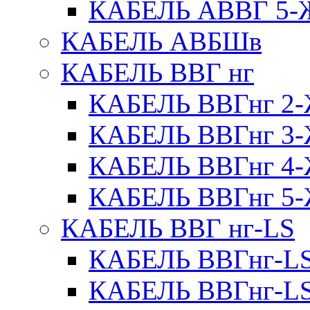
КАБЕЛЬ АВВГ 5
КАБЕЛЬ АВБШв
КАБЕЛЬ ВВГ нг
КАБЕЛЬ ВВГнг 
КАБЕЛЬ ВВГнг 
КАБЕЛЬ ВВГнг 
КАБЕЛЬ ВВГнг 
КАБЕЛЬ ВВГ нг-LS
КАБЕЛЬ ВВГнг-L
КАБЕЛЬ ВВГнг-L