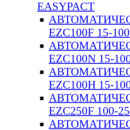
EASYPACT
АВТОМАТИЧЕ
EZC100F 15-100
АВТОМАТИЧЕ
EZC100N 15-10
АВТОМАТИЧЕ
EZC100H 15-10
АВТОМАТИЧЕ
EZC250F 100-25
АВТОМАТИЧЕ