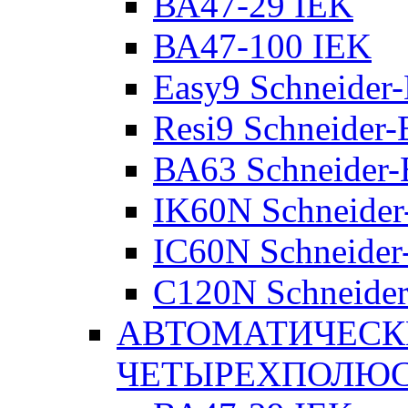
ВА47-29 IEK
ВА47-100 IEK
Easy9 Schneider-
Resi9 Schneider-E
ВА63 Schneider-E
IK60N Schneider-
IC60N Schneider-
C120N Schneider-
АВТОМАТИЧЕСК
ЧЕТЫРЕХПОЛЮ