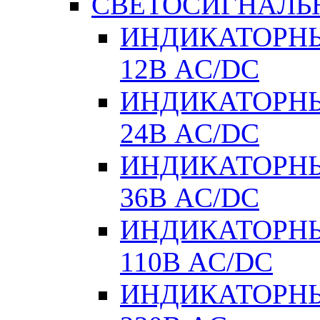
СВЕТОСИГНАЛЬ
ИНДИКАТОРНЫ
12В AC/DC
ИНДИКАТОРНЫ
24В AC/DC
ИНДИКАТОРНЫ
36В AC/DC
ИНДИКАТОРНЫ
110В AC/DC
ИНДИКАТОРНЫ