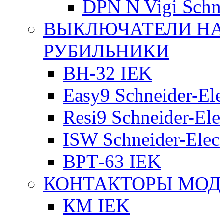
DPN N Vigi Schne
ВЫКЛЮЧАТЕЛИ НА
РУБИЛЬНИКИ
ВН-32 IEK
Easy9 Schneider-Ele
Resi9 Schneider-Ele
ISW Schneider-Elec
ВРТ-63 IEK
КОНТАКТОРЫ МО
КМ IEK