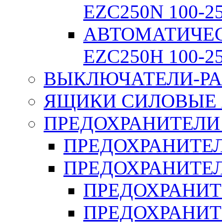
EZC250N 100-2
АВТОМАТИЧЕ
EZC250H 100-2
ВЫКЛЮЧАТЕЛИ-РА
ЯЩИКИ СИЛОВЫЕ Я
ПРЕДОХРАНИТЕЛИ 
ПРЕДОХРАНИТЕЛ
ПРЕДОХРАНИТЕЛ
ПРЕДОХРАНИТ
ПРЕДОХРАНИТ