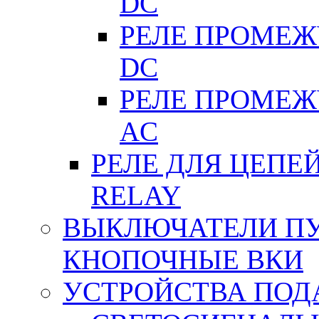
DC
РЕЛЕ ПРОМЕЖУ
DC
РЕЛЕ ПРОМЕЖУ
АC
РЕЛЕ ДЛЯ ЦЕПЕ
RELAY
ВЫКЛЮЧАТЕЛИ ПУТ
КНОПОЧНЫЕ ВКИ
УСТРОЙСТВА ПОД