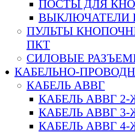
ПОСТЫ ДЛЯ КНО
ВЫКЛЮЧАТЕЛИ 
ПУЛЬТЫ КНОПОЧН
ПКТ
СИЛОВЫЕ РАЗЪЕ
КАБЕЛЬНО-ПРОВОД
КАБЕЛЬ АВВГ
КАБЕЛЬ АВВГ 2
КАБЕЛЬ АВВГ 3
КАБЕЛЬ АВВГ 4