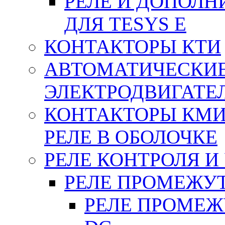
РЕЛЕ И ДОПОЛН
ДЛЯ TESYS E
КОНТАКТОРЫ КТИ
АВТОМАТИЧЕСКИ
ЭЛЕКТРОДВИГАТЕ
КОНТАКТОРЫ КМИ
РЕЛЕ В ОБОЛОЧКЕ
РЕЛЕ КОНТРОЛЯ И
РЕЛЕ ПРОМЕЖУ
РЕЛЕ ПРОМЕЖУ