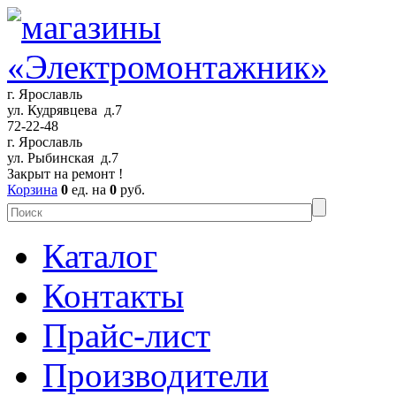
г. Ярославль
ул. Кудрявцева д.7
72-22-48
г. Ярославль
ул. Рыбинская д.7
Закрыт на ремонт !
Корзина
0
ед. на
0
руб.
Каталог
Контакты
Прайс-лист
Производители