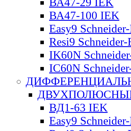
ВА47-29 IEK
ВА47-100 IEK
Easy9 Schneider-
Resi9 Schneider-E
IK60N Schneider-
IC60N Schneider-
ДИФФЕРЕНЦИАЛЬ
ДВУХПОЛЮСНЫЕ 
ВД1-63 IEK
Easy9 Schneider-