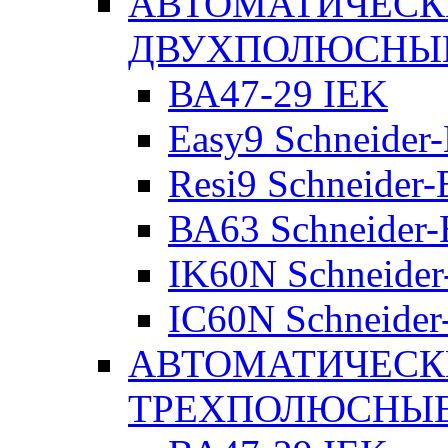
АВТОМАТИЧЕСК
ДВУХПОЛЮСНЫ
ВА47-29 IEK
Easy9 Schneider-
Resi9 Schneider-E
ВА63 Schneider-E
IK60N Schneider-
IC60N Schneider-
АВТОМАТИЧЕСК
ТРЕХПОЛЮСНЫ