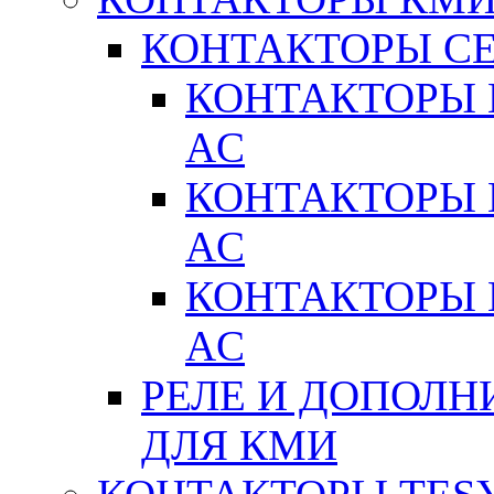
КОНТАКТОРЫ С
КОНТАКТОРЫ 
AC
КОНТАКТОРЫ 
AC
КОНТАКТОРЫ 
AC
РЕЛЕ И ДОПОЛН
ДЛЯ КМИ