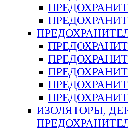
ПРЕДОХРАНИТ
ПРЕДОХРАНИТ
ПРЕДОХРАНИТЕ
ПРЕДОХРАНИТЕ
ПРЕДОХРАНИТ
ПРЕДОХРАНИТ
ПРЕДОХРАНИТ
ПРЕДОХРАНИТ
ИЗОЛЯТОРЫ, ДЕ
ПРЕДОХРАНИТЕ