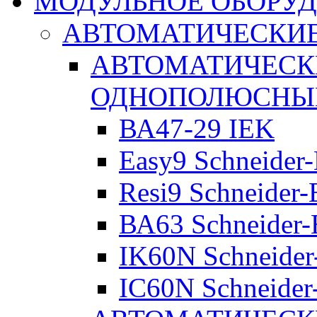
МОДУЛЬНОЕ ОБОРУ
АВТОМАТИЧЕСКИ
АВТОМАТИЧЕСК
ОДНОПОЛЮСНЫ
ВА47-29 IEK
Easy9 Schneider-
Resi9 Schneider-E
ВА63 Schneider-E
IK60N Schneider-
IC60N Schneider-