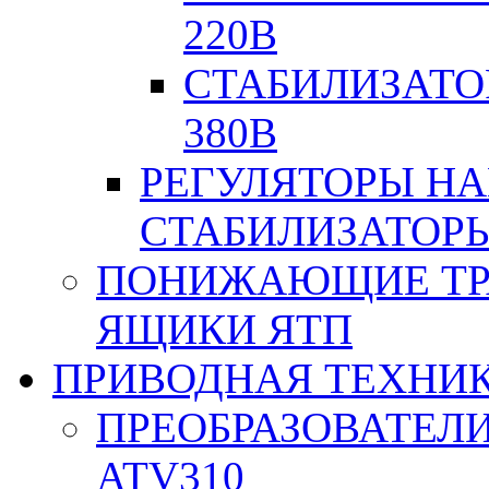
220В
СТАБИЛИЗАТО
380В
РЕГУЛЯТОРЫ Н
СТАБИЛИЗАТОРЫ
ПОНИЖАЮЩИЕ ТР
ЯЩИКИ ЯТП
ПРИВОДНАЯ ТЕХНИ
ПРЕОБРАЗОВАТЕЛИ
ATV310