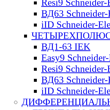
Resi9 Schneider-E
ВД63 Schneider-E
iID Schneider-Ele
ЧЕТЫРЕХПОЛЮСН
ВД1-63 IEK
Easy9 Schneider-
Resi9 Schneider-E
ВД63 Schneider-E
iID Schneider-Ele
ДИФФЕРЕНЦИАЛЬ