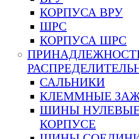
КОРПУСА ВРУ
ШРС
КОРПУСА ШРС
ПРИНАДЛЕЖНОСТ
РАСПРЕДЕЛИТЕЛ
САЛЬНИКИ
КЛЕММНЫЕ ЗАЖ
ШИНЫ НУЛЕВЫЕ
КОРПУСЕ
ШИНЫ СОЕДИНИ