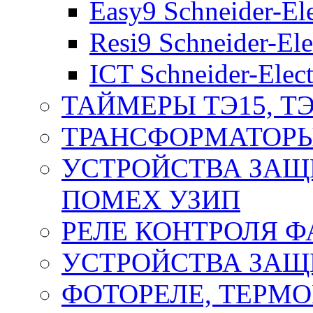
Easy9 Schneider-Ele
Resi9 Schneider-Ele
ICT Schneider-Elect
ТАЙМЕРЫ ТЭ15, ТЭ
ТРАНСФОРМАТОРЫ
УСТРОЙСТВА ЗАЩ
ПОМЕХ УЗИП
РЕЛЕ КОНТРОЛЯ Ф
УСТРОЙСТВА ЗАЩ
ФОТОРЕЛЕ, ТЕРМО