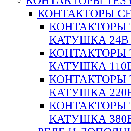
КОНТАКТОРЫ TESY
КОНТАКТОРЫ СЕ
КОНТАКТОРЫ T
КАТУШКА 24В
КОНТАКТОРЫ T
КАТУШКА 110
КОНТАКТОРЫ T
КАТУШКА 220
КОНТАКТОРЫ T
КАТУШКА 380