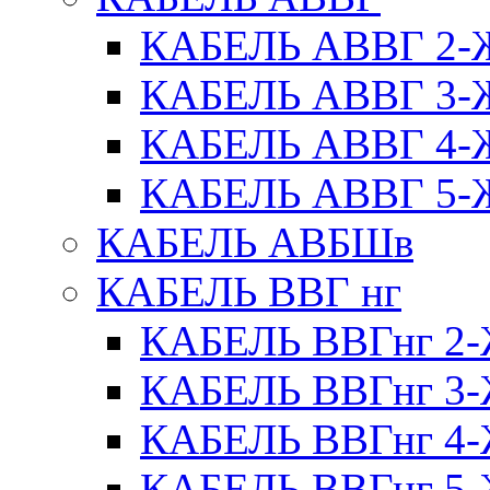
КАБЕЛЬ АВВГ 2
КАБЕЛЬ АВВГ 3
КАБЕЛЬ АВВГ 4
КАБЕЛЬ АВВГ 5
КАБЕЛЬ АВБШв
КАБЕЛЬ ВВГ нг
КАБЕЛЬ ВВГнг 
КАБЕЛЬ ВВГнг 
КАБЕЛЬ ВВГнг 
КАБЕЛЬ ВВГнг 