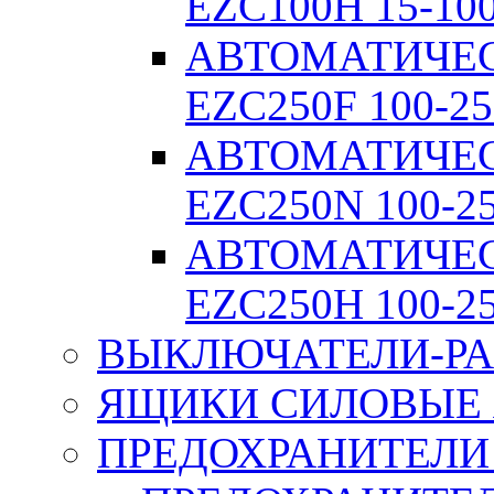
EZC100H 15-10
АВТОМАТИЧЕ
EZC250F 100-25
АВТОМАТИЧЕ
EZC250N 100-2
АВТОМАТИЧЕ
EZC250H 100-2
ВЫКЛЮЧАТЕЛИ-РА
ЯЩИКИ СИЛОВЫЕ Я
ПРЕДОХРАНИТЕЛИ 