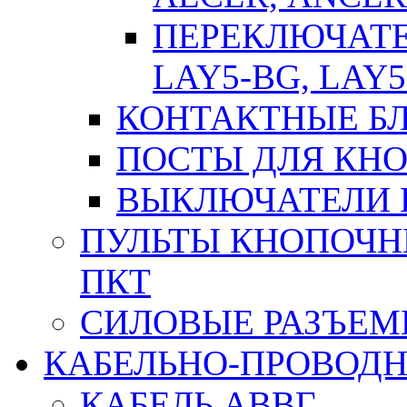
ПЕРЕКЛЮЧАТЕЛ
LAY5-BG, LAY5
КОНТАКТНЫЕ БЛ
ПОСТЫ ДЛЯ КНО
ВЫКЛЮЧАТЕЛИ 
ПУЛЬТЫ КНОПОЧН
ПКТ
СИЛОВЫЕ РАЗЪЕ
КАБЕЛЬНО-ПРОВОД
КАБЕЛЬ АВВГ