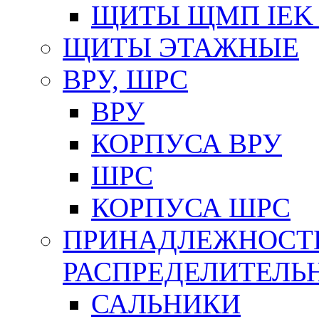
ЩИТЫ ЩМП IEK 
ЩИТЫ ЭТАЖНЫЕ
ВРУ, ШРС
ВРУ
КОРПУСА ВРУ
ШРС
КОРПУСА ШРС
ПРИНАДЛЕЖНОСТ
РАСПРЕДЕЛИТЕЛ
САЛЬНИКИ