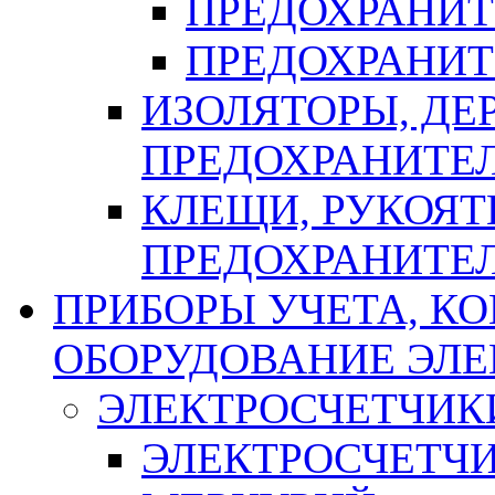
ПРЕДОХРАНИТ
ПРЕДОХРАНИТ
ИЗОЛЯТОРЫ, ДЕ
ПРЕДОХРАНИТЕ
КЛЕЩИ, РУКОЯТ
ПРЕДОХРАНИТЕ
ПРИБОРЫ УЧЕТА, КО
ОБОРУДОВАНИЕ ЭЛ
ЭЛЕКТРОСЧЕТЧИК
ЭЛЕКТРОСЧЕТЧ