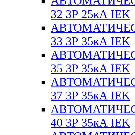
АВТОМАТИЧЕС
32 3Р 25кА IEK
АВТОМАТИЧЕС
33 3Р 35кА IEK
АВТОМАТИЧЕС
35 3Р 35кА IEK
АВТОМАТИЧЕС
37 3Р 35кА IEK
АВТОМАТИЧЕС
40 3Р 35кА IEK