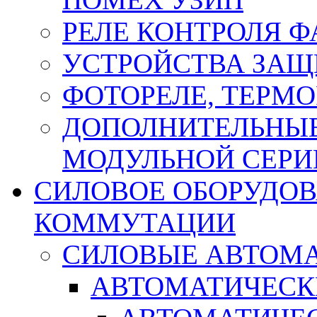
РЕЛЕ КОНТРОЛЯ Ф
УСТРОЙСТВА ЗАЩ
ФОТОРЕЛЕ, ТЕРМО
ДОПОЛНИТЕЛЬНЫЕ
МОДУЛЬНОЙ СЕРИ
СИЛОВОЕ ОБОРУДО
КОММУТАЦИИ
СИЛОВЫЕ АВТОМ
АВТОМАТИЧЕСК