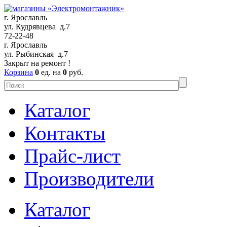
г. Ярославль
ул. Кудрявцева д.7
72-22-48
г. Ярославль
ул. Рыбинская д.7
Закрыт на ремонт !
Корзина
0
ед. на
0
руб.
Каталог
Контакты
Прайс-лист
Производители
Каталог