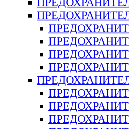
ПРЕДОХРАНИТЕЛ
ПРЕДОХРАНИТЕЛ
ПРЕДОХРАНИТ
ПРЕДОХРАНИТ
ПРЕДОХРАНИТ
ПРЕДОХРАНИТ
ПРЕДОХРАНИТЕ
ПРЕДОХРАНИТЕ
ПРЕДОХРАНИТ
ПРЕДОХРАНИТ