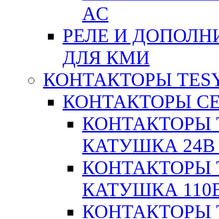
AC
РЕЛЕ И ДОПОЛН
ДЛЯ КМИ
КОНТАКТОРЫ TESY
КОНТАКТОРЫ СЕ
КОНТАКТОРЫ T
КАТУШКА 24В
КОНТАКТОРЫ T
КАТУШКА 110
КОНТАКТОРЫ T