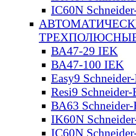
IC60N Schneider-
АВТОМАТИЧЕСК
ТРЕХПОЛЮСНЫ
ВА47-29 IEK
ВА47-100 IEK
Easy9 Schneider-
Resi9 Schneider-E
ВА63 Schneider-E
IK60N Schneider-
IC60N Schneider-