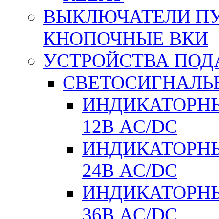
ВЫКЛЮЧАТЕЛИ ПУТ
КНОПОЧНЫЕ ВКИ
УСТРОЙСТВА ПОД
СВЕТОСИГНАЛЬ
ИНДИКАТОРНЫ
12В AC/DC
ИНДИКАТОРНЫ
24В AC/DC
ИНДИКАТОРНЫ
36В AC/DC