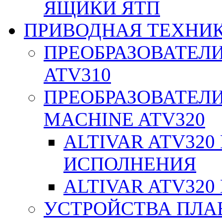
ЯЩИКИ ЯТП
ПРИВОДНАЯ ТЕХНИ
ПРЕОБРАЗОВАТЕЛИ
ATV310
ПРЕОБРАЗОВАТЕЛИ
MACHINE ATV320
ALTIVAR ATV32
ИСПОЛНЕНИЯ
ALTIVAR ATV32
УСТРОЙСТВА ПЛА