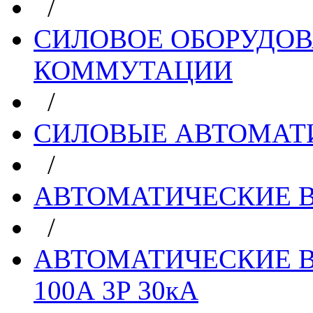
/
СИЛОВОЕ ОБОРУДО
КОММУТАЦИИ
/
СИЛОВЫЕ АВТОМАТ
/
АВТОМАТИЧЕСКИЕ 
/
АВТОМАТИЧЕСКИЕ В
100А 3P 30кА