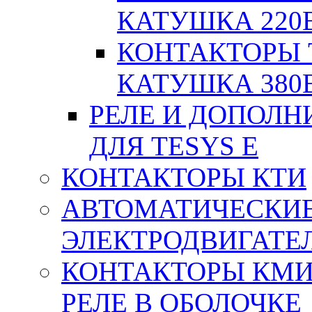
КАТУШКА 220
КОНТАКТОРЫ T
КАТУШКА 380
РЕЛЕ И ДОПОЛН
ДЛЯ TESYS E
КОНТАКТОРЫ КТИ
АВТОМАТИЧЕСКИ
ЭЛЕКТРОДВИГАТЕ
КОНТАКТОРЫ КМИ
РЕЛЕ В ОБОЛОЧКЕ