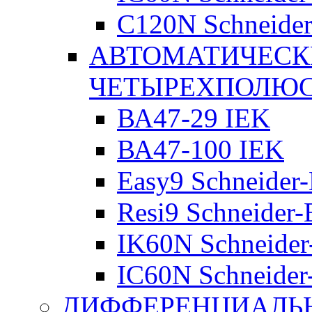
C120N Schneider-
АВТОМАТИЧЕСК
ЧЕТЫРЕХПОЛЮ
ВА47-29 IEK
ВА47-100 IEK
Easy9 Schneider-
Resi9 Schneider-E
IK60N Schneider-
IC60N Schneider-
ДИФФЕРЕНЦИАЛЬ