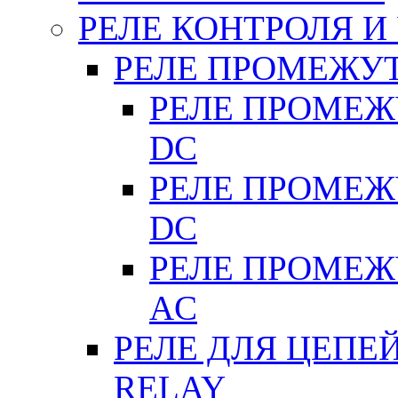
РЕЛЕ КОНТРОЛЯ И
РЕЛЕ ПРОМЕЖУ
РЕЛЕ ПРОМЕЖУ
DC
РЕЛЕ ПРОМЕЖУ
DC
РЕЛЕ ПРОМЕЖУ
АC
РЕЛЕ ДЛЯ ЦЕПЕ
RELAY