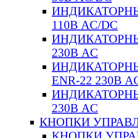
ИНДИКАТОРНЫ
110В AC/DC
ИНДИКАТОРНЫ
230В AC
ИНДИКАТОРНЫЕ
ENR-22 230В A
ИНДИКАТОРНЫ
230В AC
КНОПКИ УПРАВЛ
КНОПКИ УПРАВ