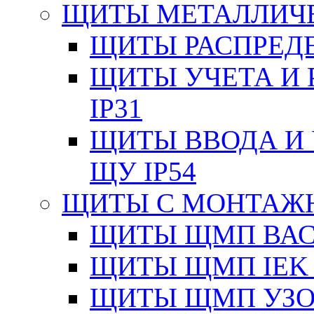
ЩИТЫ МЕТАЛЛИЧ
ЩИТЫ РАСПРЕДЕ
ЩИТЫ УЧЕТА И 
IP31
ЩИТЫ ВВОДА И 
ЩУ IP54
ЩИТЫ С МОНТАЖ
ЩИТЫ ЩМП ВАС 
ЩИТЫ ЩМП IEK 
ЩИТЫ ЩМП УЗОЛ