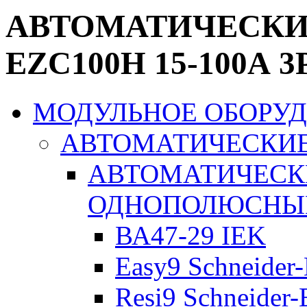
АВТОМАТИЧЕСК
EZC100H 15-100А 3
МОДУЛЬНОЕ ОБОРУ
АВТОМАТИЧЕСКИ
АВТОМАТИЧЕСК
ОДНОПОЛЮСНЫ
ВА47-29 IEK
Easy9 Schneider-
Resi9 Schneider-E