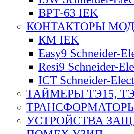
ВРТ-63 IEK
КОНТАКТОРЫ МО
КМ IEK
Easy9 Schneider-Ele
Resi9 Schneider-Ele
ICT Schneider-Elect
ТАЙМЕРЫ ТЭ15, ТЭ
ТРАНСФОРМАТОРЫ
УСТРОЙСТВА ЗАЩ
ПОМЕХ УЗИП