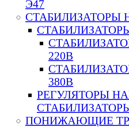
Э47
СТАБИЛИЗАТОРЫ 
СТАБИЛИЗАТОР
СТАБИЛИЗАТО
220В
СТАБИЛИЗАТО
380В
РЕГУЛЯТОРЫ Н
СТАБИЛИЗАТОРЫ
ПОНИЖАЮЩИЕ ТР