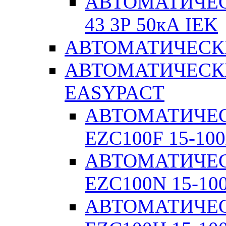
АВТОМАТИЧЕС
43 3Р 50кА IEK
АВТОМАТИЧЕСК
АВТОМАТИЧЕСК
EASYPACT
АВТОМАТИЧЕ
EZC100F 15-100
АВТОМАТИЧЕ
EZC100N 15-10
АВТОМАТИЧЕ