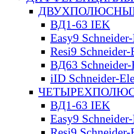
ДВУХПОЛЮСНЫЕ 
ВД1-63 IEK
Easy9 Schneider-
Resi9 Schneider-E
ВД63 Schneider-E
iID Schneider-Ele
ЧЕТЫРЕХПОЛЮСН
ВД1-63 IEK
Easy9 Schneider-
Resi9 Schneider-E