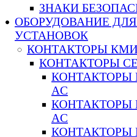
ЗНАКИ БЕЗОПА
ОБОРУДОВАНИЕ ДЛ
УСТАНОВОК
КОНТАКТОРЫ КМ
КОНТАКТОРЫ С
КОНТАКТОРЫ 
AC
КОНТАКТОРЫ 
AC
КОНТАКТОРЫ 