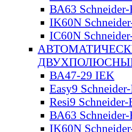
ВА63 Schneider-E
IK60N Schneider-
IC60N Schneider-
АВТОМАТИЧЕСК
ДВУХПОЛЮСНЫ
ВА47-29 IEK
Easy9 Schneider-
Resi9 Schneider-E
ВА63 Schneider-E
IK60N Schneider-