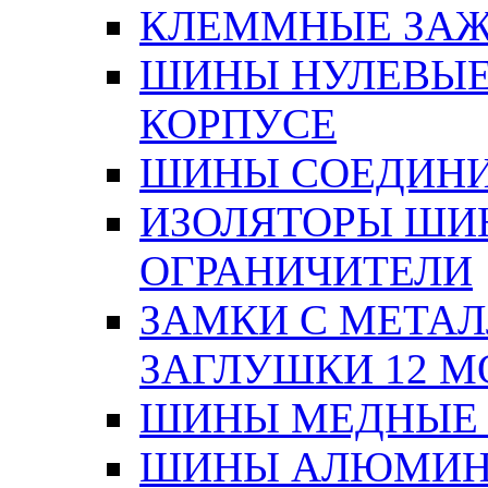
КЛЕММНЫЕ ЗАЖ
ШИНЫ НУЛЕВЫЕ
КОРПУСЕ
ШИНЫ СОЕДИНИ
ИЗОЛЯТОРЫ ШИНН
ОГРАНИЧИТЕЛИ
ЗАМКИ С МЕТА
ЗАГЛУШКИ 12 М
ШИНЫ МЕДНЫЕ
ШИНЫ АЛЮМИНИ