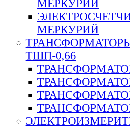
МЕРКУРИЙ
ЭЛЕКТРОСЧЕТЧ
МЕРКУРИЙ
ТРАНСФОРМАТОРЫ 
ТШП-0,66
ТРАНСФОРМАТОР
ТРАНСФОРМАТО
ТРАНСФОРМАТО
ТРАНСФОРМАТО
ЭЛЕКТРОИЗМЕРИТ