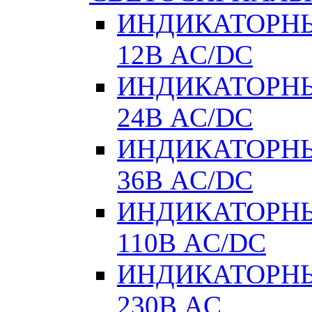
ИНДИКАТОРНЫ
12В AC/DC
ИНДИКАТОРНЫ
24В AC/DC
ИНДИКАТОРНЫ
36В AC/DC
ИНДИКАТОРНЫ
110В AC/DC
ИНДИКАТОРНЫ
230В AC