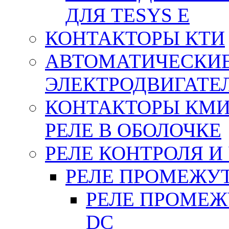
ДЛЯ TESYS E
КОНТАКТОРЫ КТИ
АВТОМАТИЧЕСКИ
ЭЛЕКТРОДВИГАТЕ
КОНТАКТОРЫ КМИ
РЕЛЕ В ОБОЛОЧКЕ
РЕЛЕ КОНТРОЛЯ И
РЕЛЕ ПРОМЕЖУ
РЕЛЕ ПРОМЕЖУ
DC