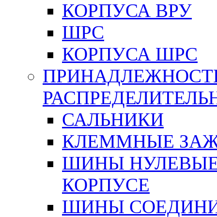
КОРПУСА ВРУ
ШРС
КОРПУСА ШРС
ПРИНАДЛЕЖНОСТ
РАСПРЕДЕЛИТЕЛ
САЛЬНИКИ
КЛЕММНЫЕ ЗАЖ
ШИНЫ НУЛЕВЫЕ
КОРПУСЕ
ШИНЫ СОЕДИНИ