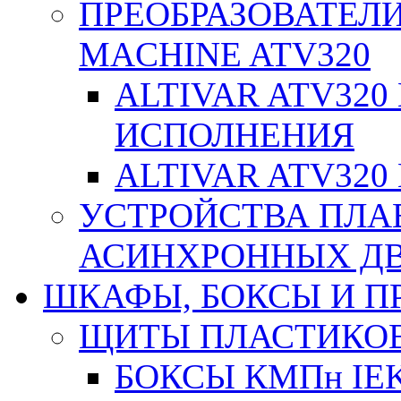
ПРЕОБРАЗОВАТЕЛИ
MACHINE ATV320
ALTIVAR ATV32
ИСПОЛНЕНИЯ
ALTIVAR ATV32
УСТРОЙСТВА ПЛА
АСИНХРОННЫХ ДВИ
ШКАФЫ, БОКСЫ И 
ЩИТЫ ПЛАСТИКО
БОКСЫ КМПн IE