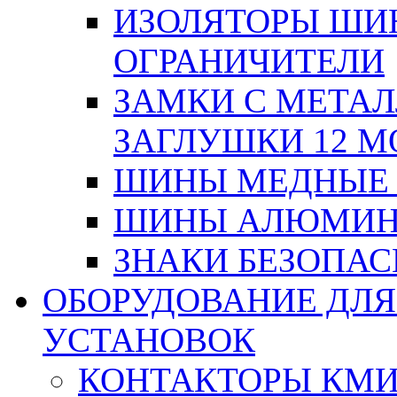
ИЗОЛЯТОРЫ ШИНН
ОГРАНИЧИТЕЛИ
ЗАМКИ С МЕТА
ЗАГЛУШКИ 12 М
ШИНЫ МЕДНЫЕ
ШИНЫ АЛЮМИНИ
ЗНАКИ БЕЗОПА
ОБОРУДОВАНИЕ ДЛ
УСТАНОВОК
КОНТАКТОРЫ КМ