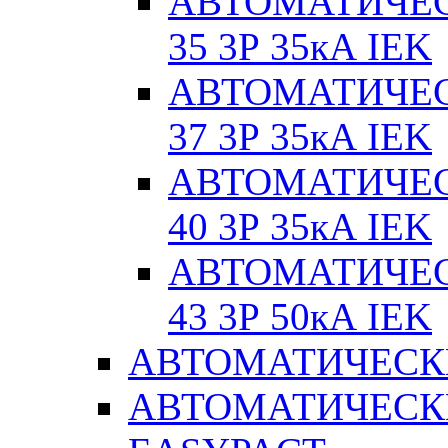
АВТОМАТИЧЕС
35 3Р 35кА IEK
АВТОМАТИЧЕС
37 3Р 35кА IEK
АВТОМАТИЧЕС
40 3Р 35кА IEK
АВТОМАТИЧЕС
43 3Р 50кА IEK
АВТОМАТИЧЕСК
АВТОМАТИЧЕСК