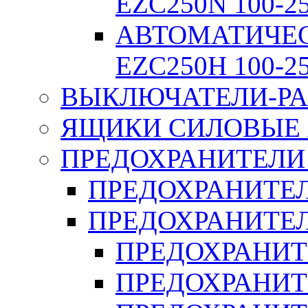
EZC250N 100-2
АВТОМАТИЧЕ
EZC250H 100-2
ВЫКЛЮЧАТЕЛИ-РА
ЯЩИКИ СИЛОВЫЕ Я
ПРЕДОХРАНИТЕЛИ 
ПРЕДОХРАНИТЕЛ
ПРЕДОХРАНИТЕЛ
ПРЕДОХРАНИТ
ПРЕДОХРАНИТ