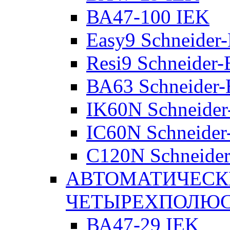
ВА47-100 IEK
Easy9 Schneider-
Resi9 Schneider-E
ВА63 Schneider-E
IK60N Schneider-
IC60N Schneider-
C120N Schneider-
АВТОМАТИЧЕСК
ЧЕТЫРЕХПОЛЮ
ВА47-29 IEK