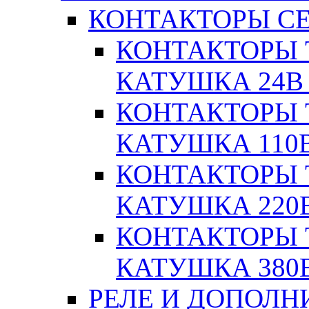
КОНТАКТОРЫ СЕ
КОНТАКТОРЫ T
КАТУШКА 24В
КОНТАКТОРЫ T
КАТУШКА 110
КОНТАКТОРЫ T
КАТУШКА 220
КОНТАКТОРЫ T
КАТУШКА 380
РЕЛЕ И ДОПОЛН