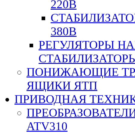
220В
СТАБИЛИЗАТО
380В
РЕГУЛЯТОРЫ Н
СТАБИЛИЗАТОРЫ
ПОНИЖАЮЩИЕ ТР
ЯЩИКИ ЯТП
ПРИВОДНАЯ ТЕХНИ
ПРЕОБРАЗОВАТЕЛИ
ATV310