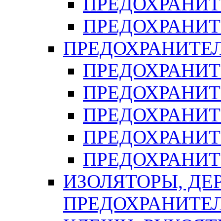
ПРЕДОХРАНИТ
ПРЕДОХРАНИТ
ПРЕДОХРАНИТЕ
ПРЕДОХРАНИТЕ
ПРЕДОХРАНИТ
ПРЕДОХРАНИТ
ПРЕДОХРАНИТ
ПРЕДОХРАНИТ
ИЗОЛЯТОРЫ, ДЕ
ПРЕДОХРАНИТЕ