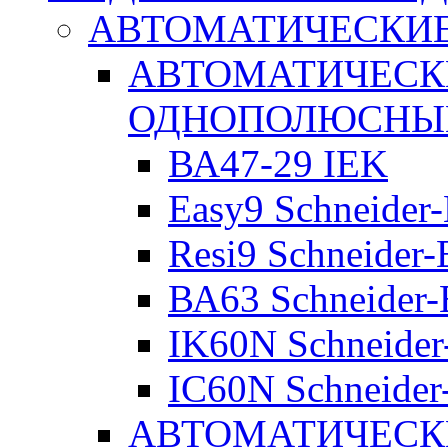
АВТОМАТИЧЕСКИ
АВТОМАТИЧЕСК
ОДНОПОЛЮСНЫ
ВА47-29 IEK
Easy9 Schneider-
Resi9 Schneider-E
ВА63 Schneider-E
IK60N Schneider-
IC60N Schneider-
АВТОМАТИЧЕСК