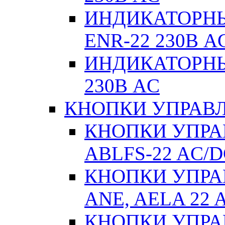
ИНДИКАТОРНЫЕ
ENR-22 230В A
ИНДИКАТОРНЫ
230В AC
КНОПКИ УПРАВЛ
КНОПКИ УПРАВ
ABLFS-22 AC/
КНОПКИ УПРАВ
ANE, AELA 22 
КНОПКИ УПРАВ