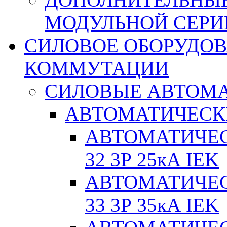
МОДУЛЬНОЙ СЕРИ
СИЛОВОЕ ОБОРУДО
КОММУТАЦИИ
СИЛОВЫЕ АВТОМ
АВТОМАТИЧЕСК
АВТОМАТИЧЕС
32 3Р 25кА IEK
АВТОМАТИЧЕС
33 3Р 35кА IEK