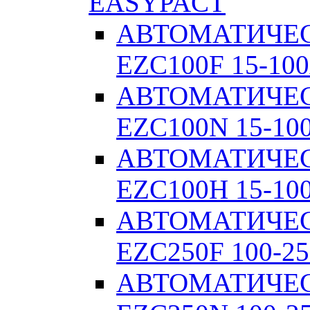
EASYPACT
АВТОМАТИЧЕ
EZC100F 15-100
АВТОМАТИЧЕ
EZC100N 15-10
АВТОМАТИЧЕ
EZC100H 15-10
АВТОМАТИЧЕ
EZC250F 100-25
АВТОМАТИЧЕ