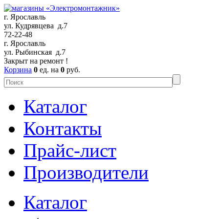
г. Ярославль
ул. Кудрявцева д.7
72-22-48
г. Ярославль
ул. Рыбинская д.7
Закрыт на ремонт !
Корзина
0
ед. на
0
руб.
Каталог
Контакты
Прайс-лист
Производители
Каталог