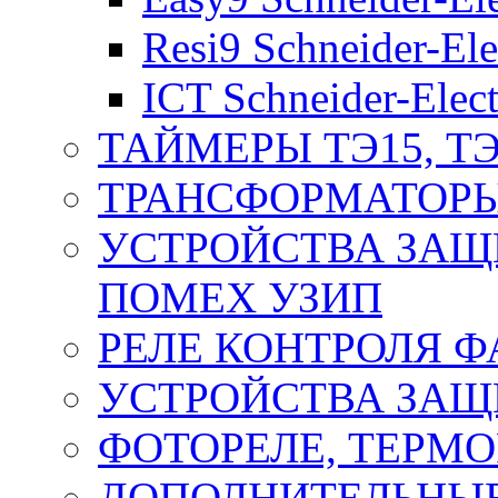
Resi9 Schneider-Ele
ICT Schneider-Elect
ТАЙМЕРЫ ТЭ15, ТЭ
ТРАНСФОРМАТОРЫ
УСТРОЙСТВА ЗАЩ
ПОМЕХ УЗИП
РЕЛЕ КОНТРОЛЯ Ф
УСТРОЙСТВА ЗАЩ
ФОТОРЕЛЕ, ТЕРМО
ДОПОЛНИТЕЛЬНЫЕ