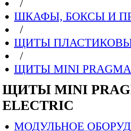
/
ШКАФЫ, БОКСЫ И 
/
ЩИТЫ ПЛАСТИКОВЫ
/
ЩИТЫ MINI PRAGMA
ЩИТЫ MINI PRAG
ELECTRIC
МОДУЛЬНОЕ ОБОРУ