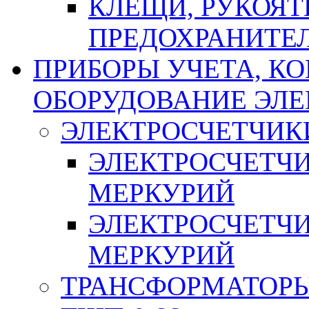
КЛЕЩИ, РУКОЯТ
ПРЕДОХРАНИТЕ
ПРИБОРЫ УЧЕТА, КО
ОБОРУДОВАНИЕ ЭЛ
ЭЛЕКТРОСЧЕТЧИК
ЭЛЕКТРОСЧЕТЧ
МЕРКУРИЙ
ЭЛЕКТРОСЧЕТЧ
МЕРКУРИЙ
ТРАНСФОРМАТОРЫ 