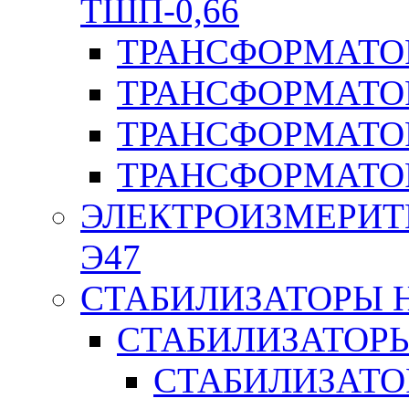
ТШП-0,66
ТРАНСФОРМАТОР
ТРАНСФОРМАТО
ТРАНСФОРМАТО
ТРАНСФОРМАТО
ЭЛЕКТРОИЗМЕРИТ
Э47
СТАБИЛИЗАТОРЫ 
СТАБИЛИЗАТОР
СТАБИЛИЗАТО