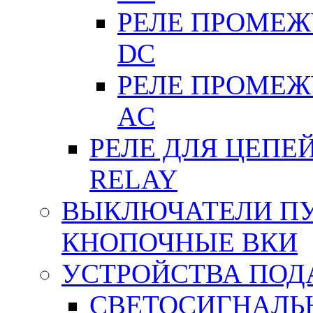
РЕЛЕ ПРОМЕЖУ
DC
РЕЛЕ ПРОМЕЖУ
АC
РЕЛЕ ДЛЯ ЦЕПЕ
RELAY
ВЫКЛЮЧАТЕЛИ ПУТ
КНОПОЧНЫЕ ВКИ
УСТРОЙСТВА ПОД
СВЕТОСИГНАЛЬ