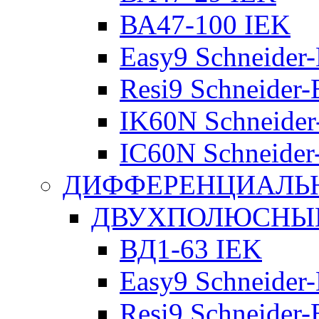
ВА47-100 IEK
Easy9 Schneider-
Resi9 Schneider-E
IK60N Schneider-
IC60N Schneider-
ДИФФЕРЕНЦИАЛЬ
ДВУХПОЛЮСНЫЕ 
ВД1-63 IEK
Easy9 Schneider-
Resi9 Schneider-E