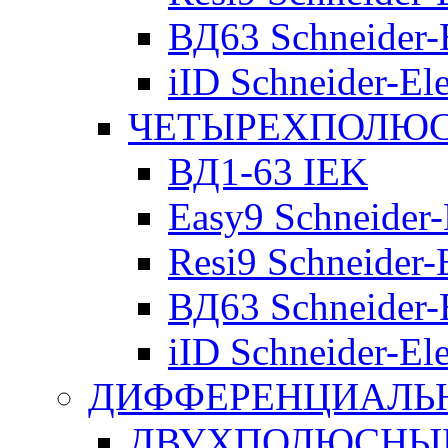
ВД63 Schneider-E
iID Schneider-Ele
ЧЕТЫРЕХПОЛЮСН
ВД1-63 IEK
Easy9 Schneider-
Resi9 Schneider-E
ВД63 Schneider-E
iID Schneider-Ele
ДИФФЕРЕНЦИАЛЬ
ДВУХПОЛЮСНЫЕ 