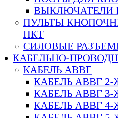
ВЫКЛЮЧАТЕЛИ 
ПУЛЬТЫ КНОПОЧН
ПКТ
СИЛОВЫЕ РАЗЪЕ
КАБЕЛЬНО-ПРОВОД
КАБЕЛЬ АВВГ
КАБЕЛЬ АВВГ 2
КАБЕЛЬ АВВГ 3
КАБЕЛЬ АВВГ 4
КАБЕЛЬ АВВГ 5