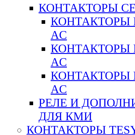
КОНТАКТОРЫ С
КОНТАКТОРЫ 
AC
КОНТАКТОРЫ 
AC
КОНТАКТОРЫ 
AC
РЕЛЕ И ДОПОЛН
ДЛЯ КМИ
КОНТАКТОРЫ TESY