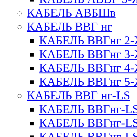
КАБЕЛЬ АВБШв
КАБЕЛЬ ВВГ нг
КАБЕЛЬ ВВГнг 
КАБЕЛЬ ВВГнг 
КАБЕЛЬ ВВГнг 
КАБЕЛЬ ВВГнг 
КАБЕЛЬ ВВГ нг-LS
КАБЕЛЬ ВВГнг-L
КАБЕЛЬ ВВГнг-L
КАБЕЛЬ ВВГнг-L