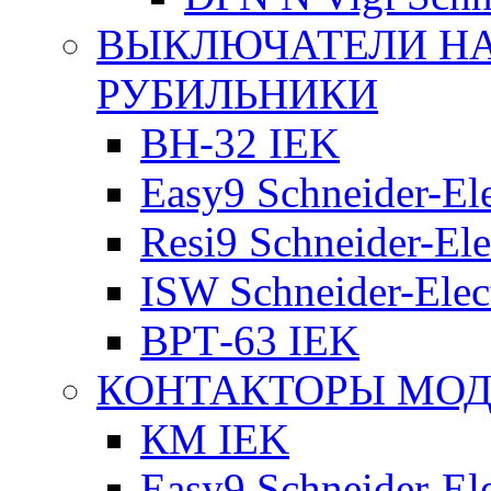
ВЫКЛЮЧАТЕЛИ НА
РУБИЛЬНИКИ
ВН-32 IEK
Easy9 Schneider-Ele
Resi9 Schneider-Ele
ISW Schneider-Elec
ВРТ-63 IEK
КОНТАКТОРЫ МО
КМ IEK
Easy9 Schneider-Ele