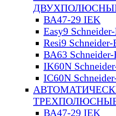
ДВУХПОЛЮСНЫ
ВА47-29 IEK
Easy9 Schneider-
Resi9 Schneider-E
ВА63 Schneider-E
IK60N Schneider-
IC60N Schneider-
АВТОМАТИЧЕСК
ТРЕХПОЛЮСНЫ
ВА47-29 IEK