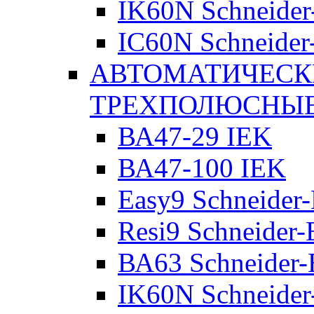
IK60N Schneider-
IC60N Schneider-
АВТОМАТИЧЕСК
ТРЕХПОЛЮСНЫ
ВА47-29 IEK
ВА47-100 IEK
Easy9 Schneider-
Resi9 Schneider-E
ВА63 Schneider-E
IK60N Schneider-