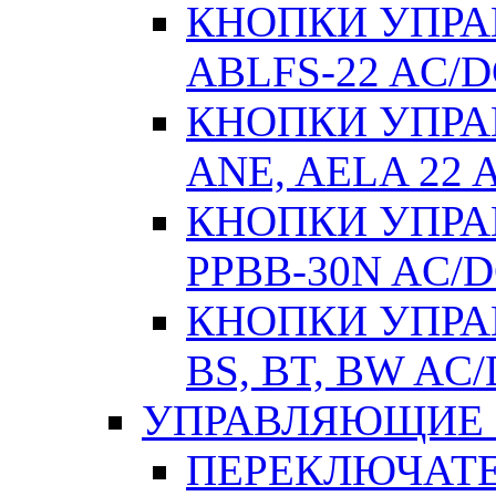
КНОПКИ УПРАВ
ABLFS-22 AC/
КНОПКИ УПРАВ
ANE, AELA 22 
КНОПКИ УПРАВ
РPВВ-30N AC/
КНОПКИ УПРАВ
BS, BT, BW AC
УПРАВЛЯЮЩИЕ 
ПЕРЕКЛЮЧАТЕЛ