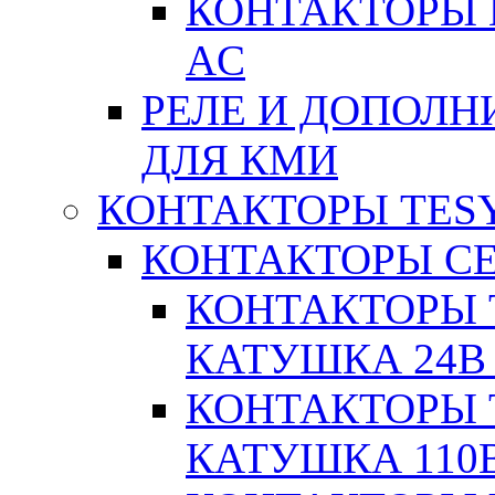
КОНТАКТОРЫ 
AC
РЕЛЕ И ДОПОЛН
ДЛЯ КМИ
КОНТАКТОРЫ TESY
КОНТАКТОРЫ СЕ
КОНТАКТОРЫ T
КАТУШКА 24В
КОНТАКТОРЫ T
КАТУШКА 110