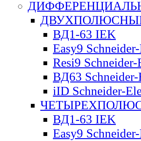
ДИФФЕРЕНЦИАЛЬ
ДВУХПОЛЮСНЫЕ 
ВД1-63 IEK
Easy9 Schneider-
Resi9 Schneider-E
ВД63 Schneider-E
iID Schneider-Ele
ЧЕТЫРЕХПОЛЮСН
ВД1-63 IEK
Easy9 Schneider-