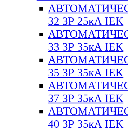
АВТОМАТИЧЕС
32 3Р 25кА IEK
АВТОМАТИЧЕС
33 3Р 35кА IEK
АВТОМАТИЧЕС
35 3Р 35кА IEK
АВТОМАТИЧЕС
37 3Р 35кА IEK
АВТОМАТИЧЕС
40 3Р 35кА IEK