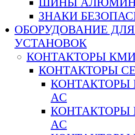
ШИНЫ АЛЮМИНИ
ЗНАКИ БЕЗОПА
ОБОРУДОВАНИЕ ДЛ
УСТАНОВОК
КОНТАКТОРЫ КМ
КОНТАКТОРЫ С
КОНТАКТОРЫ 
AC
КОНТАКТОРЫ 
AC