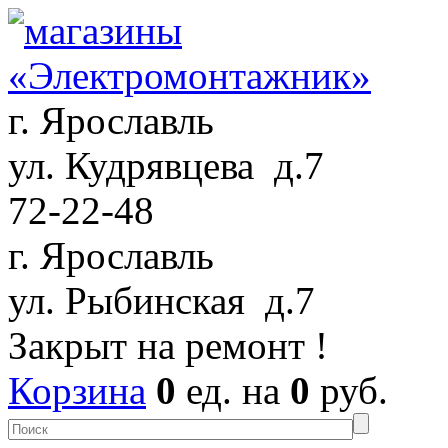
г. Ярославль
ул. Кудрявцева д.7
72-22-48
г. Ярославль
ул. Рыбинская д.7
Закрыт на ремонт !
Корзина
0
ед. на
0
руб.