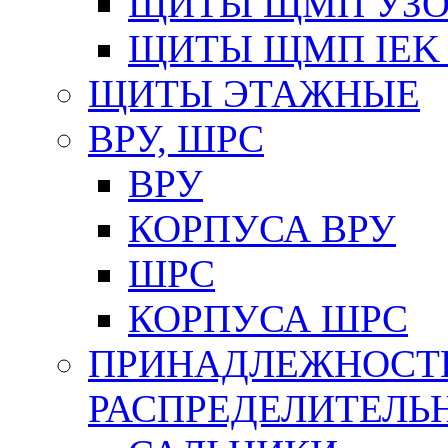
ЩИТЫ ЩМП УЗОЛ
ЩИТЫ ЩМП IEK 
ЩИТЫ ЭТАЖНЫЕ
ВРУ, ШРС
ВРУ
КОРПУСА ВРУ
ШРС
КОРПУСА ШРС
ПРИНАДЛЕЖНОСТ
РАСПРЕДЕЛИТЕЛ