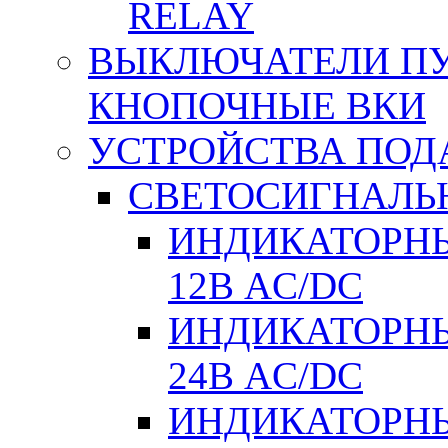
RELAY
ВЫКЛЮЧАТЕЛИ ПУТ
КНОПОЧНЫЕ ВКИ
УСТРОЙСТВА ПОД
СВЕТОСИГНАЛЬ
ИНДИКАТОРНЫ
12В AC/DC
ИНДИКАТОРНЫ
24В AC/DC
ИНДИКАТОРНЫ