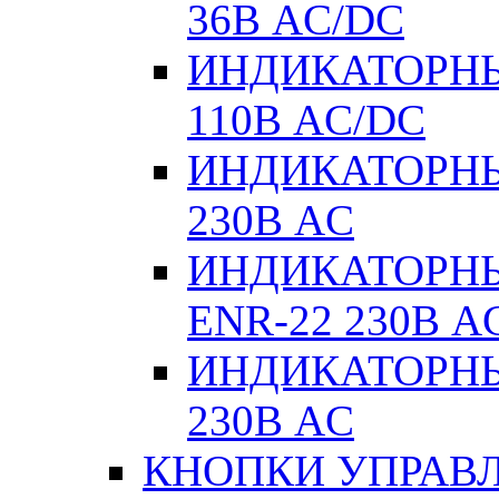
36В AC/DC
ИНДИКАТОРНЫ
110В AC/DC
ИНДИКАТОРНЫ
230В AC
ИНДИКАТОРНЫЕ
ENR-22 230В A
ИНДИКАТОРНЫ
230В AC
КНОПКИ УПРАВЛ