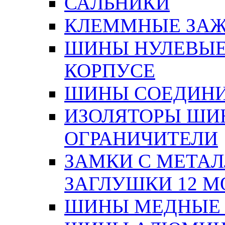
САЛЬНИКИ
КЛЕММНЫЕ ЗАЖ
ШИНЫ НУЛЕВЫЕ
КОРПУСЕ
ШИНЫ СОЕДИНИ
ИЗОЛЯТОРЫ ШИНН
ОГРАНИЧИТЕЛИ
ЗАМКИ С МЕТА
ЗАГЛУШКИ 12 М
ШИНЫ МЕДНЫЕ