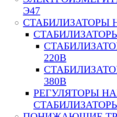
Э47
СТАБИЛИЗАТОРЫ 
СТАБИЛИЗАТОР
СТАБИЛИЗАТО
220В
СТАБИЛИЗАТО
380В
РЕГУЛЯТОРЫ Н
СТАБИЛИЗАТОРЫ
ПОНИЖАЮЩИЕ ТР