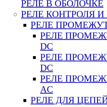
РЕЛЕ В ОБОЛОЧКЕ
РЕЛЕ КОНТРОЛЯ И
РЕЛЕ ПРОМЕЖУ
РЕЛЕ ПРОМЕЖУ
DC
РЕЛЕ ПРОМЕЖУ
DC
РЕЛЕ ПРОМЕЖУ
АC
РЕЛЕ ДЛЯ ЦЕПЕ