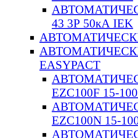
АВТОМАТИЧЕС
43 3Р 50кА IEK
АВТОМАТИЧЕСК
АВТОМАТИЧЕСК
EASYPACT
АВТОМАТИЧЕ
EZC100F 15-100
АВТОМАТИЧЕ
EZC100N 15-10
АВТОМАТИЧЕ