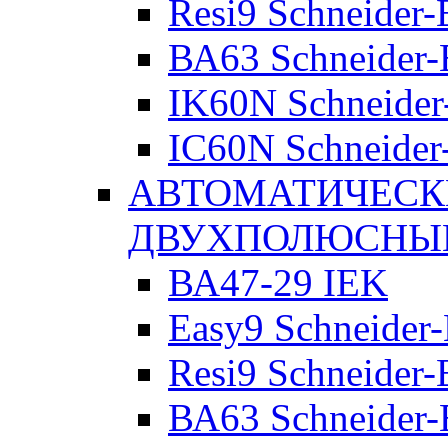
Resi9 Schneider-E
ВА63 Schneider-E
IK60N Schneider-
IC60N Schneider-
АВТОМАТИЧЕСК
ДВУХПОЛЮСНЫ
ВА47-29 IEK
Easy9 Schneider-
Resi9 Schneider-E
ВА63 Schneider-E