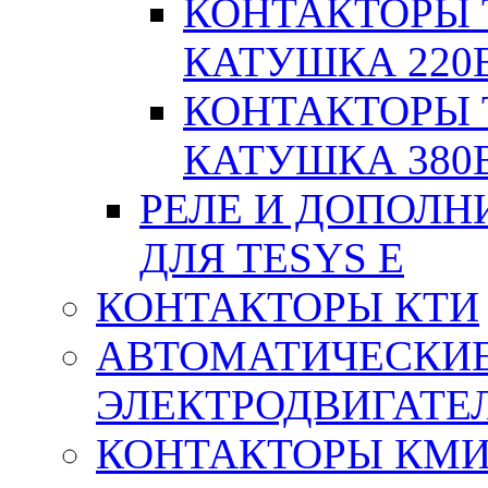
КОНТАКТОРЫ T
КАТУШКА 220
КОНТАКТОРЫ T
КАТУШКА 380
РЕЛЕ И ДОПОЛН
ДЛЯ TESYS E
КОНТАКТОРЫ КТИ
АВТОМАТИЧЕСКИ
ЭЛЕКТРОДВИГАТЕ
КОНТАКТОРЫ КМИ