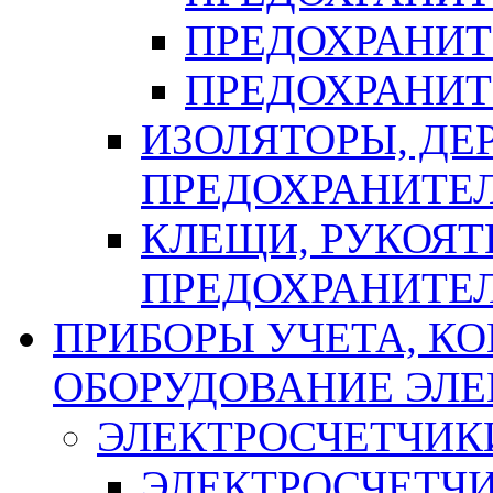
ПРЕДОХРАНИТ
ПРЕДОХРАНИТ
ИЗОЛЯТОРЫ, ДЕ
ПРЕДОХРАНИТЕ
КЛЕЩИ, РУКОЯТ
ПРЕДОХРАНИТЕ
ПРИБОРЫ УЧЕТА, КО
ОБОРУДОВАНИЕ ЭЛ
ЭЛЕКТРОСЧЕТЧИК
ЭЛЕКТРОСЧЕТЧ