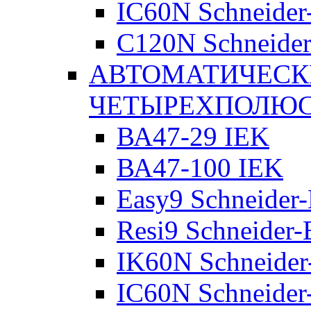
IC60N Schneider-
C120N Schneider-
АВТОМАТИЧЕСК
ЧЕТЫРЕХПОЛЮ
ВА47-29 IEK
ВА47-100 IEK
Easy9 Schneider-
Resi9 Schneider-E
IK60N Schneider-
IC60N Schneider-