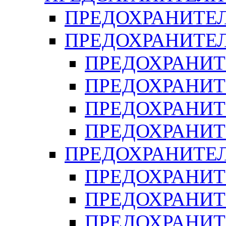
ПРЕДОХРАНИТЕЛ
ПРЕДОХРАНИТЕЛ
ПРЕДОХРАНИТ
ПРЕДОХРАНИТ
ПРЕДОХРАНИТ
ПРЕДОХРАНИТ
ПРЕДОХРАНИТЕ
ПРЕДОХРАНИТЕ
ПРЕДОХРАНИТ
ПРЕДОХРАНИТ