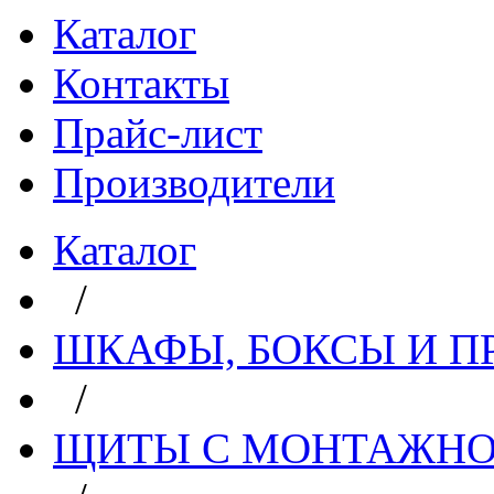
Каталог
Контакты
Прайс-лист
Производители
Каталог
/
ШКАФЫ, БОКСЫ И 
/
ЩИТЫ С МОНТАЖН