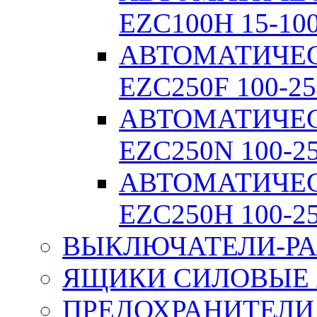
EZC100H 15-10
АВТОМАТИЧЕ
EZC250F 100-25
АВТОМАТИЧЕ
EZC250N 100-2
АВТОМАТИЧЕ
EZC250H 100-2
ВЫКЛЮЧАТЕЛИ-РА
ЯЩИКИ СИЛОВЫЕ Я
ПРЕДОХРАНИТЕЛИ 