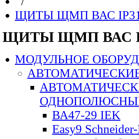
/
ЩИТЫ ЩМП ВАС IP3
ЩИТЫ ЩМП ВАС I
МОДУЛЬНОЕ ОБОРУ
АВТОМАТИЧЕСКИ
АВТОМАТИЧЕСК
ОДНОПОЛЮСНЫ
ВА47-29 IEK
Easy9 Schneider-