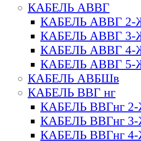
КАБЕЛЬ АВВГ
КАБЕЛЬ АВВГ 2
КАБЕЛЬ АВВГ 3
КАБЕЛЬ АВВГ 4
КАБЕЛЬ АВВГ 5
КАБЕЛЬ АВБШв
КАБЕЛЬ ВВГ нг
КАБЕЛЬ ВВГнг 
КАБЕЛЬ ВВГнг 
КАБЕЛЬ ВВГнг 