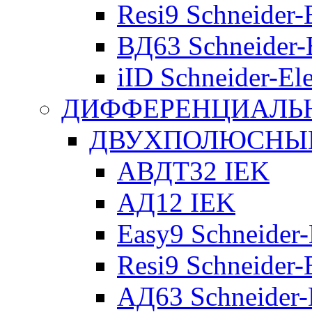
Resi9 Schneider-E
ВД63 Schneider-E
iID Schneider-Ele
ДИФФЕРЕНЦИАЛЬ
ДВУХПОЛЮСНЫЕ 
АВДТ32 IEK
АД12 IEK
Easy9 Schneider-
Resi9 Schneider-E
АД63 Schneider-E