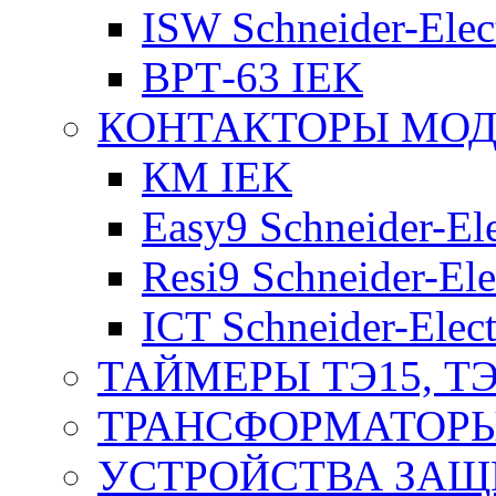
ISW Schneider-Elec
ВРТ-63 IEK
КОНТАКТОРЫ МО
КМ IEK
Easy9 Schneider-Ele
Resi9 Schneider-Ele
ICT Schneider-Elect
ТАЙМЕРЫ ТЭ15, ТЭ
ТРАНСФОРМАТОРЫ
УСТРОЙСТВА ЗАЩ