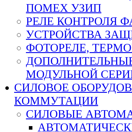
ПОМЕХ УЗИП
РЕЛЕ КОНТРОЛЯ Ф
УСТРОЙСТВА ЗАЩ
ФОТОРЕЛЕ, ТЕРМО
ДОПОЛНИТЕЛЬНЫЕ
МОДУЛЬНОЙ СЕРИ
СИЛОВОЕ ОБОРУДО
КОММУТАЦИИ
СИЛОВЫЕ АВТОМ
АВТОМАТИЧЕСК