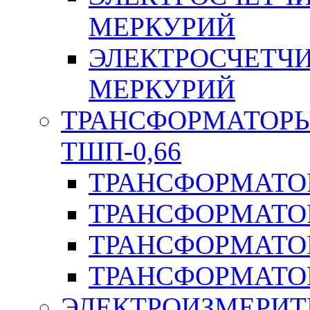
МЕРКУРИЙ
ЭЛЕКТРОСЧЕТЧ
МЕРКУРИЙ
ТРАНСФОРМАТОРЫ 
ТШП-0,66
ТРАНСФОРМАТОР
ТРАНСФОРМАТО
ТРАНСФОРМАТО
ТРАНСФОРМАТО
ЭЛЕКТРОИЗМЕРИТ