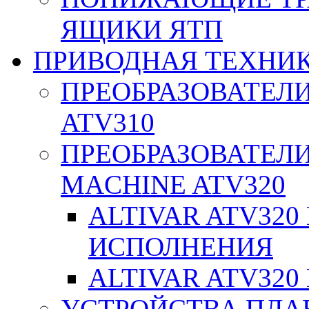
ЯЩИКИ ЯТП
ПРИВОДНАЯ ТЕХНИ
ПРЕОБРАЗОВАТЕЛИ
ATV310
ПРЕОБРАЗОВАТЕЛИ
MACHINE ATV320
ALTIVAR ATV32
ИСПОЛНЕНИЯ
ALTIVAR ATV32
УСТРОЙСТВА ПЛА