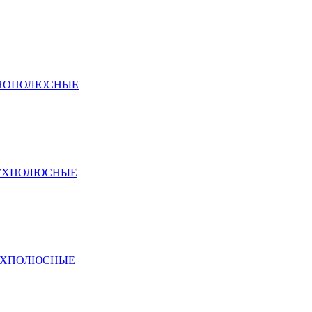
ДНОПОЛЮСНЫЕ
ВУХПОЛЮСНЫЕ
ЕХПОЛЮСНЫЕ