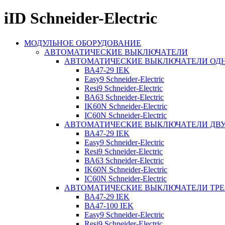
iID Schneider-Electric
МОДУЛЬНОЕ ОБОРУДОВАНИЕ
АВТОМАТИЧЕСКИЕ ВЫКЛЮЧАТЕЛИ
АВТОМАТИЧЕСКИЕ ВЫКЛЮЧАТЕЛИ О
ВА47-29 IEK
Easy9 Schneider-Electric
Resi9 Schneider-Electric
ВА63 Schneider-Electric
IK60N Schneider-Electric
IC60N Schneider-Electric
АВТОМАТИЧЕСКИЕ ВЫКЛЮЧАТЕЛИ Д
ВА47-29 IEK
Easy9 Schneider-Electric
Resi9 Schneider-Electric
ВА63 Schneider-Electric
IK60N Schneider-Electric
IC60N Schneider-Electric
АВТОМАТИЧЕСКИЕ ВЫКЛЮЧАТЕЛИ ТР
ВА47-29 IEK
ВА47-100 IEK
Easy9 Schneider-Electric
Resi9 Schneider-Electric