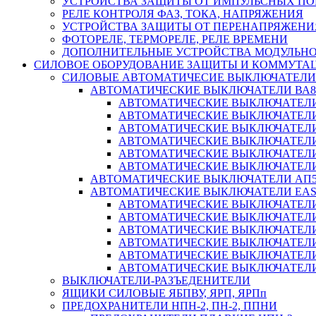
УСТРОЙСТВА ЗАЩИТЫ ОТ ИМПУЛЬСНЫХ ПО
РЕЛЕ КОНТРОЛЯ ФАЗ, ТОКА, НАПРЯЖЕНИЯ
УСТРОЙСТВА ЗАЩИТЫ ОТ ПЕРЕНАПРЯЖЕНИ
ФОТОРЕЛЕ, ТЕРМОРЕЛЕ, РЕЛЕ ВРЕМЕНИ
ДОПОЛНИТЕЛЬНЫЕ УСТРОЙСТВА МОДУЛЬНО
СИЛОВОЕ ОБОРУДОВАНИЕ ЗАЩИТЫ И КОММУТА
СИЛОВЫЕ АВТОМАТИЧЕСИЕ ВЫКЛЮЧАТЕЛИ
АВТОМАТИЧЕСКИЕ ВЫКЛЮЧАТЕЛИ ВА8
АВТОМАТИЧЕСКИЕ ВЫКЛЮЧАТЕЛИ ВА
АВТОМАТИЧЕСКИЕ ВЫКЛЮЧАТЕЛИ ВА
АВТОМАТИЧЕСКИЕ ВЫКЛЮЧАТЕЛИ ВА
АВТОМАТИЧЕСКИЕ ВЫКЛЮЧАТЕЛИ ВА
АВТОМАТИЧЕСКИЕ ВЫКЛЮЧАТЕЛИ ВА
АВТОМАТИЧЕСКИЕ ВЫКЛЮЧАТЕЛИ ВА
АВТОМАТИЧЕСКИЕ ВЫКЛЮЧАТЕЛИ АП5
АВТОМАТИЧЕСКИЕ ВЫКЛЮЧАТЕЛИ EA
АВТОМАТИЧЕСКИЕ ВЫКЛЮЧАТЕЛИ EZ
АВТОМАТИЧЕСКИЕ ВЫКЛЮЧАТЕЛИ EZ
АВТОМАТИЧЕСКИЕ ВЫКЛЮЧАТЕЛИ EZ
АВТОМАТИЧЕСКИЕ ВЫКЛЮЧАТЕЛИ EZ
АВТОМАТИЧЕСКИЕ ВЫКЛЮЧАТЕЛИ EZ
АВТОМАТИЧЕСКИЕ ВЫКЛЮЧАТЕЛИ EZ
ВЫКЛЮЧАТЕЛИ-РАЗЪЕДЕНИТЕЛИ
ЯЩИКИ СИЛОВЫЕ ЯБПВУ, ЯРП, ЯРПп
ПРЕДОХРАНИТЕЛИ НПН-2, ПН-2, ППНИ