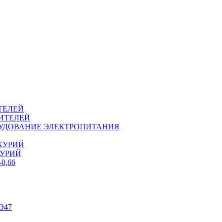
ТЕЛЕЙ
ИТЕЛЕЙ
ОРУДОВАНИЕ ЭЛЕКТРОПИТАНИЯ
КУРИЙ
КУРИЙ
0,66
Э47