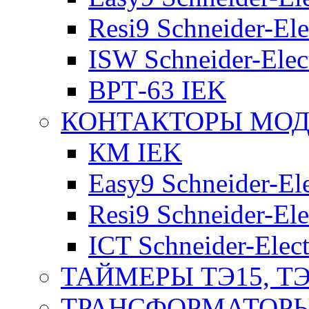
Resi9 Schneider-Ele
ISW Schneider-Elec
ВРТ-63 IEK
КОНТАКТОРЫ МО
КМ IEK
Easy9 Schneider-Ele
Resi9 Schneider-Ele
ICT Schneider-Elect
ТАЙМЕРЫ ТЭ15, ТЭ
ТРАНСФОРМАТОРЫ