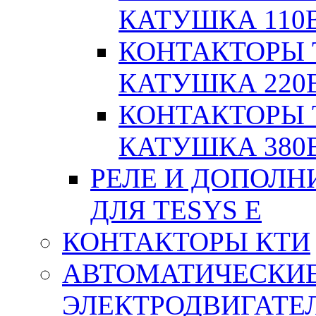
КАТУШКА 110
КОНТАКТОРЫ T
КАТУШКА 220
КОНТАКТОРЫ T
КАТУШКА 380
РЕЛЕ И ДОПОЛН
ДЛЯ TESYS E
КОНТАКТОРЫ КТИ
АВТОМАТИЧЕСКИ
ЭЛЕКТРОДВИГАТЕ