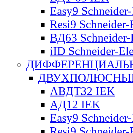
Easy9 Schneider-
Resi9 Schneider-E
ВД63 Schneider-E
iID Schneider-Ele
ДИФФЕРЕНЦИАЛЬ
ДВУХПОЛЮСНЫЕ 
АВДТ32 IEK
АД12 IEK
Easy9 Schneider-
Resi9 Schneider-E