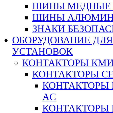
ШИНЫ МЕДНЫЕ
ШИНЫ АЛЮМИНИ
ЗНАКИ БЕЗОПА
ОБОРУДОВАНИЕ ДЛ
УСТАНОВОК
КОНТАКТОРЫ КМ
КОНТАКТОРЫ С
КОНТАКТОРЫ 
AC
КОНТАКТОРЫ 