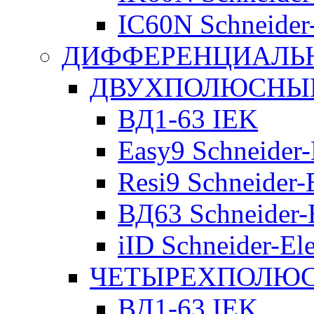
IC60N Schneider-
ДИФФЕРЕНЦИАЛЬ
ДВУХПОЛЮСНЫЕ 
ВД1-63 IEK
Easy9 Schneider-
Resi9 Schneider-E
ВД63 Schneider-E
iID Schneider-Ele
ЧЕТЫРЕХПОЛЮСН
ВД1-63 IEK