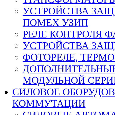
УСТРОЙСТВА ЗАЩ
ПОМЕХ УЗИП
РЕЛЕ КОНТРОЛЯ Ф
УСТРОЙСТВА ЗАЩ
ФОТОРЕЛЕ, ТЕРМО
ДОПОЛНИТЕЛЬНЫЕ
МОДУЛЬНОЙ СЕРИ
СИЛОВОЕ ОБОРУДО
КОММУТАЦИИ
СИЛОВЫЕ АВТОМ