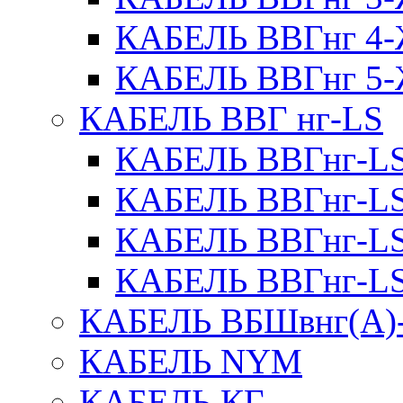
КАБЕЛЬ ВВГнг 
КАБЕЛЬ ВВГнг 
КАБЕЛЬ ВВГ нг-LS
КАБЕЛЬ ВВГнг-L
КАБЕЛЬ ВВГнг-L
КАБЕЛЬ ВВГнг-L
КАБЕЛЬ ВВГнг-L
КАБЕЛЬ ВБШвнг(А)
КАБЕЛЬ NYM
КАБЕЛЬ КГ