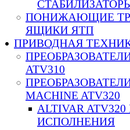
СТАБИЛИЗАТОРЫ
ПОНИЖАЮЩИЕ ТР
ЯЩИКИ ЯТП
ПРИВОДНАЯ ТЕХНИ
ПРЕОБРАЗОВАТЕЛИ
ATV310
ПРЕОБРАЗОВАТЕЛИ
MACHINE ATV320
ALTIVAR ATV32
ИСПОЛНЕНИЯ