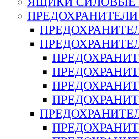
ЯЩИКИ СИЛОВЫЕ Я
ПРЕДОХРАНИТЕЛИ 
ПРЕДОХРАНИТЕЛ
ПРЕДОХРАНИТЕЛ
ПРЕДОХРАНИТ
ПРЕДОХРАНИТ
ПРЕДОХРАНИТ
ПРЕДОХРАНИТ
ПРЕДОХРАНИТЕ
ПРЕДОХРАНИТЕ