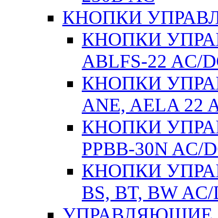
КНОПКИ УПРАВЛ
КНОПКИ УПРАВ
ABLFS-22 AC/
КНОПКИ УПРАВ
ANE, AELA 22 
КНОПКИ УПРАВ
РPВВ-30N AC/
КНОПКИ УПРАВ
BS, BT, BW AC
УПРАВЛЯЮЩИЕ 