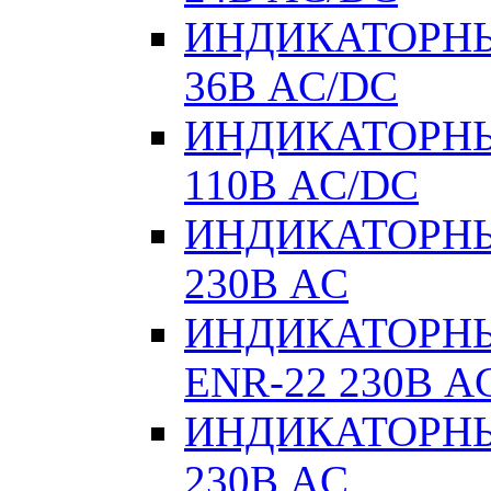
ИНДИКАТОРНЫ
36В AC/DC
ИНДИКАТОРНЫ
110В AC/DC
ИНДИКАТОРНЫ
230В AC
ИНДИКАТОРНЫЕ
ENR-22 230В A
ИНДИКАТОРНЫ
230В AC