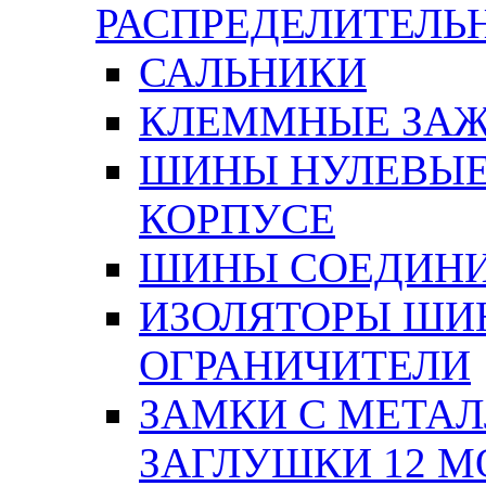
РАСПРЕДЕЛИТЕЛ
САЛЬНИКИ
КЛЕММНЫЕ ЗАЖ
ШИНЫ НУЛЕВЫЕ
КОРПУСЕ
ШИНЫ СОЕДИНИ
ИЗОЛЯТОРЫ ШИНН
ОГРАНИЧИТЕЛИ
ЗАМКИ С МЕТА
ЗАГЛУШКИ 12 М