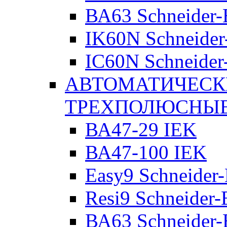
ВА63 Schneider-E
IK60N Schneider-
IC60N Schneider-
АВТОМАТИЧЕСК
ТРЕХПОЛЮСНЫ
ВА47-29 IEK
ВА47-100 IEK
Easy9 Schneider-
Resi9 Schneider-E
ВА63 Schneider-E