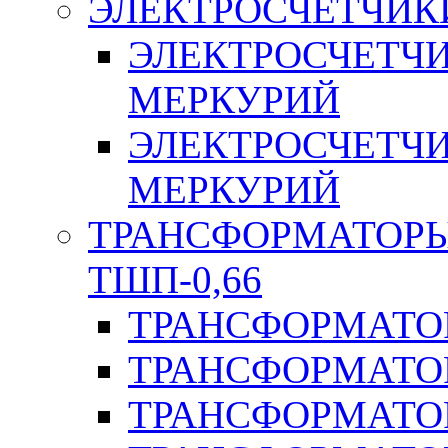
ЭЛЕКТРОСЧЕТЧИК
ЭЛЕКТРОСЧЕТЧ
МЕРКУРИЙ
ЭЛЕКТРОСЧЕТЧ
МЕРКУРИЙ
ТРАНСФОРМАТОРЫ 
ТШП-0,66
ТРАНСФОРМАТОР
ТРАНСФОРМАТО
ТРАНСФОРМАТО