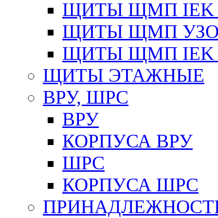
ЩИТЫ ЩМП IEK 
ЩИТЫ ЩМП УЗОЛ
ЩИТЫ ЩМП IEK 
ЩИТЫ ЭТАЖНЫЕ
ВРУ, ШРС
ВРУ
КОРПУСА ВРУ
ШРС
КОРПУСА ШРС
ПРИНАДЛЕЖНОСТ