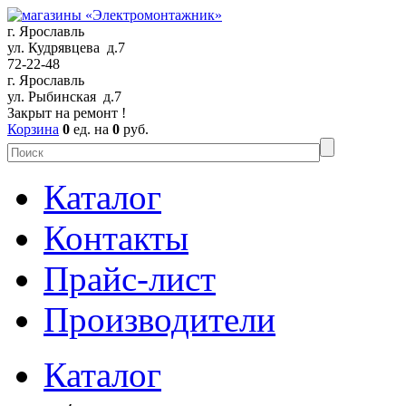
г. Ярославль
ул. Кудрявцева д.7
72-22-48
г. Ярославль
ул. Рыбинская д.7
Закрыт на ремонт !
Корзина
0
ед. на
0
руб.
Каталог
Контакты
Прайс-лист
Производители
Каталог