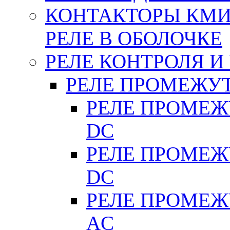
КОНТАКТОРЫ КМИ
РЕЛЕ В ОБОЛОЧКЕ
РЕЛЕ КОНТРОЛЯ И
РЕЛЕ ПРОМЕЖУ
РЕЛЕ ПРОМЕЖУ
DC
РЕЛЕ ПРОМЕЖУ
DC
РЕЛЕ ПРОМЕЖУ
АC