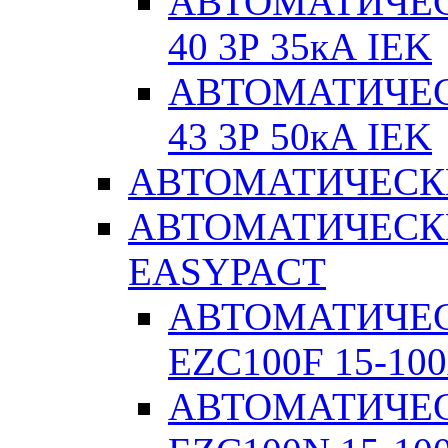
АВТОМАТИЧЕС
40 3Р 35кА IEK
АВТОМАТИЧЕС
43 3Р 50кА IEK
АВТОМАТИЧЕСК
АВТОМАТИЧЕСК
EASYPACT
АВТОМАТИЧЕ
EZC100F 15-100
АВТОМАТИЧЕ