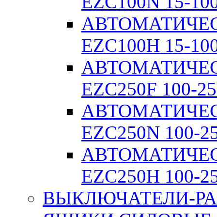
EZC100N 15-10
АВТОМАТИЧЕ
EZC100H 15-10
АВТОМАТИЧЕ
EZC250F 100-25
АВТОМАТИЧЕ
EZC250N 100-2
АВТОМАТИЧЕ
EZC250H 100-2
ВЫКЛЮЧАТЕЛИ-РА