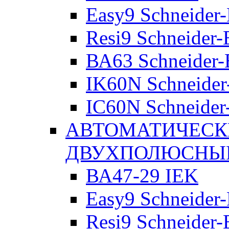
Easy9 Schneider-
Resi9 Schneider-E
ВА63 Schneider-E
IK60N Schneider-
IC60N Schneider-
АВТОМАТИЧЕСК
ДВУХПОЛЮСНЫ
ВА47-29 IEK
Easy9 Schneider-
Resi9 Schneider-E