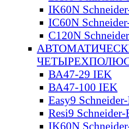
IK60N Schneider-
IC60N Schneider-
C120N Schneider-
АВТОМАТИЧЕСК
ЧЕТЫРЕХПОЛЮ
ВА47-29 IEK
ВА47-100 IEK
Easy9 Schneider-
Resi9 Schneider-E
IK60N Schneider-