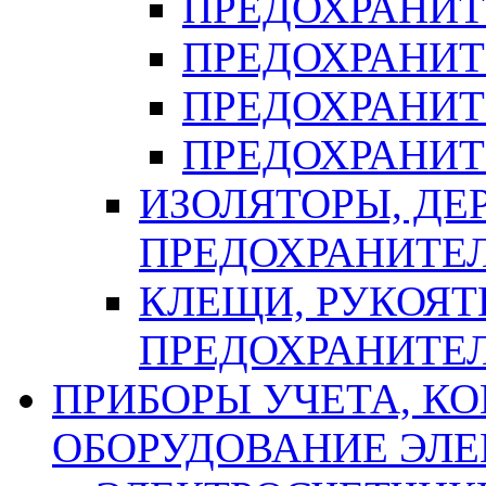
ПРЕДОХРАНИТ
ПРЕДОХРАНИТ
ПРЕДОХРАНИТ
ПРЕДОХРАНИТ
ИЗОЛЯТОРЫ, ДЕ
ПРЕДОХРАНИТЕ
КЛЕЩИ, РУКОЯТ
ПРЕДОХРАНИТЕ
ПРИБОРЫ УЧЕТА, КО
ОБОРУДОВАНИЕ ЭЛ