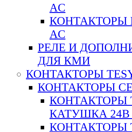
AC
КОНТАКТОРЫ 
AC
РЕЛЕ И ДОПОЛН
ДЛЯ КМИ
КОНТАКТОРЫ TESY
КОНТАКТОРЫ СЕ
КОНТАКТОРЫ T
КАТУШКА 24В
КОНТАКТОРЫ T