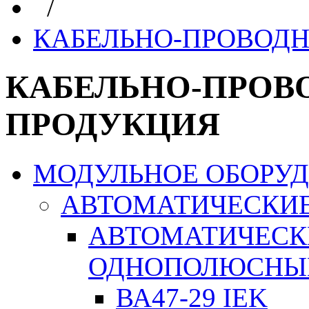
/
КАБЕЛЬНО-ПРОВОД
КАБЕЛЬНО-ПРОВ
ПРОДУКЦИЯ
МОДУЛЬНОЕ ОБОРУ
АВТОМАТИЧЕСКИ
АВТОМАТИЧЕСК
ОДНОПОЛЮСНЫ
ВА47-29 IEK