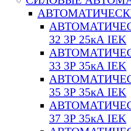
АВТОМАТИЧЕСК
АВТОМАТИЧЕС
32 3Р 25кА IEK
АВТОМАТИЧЕС
33 3Р 35кА IEK
АВТОМАТИЧЕС
35 3Р 35кА IEK
АВТОМАТИЧЕС
37 3Р 35кА IEK