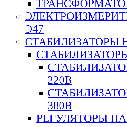
ТРАНСФОРМАТО
ЭЛЕКТРОИЗМЕРИТ
Э47
СТАБИЛИЗАТОРЫ 
СТАБИЛИЗАТОР
СТАБИЛИЗАТО
220В
СТАБИЛИЗАТО
380В
РЕГУЛЯТОРЫ Н