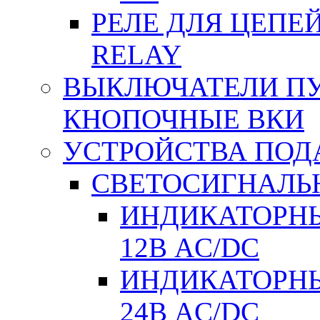
РЕЛЕ ДЛЯ ЦЕПЕ
RELAY
ВЫКЛЮЧАТЕЛИ ПУТ
КНОПОЧНЫЕ ВКИ
УСТРОЙСТВА ПОД
СВЕТОСИГНАЛЬ
ИНДИКАТОРНЫ
12В AC/DC
ИНДИКАТОРНЫ
24В AC/DC