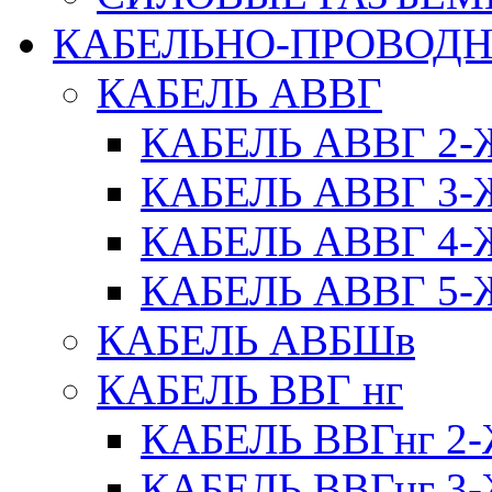
КАБЕЛЬНО-ПРОВОД
КАБЕЛЬ АВВГ
КАБЕЛЬ АВВГ 2
КАБЕЛЬ АВВГ 3
КАБЕЛЬ АВВГ 4
КАБЕЛЬ АВВГ 5
КАБЕЛЬ АВБШв
КАБЕЛЬ ВВГ нг
КАБЕЛЬ ВВГнг 
КАБЕЛЬ ВВГнг 