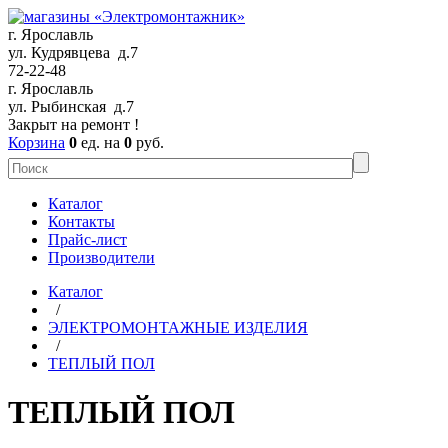
г. Ярославль
ул. Кудрявцева д.7
72-22-48
г. Ярославль
ул. Рыбинская д.7
Закрыт на ремонт !
Корзина
0
ед. на
0
руб.
Каталог
Контакты
Прайс-лист
Производители
Каталог
/
ЭЛЕКТРОМОНТАЖНЫЕ ИЗДЕЛИЯ
/
ТЕПЛЫЙ ПОЛ
ТЕПЛЫЙ ПОЛ