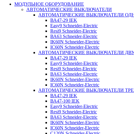
МОДУЛЬНОЕ ОБОРУДОВАНИЕ
АВТОМАТИЧЕСКИЕ ВЫКЛЮЧАТЕЛИ
АВТОМАТИЧЕСКИЕ ВЫКЛЮЧАТЕЛИ О
ВА47-29 IEK
Easy9 Schneider-Electric
Resi9 Schneider-Electric
ВА63 Schneider-Electric
IK60N Schneider-Electric
IC60N Schneider-Electric
АВТОМАТИЧЕСКИЕ ВЫКЛЮЧАТЕЛИ Д
ВА47-29 IEK
Easy9 Schneider-Electric
Resi9 Schneider-Electric
ВА63 Schneider-Electric
IK60N Schneider-Electric
IC60N Schneider-Electric
АВТОМАТИЧЕСКИЕ ВЫКЛЮЧАТЕЛИ ТР
ВА47-29 IEK
ВА47-100 IEK
Easy9 Schneider-Electric
Resi9 Schneider-Electric
ВА63 Schneider-Electric
IK60N Schneider-Electric
IC60N Schneider-Electric
C120N Schneider-Electric