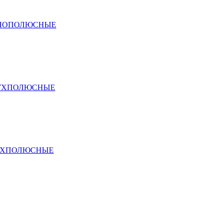
ДНОПОЛЮСНЫЕ
ВУХПОЛЮСНЫЕ
ЕХПОЛЮСНЫЕ