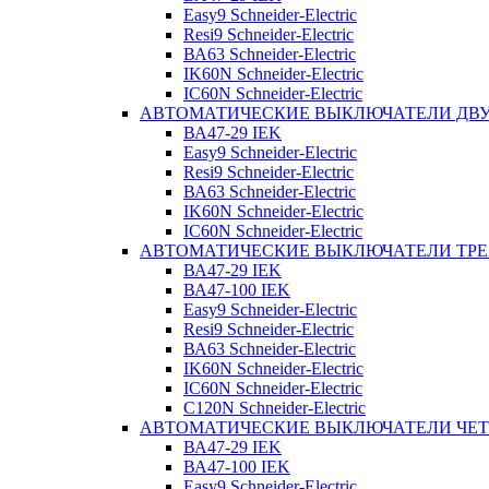
Easy9 Schneider-Electric
Resi9 Schneider-Electric
ВА63 Schneider-Electric
IK60N Schneider-Electric
IC60N Schneider-Electric
АВТОМАТИЧЕСКИЕ ВЫКЛЮЧАТЕЛИ Д
ВА47-29 IEK
Easy9 Schneider-Electric
Resi9 Schneider-Electric
ВА63 Schneider-Electric
IK60N Schneider-Electric
IC60N Schneider-Electric
АВТОМАТИЧЕСКИЕ ВЫКЛЮЧАТЕЛИ ТР
ВА47-29 IEK
ВА47-100 IEK
Easy9 Schneider-Electric
Resi9 Schneider-Electric
ВА63 Schneider-Electric
IK60N Schneider-Electric
IC60N Schneider-Electric
C120N Schneider-Electric
АВТОМАТИЧЕСКИЕ ВЫКЛЮЧАТЕЛИ ЧЕ
ВА47-29 IEK
ВА47-100 IEK
Easy9 Schneider-Electric