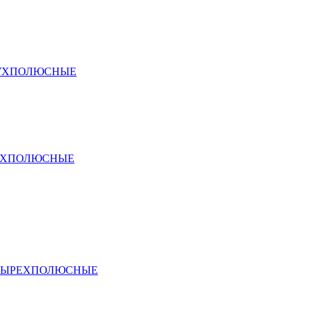
ВУХПОЛЮСНЫЕ
ЕХПОЛЮСНЫЕ
ТЫРЕХПОЛЮСНЫЕ