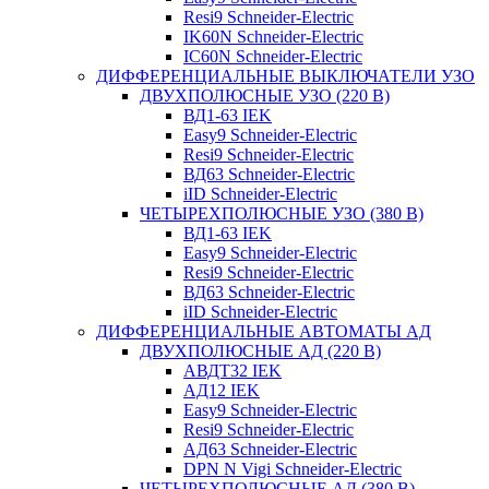
Resi9 Schneider-Electric
IK60N Schneider-Electric
IC60N Schneider-Electric
ДИФФЕРЕНЦИАЛЬНЫЕ ВЫКЛЮЧАТЕЛИ УЗО
ДВУХПОЛЮСНЫЕ УЗО (220 В)
ВД1-63 IEK
Easy9 Schneider-Electric
Resi9 Schneider-Electric
ВД63 Schneider-Electric
iID Schneider-Electric
ЧЕТЫРЕХПОЛЮСНЫЕ УЗО (380 В)
ВД1-63 IEK
Easy9 Schneider-Electric
Resi9 Schneider-Electric
ВД63 Schneider-Electric
iID Schneider-Electric
ДИФФЕРЕНЦИАЛЬНЫЕ АВТОМАТЫ АД
ДВУХПОЛЮСНЫЕ АД (220 В)
АВДТ32 IEK
АД12 IEK
Easy9 Schneider-Electric
Resi9 Schneider-Electric
АД63 Schneider-Electric
DPN N Vigi Schneider-Electric
ЧЕТЫРЕХПОЛЮСНЫЕ АД (380 В)