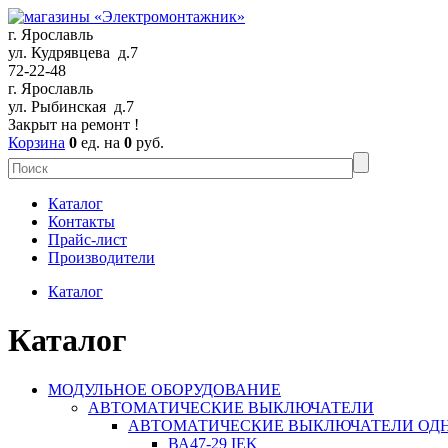
г. Ярославль
ул. Кудрявцева д.7
72-22-48
г. Ярославль
ул. Рыбинская д.7
Закрыт на ремонт !
Корзина
0
ед. на
0
руб.
Каталог
Контакты
Прайс-лист
Производители
Каталог
Каталог
МОДУЛЬНОЕ ОБОРУДОВАНИЕ
АВТОМАТИЧЕСКИЕ ВЫКЛЮЧАТЕЛИ
АВТОМАТИЧЕСКИЕ ВЫКЛЮЧАТЕЛИ О
ВА47-29 IEK