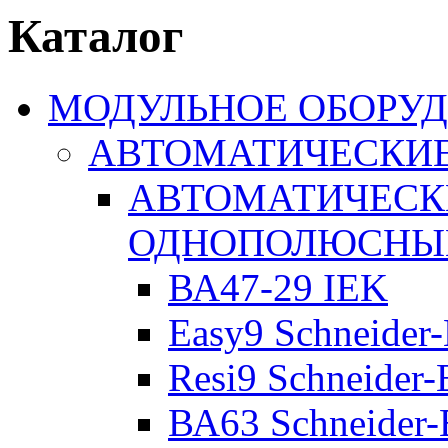
Каталог
МОДУЛЬНОЕ ОБОРУ
АВТОМАТИЧЕСКИ
АВТОМАТИЧЕСК
ОДНОПОЛЮСНЫ
ВА47-29 IEK
Easy9 Schneider-
Resi9 Schneider-E
ВА63 Schneider-E