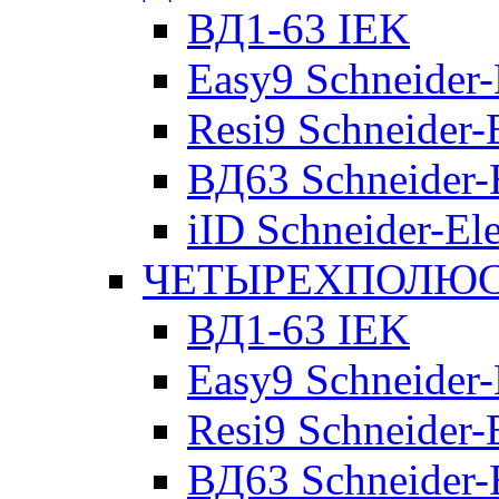
ВД1-63 IEK
Easy9 Schneider-
Resi9 Schneider-E
ВД63 Schneider-E
iID Schneider-Ele
ЧЕТЫРЕХПОЛЮСН
ВД1-63 IEK
Easy9 Schneider-
Resi9 Schneider-E
ВД63 Schneider-E