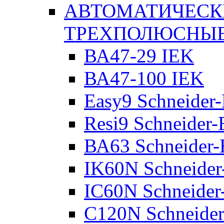
АВТОМАТИЧЕСК
ТРЕХПОЛЮСНЫ
ВА47-29 IEK
ВА47-100 IEK
Easy9 Schneider-
Resi9 Schneider-E
ВА63 Schneider-E
IK60N Schneider-
IC60N Schneider-
C120N Schneider-