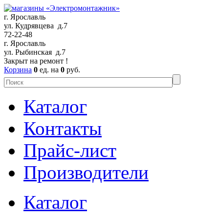
г. Ярославль
ул. Кудрявцева д.7
72-22-48
г. Ярославль
ул. Рыбинская д.7
Закрыт на ремонт !
Корзина
0
ед. на
0
руб.
Каталог
Контакты
Прайс-лист
Производители
Каталог