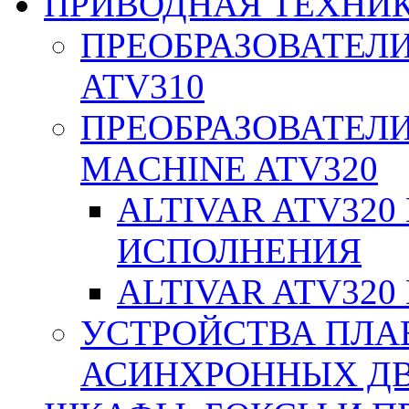
ПРИВОДНАЯ ТЕХНИ
ПРЕОБРАЗОВАТЕЛИ
ATV310
ПРЕОБРАЗОВАТЕЛИ
MACHINE ATV320
ALTIVAR ATV32
ИСПОЛНЕНИЯ
ALTIVAR ATV32
УСТРОЙСТВА ПЛА
АСИНХРОННЫХ ДВИ