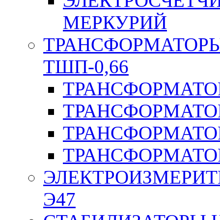
ЭЛЕКТРОСЧЕТЧ
МЕРКУРИЙ
ТРАНСФОРМАТОРЫ 
ТШП-0,66
ТРАНСФОРМАТОР
ТРАНСФОРМАТО
ТРАНСФОРМАТО
ТРАНСФОРМАТО
ЭЛЕКТРОИЗМЕРИТ
Э47