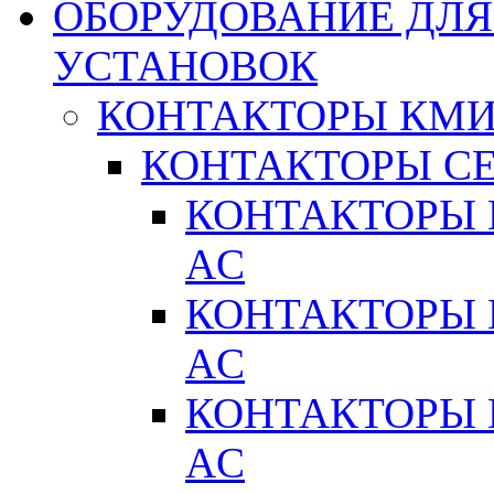
ОБОРУДОВАНИЕ ДЛ
УСТАНОВОК
КОНТАКТОРЫ КМ
КОНТАКТОРЫ С
КОНТАКТОРЫ 
AC
КОНТАКТОРЫ 
AC
КОНТАКТОРЫ 
AC