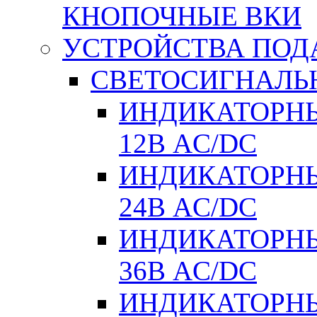
КНОПОЧНЫЕ ВКИ
УСТРОЙСТВА ПОД
СВЕТОСИГНАЛЬ
ИНДИКАТОРНЫ
12В AC/DC
ИНДИКАТОРНЫ
24В AC/DC
ИНДИКАТОРНЫ
36В AC/DC
ИНДИКАТОРНЫ