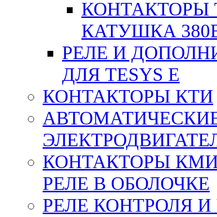
КОНТАКТОРЫ T
КАТУШКА 380
РЕЛЕ И ДОПОЛН
ДЛЯ TESYS E
КОНТАКТОРЫ КТИ
АВТОМАТИЧЕСКИ
ЭЛЕКТРОДВИГАТЕ
КОНТАКТОРЫ КМИ
РЕЛЕ В ОБОЛОЧКЕ
РЕЛЕ КОНТРОЛЯ И