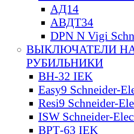
АД14
АВДТ34
DPN N Vigi Schne
ВЫКЛЮЧАТЕЛИ НА
РУБИЛЬНИКИ
ВН-32 IEK
Easy9 Schneider-Ele
Resi9 Schneider-Ele
ISW Schneider-Elec
ВРТ-63 IEK