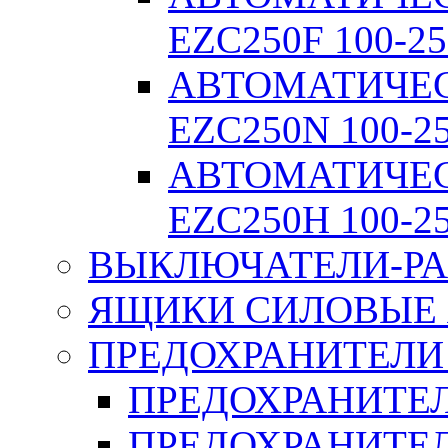
EZC250F 100-25
АВТОМАТИЧЕ
EZC250N 100-2
АВТОМАТИЧЕ
EZC250H 100-2
ВЫКЛЮЧАТЕЛИ-РА
ЯЩИКИ СИЛОВЫЕ Я
ПРЕДОХРАНИТЕЛИ 
ПРЕДОХРАНИТЕЛ
ПРЕДОХРАНИТЕЛ