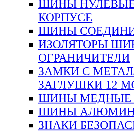
ШИНЫ НУЛЕВЫЕ
КОРПУСЕ
ШИНЫ СОЕДИНИ
ИЗОЛЯТОРЫ ШИНН
ОГРАНИЧИТЕЛИ
ЗАМКИ С МЕТА
ЗАГЛУШКИ 12 М
ШИНЫ МЕДНЫЕ
ШИНЫ АЛЮМИНИ
ЗНАКИ БЕЗОПА