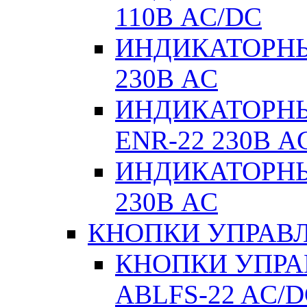
110В AC/DC
ИНДИКАТОРНЫ
230В AC
ИНДИКАТОРНЫЕ
ENR-22 230В A
ИНДИКАТОРНЫ
230В AC
КНОПКИ УПРАВЛ
КНОПКИ УПРАВ
ABLFS-22 AC/