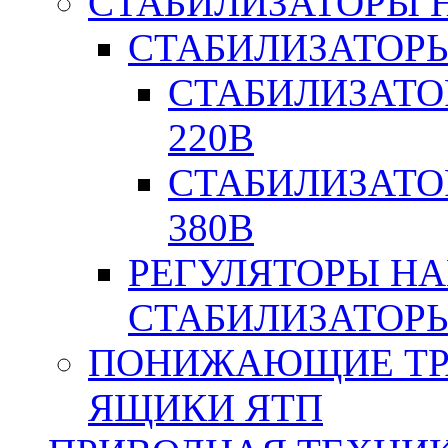
СТАБИЛИЗАТОРЫ 
СТАБИЛИЗАТОР
СТАБИЛИЗАТО
220В
СТАБИЛИЗАТО
380В
РЕГУЛЯТОРЫ Н
СТАБИЛИЗАТОРЫ
ПОНИЖАЮЩИЕ ТР
ЯЩИКИ ЯТП