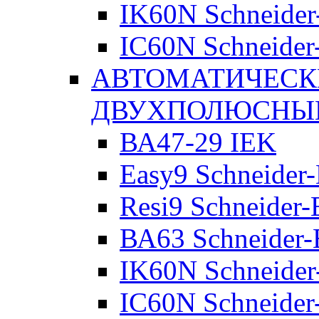
IK60N Schneider-
IC60N Schneider-
АВТОМАТИЧЕСК
ДВУХПОЛЮСНЫ
ВА47-29 IEK
Easy9 Schneider-
Resi9 Schneider-E
ВА63 Schneider-E
IK60N Schneider-
IC60N Schneider-