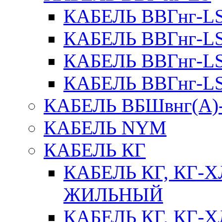
КАБЕЛЬ ВВГнг-L
КАБЕЛЬ ВВГнг-L
КАБЕЛЬ ВВГнг-L
КАБЕЛЬ ВВГнг-L
КАБЕЛЬ ВБШвнг(А)
КАБЕЛЬ NYM
КАБЕЛЬ КГ
КАБЕЛЬ КГ, КГ-ХЛ
ЖИЛЬНЫЙ
КАБЕЛЬ КГ, КГ-ХЛ