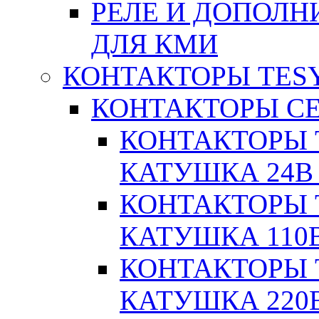
РЕЛЕ И ДОПОЛН
ДЛЯ КМИ
КОНТАКТОРЫ TESY
КОНТАКТОРЫ СЕ
КОНТАКТОРЫ T
КАТУШКА 24В
КОНТАКТОРЫ T
КАТУШКА 110
КОНТАКТОРЫ T
КАТУШКА 220