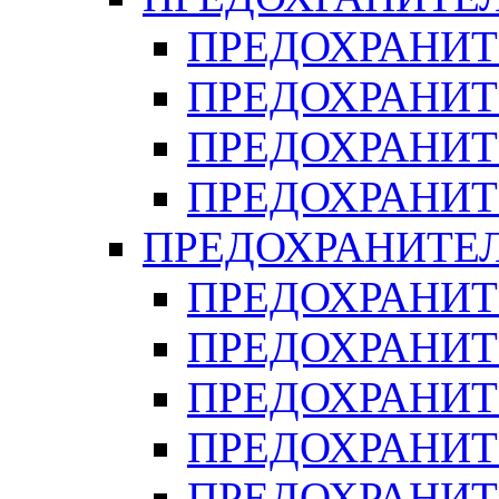
ПРЕДОХРАНИТ
ПРЕДОХРАНИТ
ПРЕДОХРАНИТ
ПРЕДОХРАНИТ
ПРЕДОХРАНИТЕ
ПРЕДОХРАНИТЕ
ПРЕДОХРАНИТ
ПРЕДОХРАНИТ
ПРЕДОХРАНИТ
ПРЕДОХРАНИТ