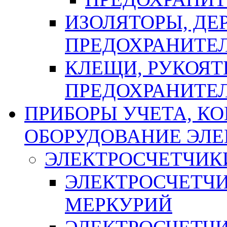
ИЗОЛЯТОРЫ, ДЕ
ПРЕДОХРАНИТЕ
КЛЕЩИ, РУКОЯТ
ПРЕДОХРАНИТЕ
ПРИБОРЫ УЧЕТА, КО
ОБОРУДОВАНИЕ ЭЛ
ЭЛЕКТРОСЧЕТЧИК
ЭЛЕКТРОСЧЕТЧ
МЕРКУРИЙ