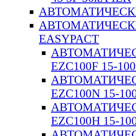
АВТОМАТИЧЕСК
АВТОМАТИЧЕСК
EASYPACT
АВТОМАТИЧЕ
EZC100F 15-100
АВТОМАТИЧЕ
EZC100N 15-10
АВТОМАТИЧЕ
EZC100H 15-10
АВТОМАТИЧЕ