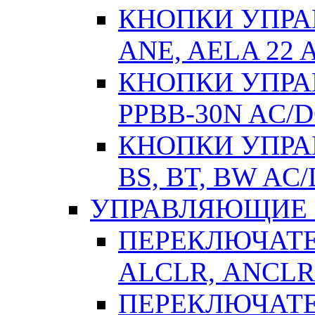
КНОПКИ УПРАВ
ANE, AELA 22 
КНОПКИ УПРАВ
РPВВ-30N AC/
КНОПКИ УПРАВ
BS, BT, BW AC
УПРАВЛЯЮЩИЕ 
ПЕРЕКЛЮЧАТЕЛ
АLСLR, АNСLR
ПЕРЕКЛЮЧАТЕЛ