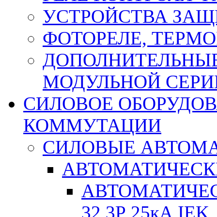
УСТРОЙСТВА ЗАЩ
ФОТОРЕЛЕ, ТЕРМО
ДОПОЛНИТЕЛЬНЫЕ
МОДУЛЬНОЙ СЕРИ
СИЛОВОЕ ОБОРУДО
КОММУТАЦИИ
СИЛОВЫЕ АВТОМ
АВТОМАТИЧЕСК
АВТОМАТИЧЕС
32 3Р 25кА IEK