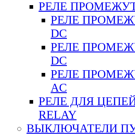
РЕЛЕ ПРОМЕЖУ
РЕЛЕ ПРОМЕЖУ
DC
РЕЛЕ ПРОМЕЖУ
DC
РЕЛЕ ПРОМЕЖУ
АC
РЕЛЕ ДЛЯ ЦЕПЕ
RELAY
ВЫКЛЮЧАТЕЛИ ПУТ