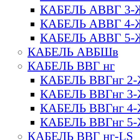
КАБЕЛЬ АВВГ 3
КАБЕЛЬ АВВГ 4
КАБЕЛЬ АВВГ 5
КАБЕЛЬ АВБШв
КАБЕЛЬ ВВГ нг
КАБЕЛЬ ВВГнг 
КАБЕЛЬ ВВГнг 
КАБЕЛЬ ВВГнг 
КАБЕЛЬ ВВГнг 
КАБЕЛЬ ВВГ нг-LS