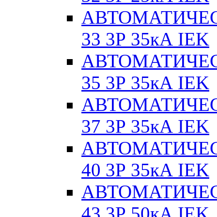
АВТОМАТИЧЕС
33 3Р 35кА IEK
АВТОМАТИЧЕС
35 3Р 35кА IEK
АВТОМАТИЧЕС
37 3Р 35кА IEK
АВТОМАТИЧЕС
40 3Р 35кА IEK
АВТОМАТИЧЕС
43 3Р 50кА IEK