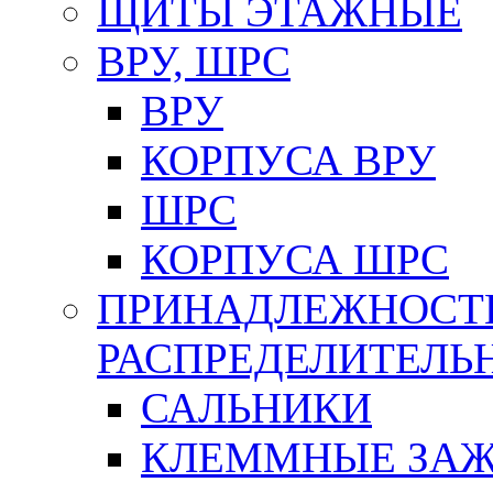
ЩИТЫ ЭТАЖНЫЕ
ВРУ, ШРС
ВРУ
КОРПУСА ВРУ
ШРС
КОРПУСА ШРС
ПРИНАДЛЕЖНОСТ
РАСПРЕДЕЛИТЕЛ
САЛЬНИКИ
КЛЕММНЫЕ ЗАЖ