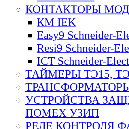
КОНТАКТОРЫ МО
КМ IEK
Easy9 Schneider-Ele
Resi9 Schneider-Ele
ICT Schneider-Elect
ТАЙМЕРЫ ТЭ15, ТЭ
ТРАНСФОРМАТОРЫ
УСТРОЙСТВА ЗАЩ
ПОМЕХ УЗИП
РЕЛЕ КОНТРОЛЯ Ф