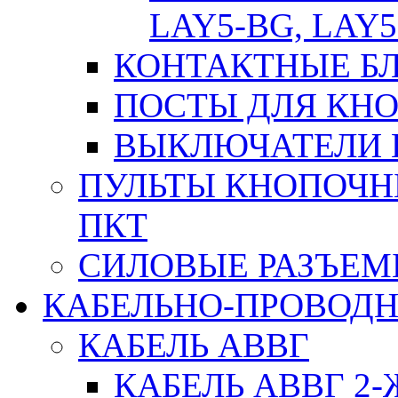
LAY5-BG, LAY5
КОНТАКТНЫЕ БЛ
ПОСТЫ ДЛЯ КНО
ВЫКЛЮЧАТЕЛИ 
ПУЛЬТЫ КНОПОЧН
ПКТ
СИЛОВЫЕ РАЗЪЕ
КАБЕЛЬНО-ПРОВОД
КАБЕЛЬ АВВГ
КАБЕЛЬ АВВГ 2